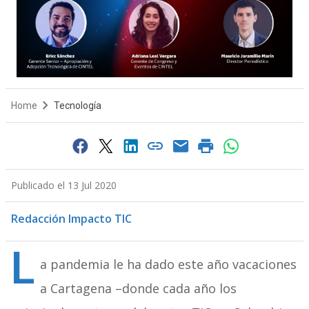
Home
Tecnología
Publicado el 13 Jul 2020
Redacción Impacto TIC
L
a pandemia le ha dado este año vacaciones
a Cartagena –donde cada año los