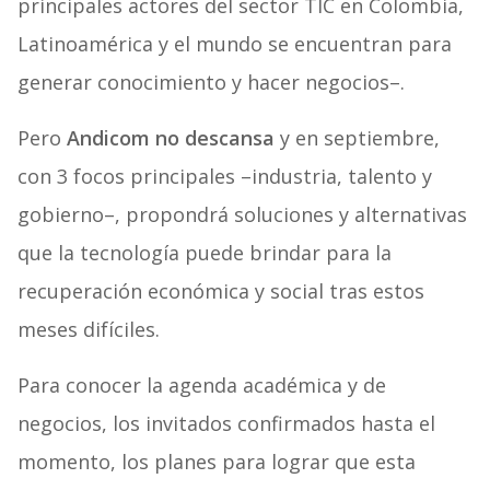
principales actores del sector TIC en Colombia,
Latinoamérica y el mundo se encuentran para
generar conocimiento y hacer negocios–.
Pero
Andicom no descansa
y en septiembre,
con 3 focos principales –industria, talento y
gobierno–, propondrá soluciones y alternativas
que la tecnología puede brindar para la
recuperación económica y social tras estos
meses difíciles.
Para conocer la agenda académica y de
negocios, los invitados confirmados hasta el
momento, los planes para lograr que esta