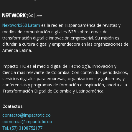
es la red en Hispanoamérica de revistas y
Nextwork360 Latam
medios de comunicación digitales B2B sobre temas de
transformación digital e innovación empresarial. Su misión es
difundir la cultura digital y emprendedora en las organizaciones de
América Latina.
Impacto TIC es el medio digital de Tecnología, Innovación y
Ciencia más relevante de Colombia. Con contenidos periodísticos,
servicios digitales para empresas, organizaciones y gobiernos, y
conferencias y programas de formación e inspiración, aporta a la
Transformación Digital de Colombia y Latinoamérica.
Contactos
contacto@impactotic.co
comercial@impactotic.co
Tel. (57) 3108752177