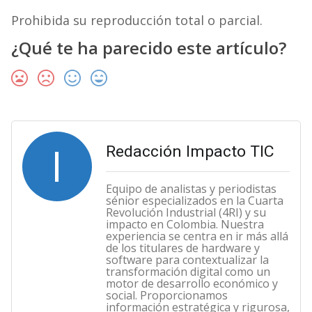
Prohibida su reproducción total o parcial.
¿Qué te ha parecido este artículo?
I
Redacción Impacto TIC
Equipo de analistas y periodistas
sénior especializados en la Cuarta
Revolución Industrial (4RI) y su
impacto en Colombia. Nuestra
experiencia se centra en ir más allá
de los titulares de hardware y
software para contextualizar la
transformación digital como un
motor de desarrollo económico y
social. Proporcionamos
información estratégica y rigurosa,