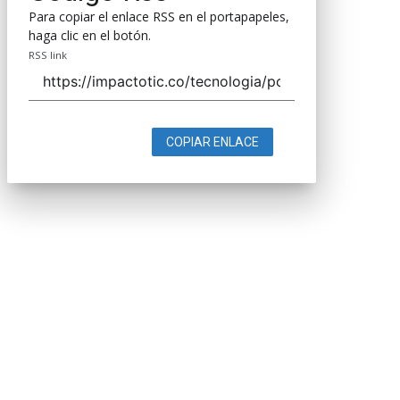
Para copiar el enlace RSS en el portapapeles,
haga clic en el botón.
RSS link
COPIAR ENLACE