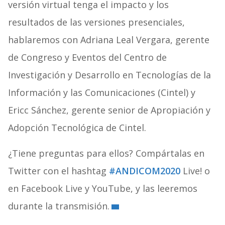
versión virtual tenga el impacto y los
resultados de las versiones presenciales,
hablaremos con Adriana Leal Vergara, gerente
de Congreso y Eventos del Centro de
Investigación y Desarrollo en Tecnologías de la
Información y las Comunicaciones (Cintel) y
Ericc Sánchez, gerente senior de Apropiación y
Adopción Tecnológica de Cintel.
¿Tiene preguntas para ellos? Compártalas en
Twitter con el hashtag
#ANDICOM2020
Live! o
en Facebook Live y YouTube, y las leeremos
durante la transmisión.