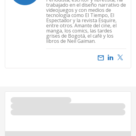
trabajado en el diseño narrativo de
videojuegos y con medios de
tecnología como El Tiempo, El
Espectador y la revista Esquire,
entre otros. Amante del cine, el
manga, los comics, las tardes
grises de Bogotá, el café y los
libros de Neil Gaiman.
email