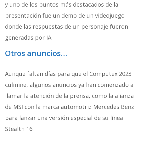
y uno de los puntos más destacados de la
presentación fue un demo de un videojuego
donde las respuestas de un personaje fueron
generadas por IA.
Otros anuncios…
Aunque faltan días para que el Computex 2023
culmine, algunos anuncios ya han comenzado a
llamar la atención de la prensa, como la alianza
de MSI con la marca automotriz Mercedes Benz
para lanzar una versión especial de su línea
Stealth 16.