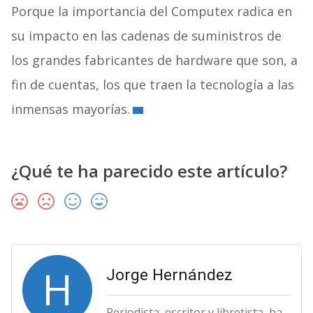
Porque la importancia del Computex radica en
su impacto en las cadenas de suministros de
los grandes fabricantes de hardware que son, a
fin de cuentas, los que traen la tecnología a las
inmensas mayorías.
¿Qué te ha parecido este artículo?
H
Jorge Hernández
Periodista, escritor y libretista, ha