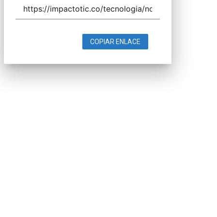
COPIAR ENLACE