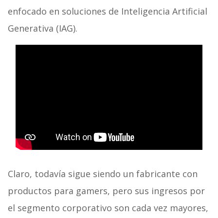
enfocado en soluciones de Inteligencia Artificial
Generativa (IAG).
Claro, todavía sigue siendo un fabricante con
productos para gamers, pero sus ingresos por
el segmento corporativo son cada vez mayores,