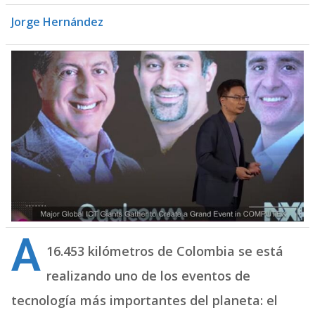
Jorge Hernández
A
16.453 kilómetros de Colombia se está
realizando uno de los eventos de
tecnología más importantes del planeta: el