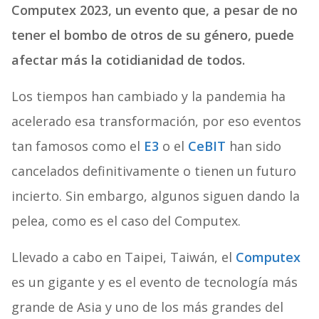
Computex 2023, un evento que, a pesar de no
tener el bombo de otros de su género, puede
afectar más la cotidianidad de todos.
Los tiempos han cambiado y la pandemia ha
acelerado esa transformación, por eso eventos
tan famosos como el
E3
o el
CeBIT
han sido
cancelados definitivamente o tienen un futuro
incierto. Sin embargo, algunos siguen dando la
pelea, como es el caso del Computex.
Llevado a cabo en Taipei, Taiwán, el
Computex
es un gigante y es el evento de tecnología más
grande de Asia y uno de los más grandes del