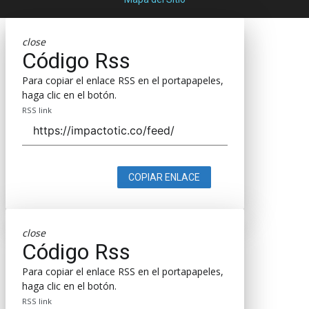
close
Código Rss
Para copiar el enlace RSS en el portapapeles,
haga clic en el botón.
RSS link
COPIAR ENLACE
close
Código Rss
Para copiar el enlace RSS en el portapapeles,
haga clic en el botón.
RSS link