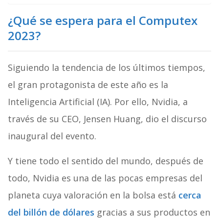
¿Qué se espera para el Computex
2023?
Siguiendo la tendencia de los últimos tiempos,
el gran protagonista de este año es la
Inteligencia Artificial (IA). Por ello, Nvidia, a
través de su CEO, Jensen Huang, dio el discurso
inaugural del evento.
Y tiene todo el sentido del mundo, después de
todo, Nvidia es una de las pocas empresas del
planeta cuya valoración en la bolsa está
cerca
del billón de dólares
gracias a sus productos en