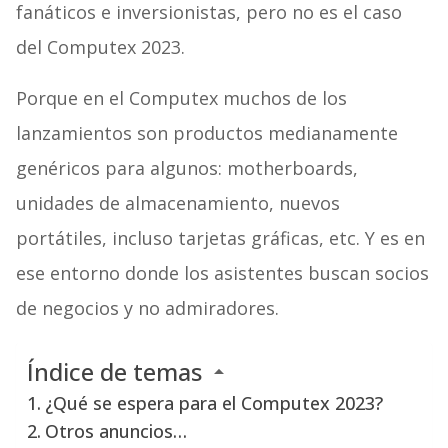
fanáticos e inversionistas, pero no es el caso
del Computex 2023.
Porque en el Computex muchos de los
lanzamientos son productos medianamente
genéricos para algunos: motherboards,
unidades de almacenamiento, nuevos
portátiles, incluso tarjetas gráficas, etc. Y es en
ese entorno donde los asistentes buscan socios
de negocios y no admiradores.
Índice de temas
¿Qué se espera para el Computex 2023?
Otros anuncios…