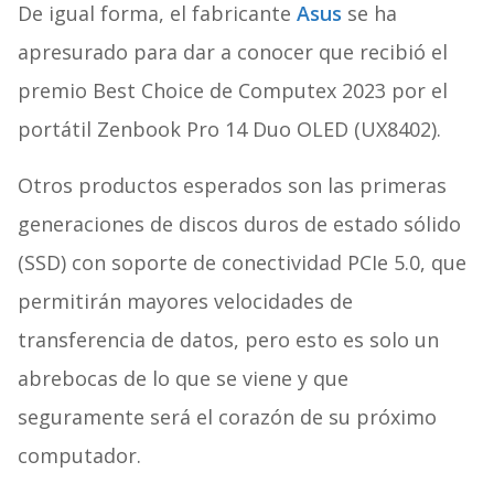
De igual forma, el fabricante
Asus
se ha
apresurado para dar a conocer que recibió el
premio Best Choice de Computex 2023 por el
portátil Zenbook Pro 14 Duo OLED (UX8402).
Otros productos esperados son las primeras
generaciones de discos duros de estado sólido
(SSD) con soporte de conectividad PCIe 5.0, que
permitirán mayores velocidades de
transferencia de datos, pero esto es solo un
abrebocas de lo que se viene y que
seguramente será el corazón de su próximo
computador.