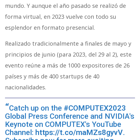
mundo. Y aunque el año pasado se realizó de
forma virtual, en 2023 vuelve con todo su
esplendor en formato presencial.
Realizado tradicionalmente a finales de mayo y
principios de junio (para 2023, del 29 al 2), este
evento reúne a más de 1000 expositores de 26
países y más de 400 startups de 40
nacionalidades.
Catch up on the
#COMPUTEX2023
Global Press Conference and NVIDIA's
Keynote on COMPUTEX's YouTube
Channel:
https://t.co/maMZs8gyvV
.