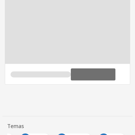
Temas