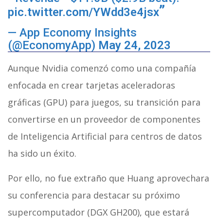
pic.twitter.com/YWdd3e4jsx
— App Economy Insights
(@EconomyApp)
May 24, 2023
Aunque Nvidia comenzó como una compañía
enfocada en crear tarjetas aceleradoras
gráficas (GPU) para juegos, su transición para
convertirse en un proveedor de componentes
de Inteligencia Artificial para centros de datos
ha sido un éxito.
Por ello, no fue extraño que Huang aprovechara
su conferencia para destacar su próximo
supercomputador (DGX GH200), que estará