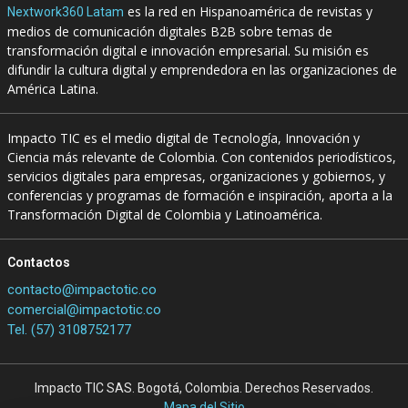
es la red en Hispanoamérica de revistas y
Nextwork360 Latam
medios de comunicación digitales B2B sobre temas de
transformación digital e innovación empresarial. Su misión es
difundir la cultura digital y emprendedora en las organizaciones de
América Latina.
Impacto TIC es el medio digital de Tecnología, Innovación y
Ciencia más relevante de Colombia. Con contenidos periodísticos,
servicios digitales para empresas, organizaciones y gobiernos, y
conferencias y programas de formación e inspiración, aporta a la
Transformación Digital de Colombia y Latinoamérica.
Contactos
contacto@impactotic.co
comercial@impactotic.co
Tel. (57) 3108752177
Impacto TIC SAS. Bogotá, Colombia. Derechos Reservados.
Mapa del Sitio