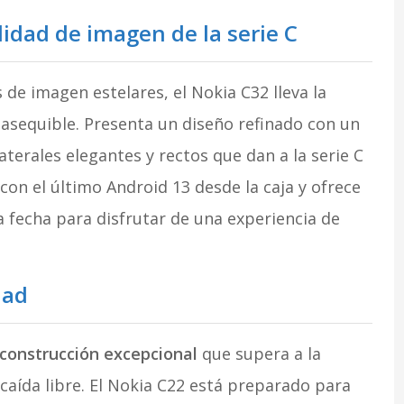
lidad de imagen de la serie C
de imagen estelares, el Nokia C32 lleva la
asequible. Presenta un diseño refinado con un
aterales elegantes y rectos que dan a la serie C
on el último Android 13 desde la caja y ofrece
 fecha para disfrutar de una experiencia de
dad
 construcción excepcional
que supera a la
aída libre. El Nokia C22 está preparado para