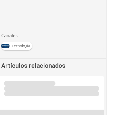
Canales
Tecnología
Artículos relacionados