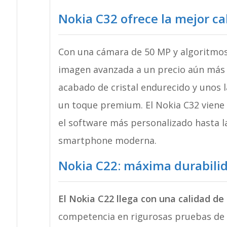
Nokia C32 ofrece la mejor ca
Con una cámara de 50 MP y algoritmos 
imagen avanzada a un precio aún más 
acabado de cristal endurecido y unos l
un toque premium. El Nokia C32 viene c
el software más personalizado hasta la
smartphone moderna.
Nokia C22: máxima durabili
El Nokia C22 llega con una calidad de
competencia en rigurosas pruebas de c