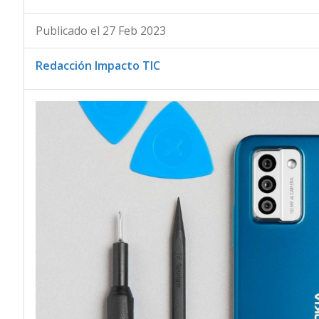
Publicado el 27 Feb 2023
Redacción Impacto TIC