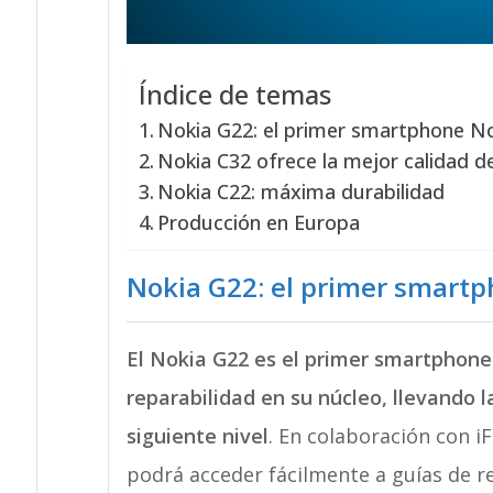
Índice de temas
Nokia G22: el primer smartphone No
Nokia C32 ofrece la mejor calidad de
Nokia C22: máxima durabilidad
Producción en Europa
Nokia G22: el primer smartp
El Nokia G22 es el primer smartphone
reparabilidad en su núcleo, llevando l
siguiente nivel
. En colaboración con i
podrá acceder fácilmente a guías de re