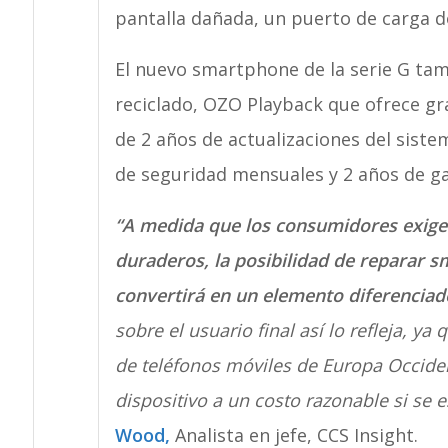
pantalla dañada, un puerto de carga d
El nuevo smartphone de la serie G tam
reciclado, OZO Playback que ofrece g
de 2 años de actualizaciones del siste
de seguridad mensuales y 2 años de ga
“A medida que los consumidores exige
duraderos, la posibilidad de reparar s
convertirá en un elemento diferenciad
sobre el usuario final así lo refleja, 
de teléfonos móviles de Europa Occiden
dispositivo a un costo razonable si se 
Wood,
Analista en jefe, CCS Insight.