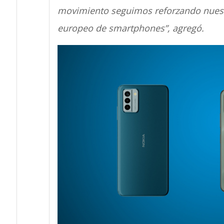
movimiento seguimos reforzando nuest
europeo de smartphones”, agregó.