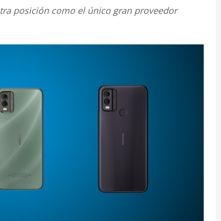
ra posición como el único gran proveedor