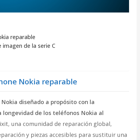
kia reparable
 imagen de la serie C
hone Nokia reparable
 Nokia diseñado a propósito con la
a longevidad de los teléfonos Nokia al
Fixit, una comunidad de reparación global,
paración y piezas accesibles para sustituir una