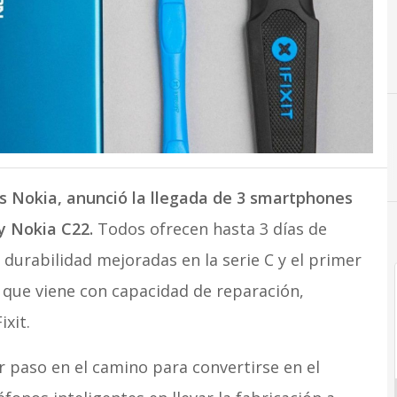
os Nokia, anunció la llegada de 3 smartphones
y Nokia C22.
Todos ofrecen hasta 3 días de
 durabilidad mejoradas en la serie C y el primer
) que viene con capacidad de reparación,
ixit.
 paso en el camino para convertirse en el