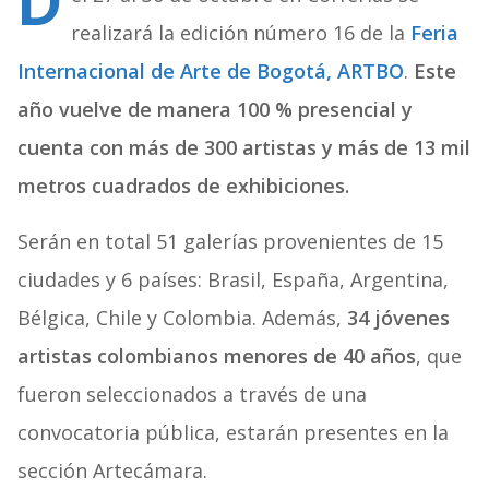
D
realizará la edición número 16 de la
Feria
Internacional de Arte de Bogotá, ARTBO
.
Este
año vuelve de manera 100 % presencial y
cuenta
con más de 300 artistas y más de 13 mil
metros cuadrados de exhibiciones.
Serán en total 51 galerías provenientes de 15
ciudades y 6 países: Brasil, España, Argentina,
Bélgica, Chile y Colombia. Además,
34 jóvenes
artistas colombianos menores de 40 años
, que
fueron seleccionados a través de una
convocatoria pública, estarán presentes en la
sección Artecámara.