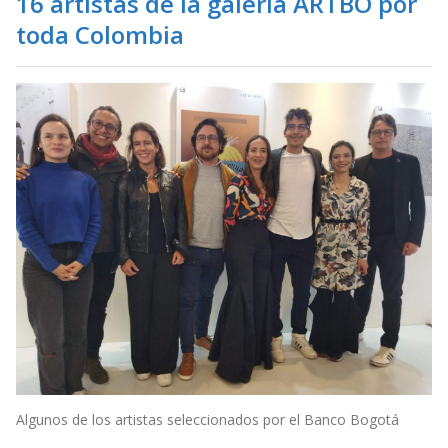
16 artistas de la galería ARTBO por
toda Colombia
Algunos de los artistas seleccionados por el Banco Bogotá