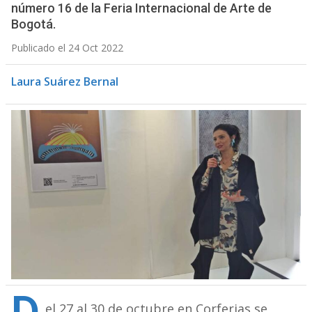
número 16 de la Feria Internacional de Arte de
Bogotá.
Publicado el 24 Oct 2022
Laura Suárez Bernal
el 27 al 30 de octubre en Corferias se