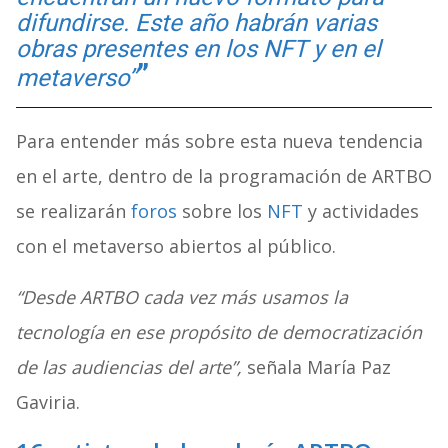
difundirse. Este año habrán varias
obras presentes en los NFT y en el
metaverso”
Para entender más sobre esta nueva tendencia
en el arte, dentro de la programación de ARTBO
se realizarán
foros
sobre los
NFT
y actividades
con el metaverso abiertos al público.
“Desde ARTBO cada vez más usamos la
tecnología en ese propósito de democratización
de las audiencias del arte”,
señala María Paz
Gaviria.