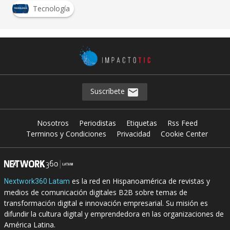
Tecnología
Suscríbete
Nosotros
Periodistas
Etiquetas
Rss Feed
Terminos y Condiciones
Privacidad
Cookie Center
es la red en Hispanoamérica de revistas y
Nextwork360 Latam
medios de comunicación digitales B2B sobre temas de
transformación digital e innovación empresarial. Su misión es
difundir la cultura digital y emprendedora en las organizaciones de
América Latina.