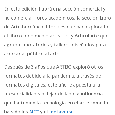
En esta edición habrá una sección comercial y
no comercial, foros académicos, l
a sección
Libro
de Artista
reúne editoriales que han explorado
el libro como medio artístico, y
Articularte
que
agrupa laboratorios y talleres diseñados para
acercar al público al arte.
Después de 3 años que ARTBO exploró otros
formatos debido a la pandemia, a través de
formatos digitales, este año le apuesta a la
presencialidad sin dejar de lado
la influencia
que ha tenido la tecnología en el arte como lo
ha sido los
NFT
y el
metaverso.