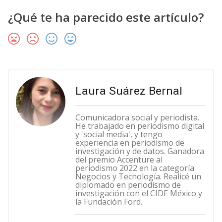
¿Qué te ha parecido este artículo?
Laura Suárez Bernal
Comunicadora social y periodista.
He trabajado en periodismo digital
y 'social media', y tengo
experiencia en periodismo de
investigación y de datos. Ganadora
del premio Accenture al
periodismo 2022 en la categoría
Negocios y Tecnología. Realicé un
diplomado en periodismo de
investigación con el CIDE México y
la Fundación Ford.