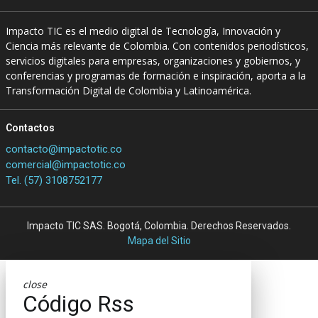
Impacto TIC es el medio digital de Tecnología, Innovación y
Ciencia más relevante de Colombia. Con contenidos periodísticos,
servicios digitales para empresas, organizaciones y gobiernos, y
conferencias y programas de formación e inspiración, aporta a la
Transformación Digital de Colombia y Latinoamérica.
Contactos
contacto@impactotic.co
comercial@impactotic.co
Tel. (57) 3108752177
Impacto TIC SAS. Bogotá, Colombia. Derechos Reservados.
Mapa del Sitio
close
Código Rss