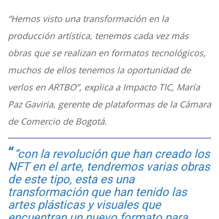
“Hemos visto una transformación en la
producción artística, tenemos cada vez más
obras que se realizan en formatos tecnológicos,
muchos de ellos tenemos la oportunidad de
verlos en ARTBO”, explica a Impacto TIC, María
Paz Gaviria, gerente de plataformas de la Cámara
de Comercio de Bogotá.
“con la revolución que han creado los
NFT en el arte, tendremos varias obras
de este tipo, esta es una
transformación que han tenido las
artes plásticas y visuales que
encuentran un nuevo formato para