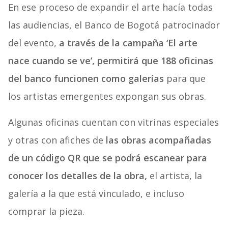
En ese proceso de expandir el arte hacía todas
las audiencias, el Banco de Bogotá patrocinador
del evento,
a través de la campaña ‘El arte
nace cuando se ve’, permitirá que 188 oficinas
del banco funcionen como galerías
para que
los artistas emergentes expongan sus obras.
Algunas oficinas cuentan con vitrinas especiales
y otras con afiches de
las obras acompañadas
de un código QR que se podrá escanear para
conocer los detalles de la obra,
el artista, la
galería a la que está vinculado, e incluso
comprar la pieza.