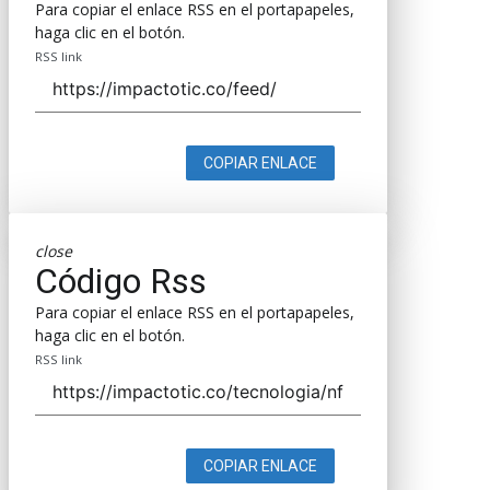
Para copiar el enlace RSS en el portapapeles,
haga clic en el botón.
RSS link
COPIAR ENLACE
close
Código Rss
Para copiar el enlace RSS en el portapapeles,
haga clic en el botón.
RSS link
COPIAR ENLACE