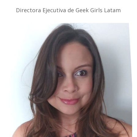
Directora Ejecutiva de Geek Girls Latam