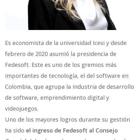
Es economista de la universidad Icesi y desde
febrero de 2020 asumió la presidencia de
Fedesoft. Este es uno de los gremios más
importantes de tecnología, el del software en
Colombia, que agrupa la industria de desarrollo
de software, emprendimiento digital y
videojuegos.
Uno de los mayores logros durante su gestión
ha sido
el ingreso de Fedesoft al Consejo