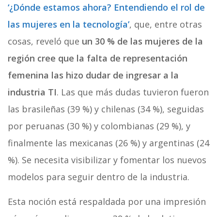
‘¿Dónde estamos ahora? Entendiendo el rol de
las mujeres en la tecnología’
, que, entre otras
cosas, reveló que
un 30 % de las mujeres de la
región cree que la falta de representación
femenina las hizo dudar de ingresar a la
industria TI
. Las que más dudas tuvieron fueron
las brasileñas (39 %) y chilenas (34 %), seguidas
por peruanas (30 %) y colombianas (29 %), y
finalmente las mexicanas (26 %) y argentinas (24
%). Se necesita visibilizar y fomentar los nuevos
modelos para seguir dentro de la industria.
Esta noción está respaldada por una impresión