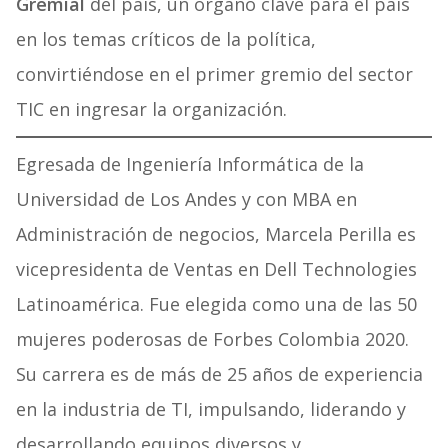
Gremial
del país, un órgano clave para el país
en los temas críticos de la política,
convirtiéndose en el primer gremio del sector
TIC en ingresar la organización.
Egresada de Ingeniería Informática de la
Universidad de Los Andes y con MBA en
Administración de negocios, Marcela Perilla es
vicepresidenta de Ventas en Dell Technologies
Latinoamérica. Fue elegida como una de las 50
mujeres poderosas de Forbes Colombia 2020.
Su carrera es de más de 25 años de experiencia
en la industria de TI, impulsando, liderando y
desarrollando equipos diversos y