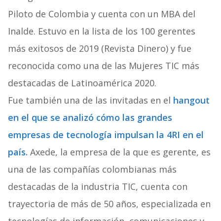
Piloto de Colombia y cuenta con un MBA del
Inalde. Estuvo en la lista de los 100 gerentes
más exitosos de 2019 (Revista Dinero) y fue
reconocida como una de las Mujeres TIC más
destacadas de Latinoamérica 2020.
Fue también una de las invitadas en el
hangout
en el que se analizó cómo las grandes
empresas de tecnología impulsan la 4RI en el
país.
Axede, la empresa de la que es gerente, es
una de las compañías colombianas más
destacadas de la industria TIC, cuenta con
trayectoria de más de 50 años, especializada en