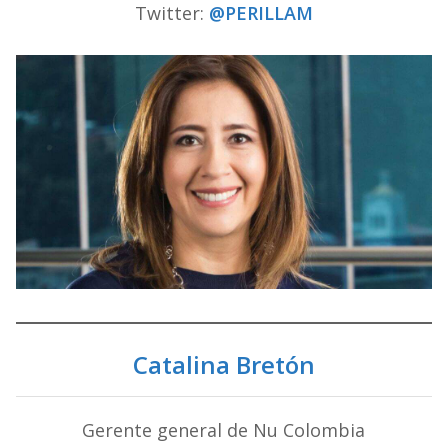
Twitter:
@PERILLAM
Catalina Bretón
Gerente general de Nu Colombia