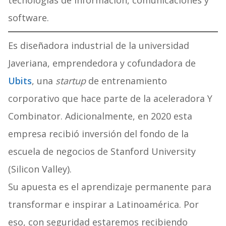
tecnologías de información, comunicaciones y
software.
Es diseñadora industrial de la universidad
Javeriana, emprendedora y cofundadora de
Ubits
, una
startup
de entrenamiento
corporativo que hace parte de la aceleradora Y
Combinator. Adicionalmente, en 2020 esta
empresa recibió inversión del fondo de la
escuela de negocios de Stanford University
(Silicon Valley).
Su apuesta es el aprendizaje permanente para
transformar e inspirar a Latinoamérica. Por
eso, con seguridad estaremos recibiendo