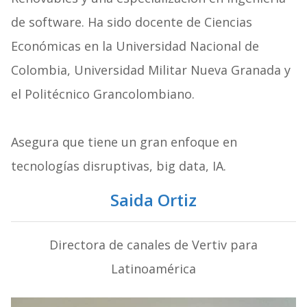
de software. Ha sido docente de Ciencias
Económicas en la Universidad Nacional de
Colombia, Universidad Militar Nueva Granada y
el Politécnico Grancolombiano.
Asegura que tiene un gran enfoque en
tecnologías disruptivas, big data, IA.
Saida Ortiz
Directora de canales de Vertiv para
Latinoamérica