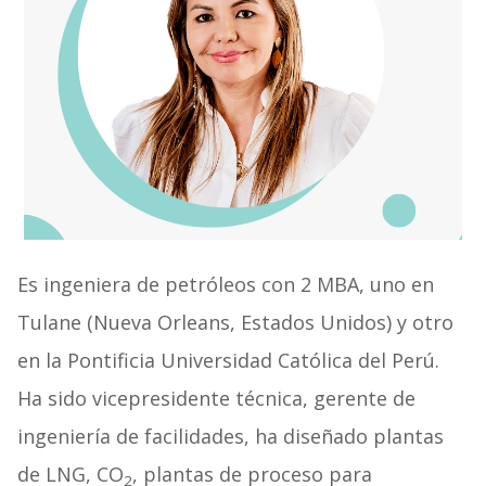
Es ingeniera de petróleos con 2 MBA, uno en
Tulane (Nueva Orleans, Estados Unidos) y otro
en la Pontificia Universidad Católica del Perú.
Ha sido vicepresidente técnica, gerente de
ingeniería de facilidades, ha diseñado plantas
de LNG, CO
, plantas de proceso para
2