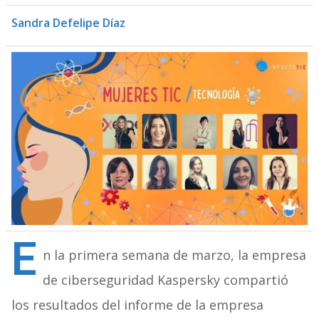
Sandra Defelipe Díaz
E
n la primera semana de marzo, la empresa
de ciberseguridad Kaspersky compartió
los resultados del informe de la empresa