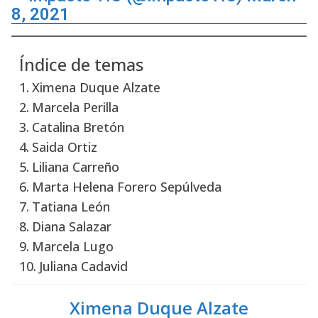
8, 2021
Índice de temas
Ximena Duque Alzate
Marcela Perilla
Catalina Bretón
Saida Ortiz
Liliana Carreño
Marta Helena Forero Sepúlveda
Tatiana León
Diana Salazar
Marcela Lugo
Juliana Cadavid
Ximena Duque Alzate