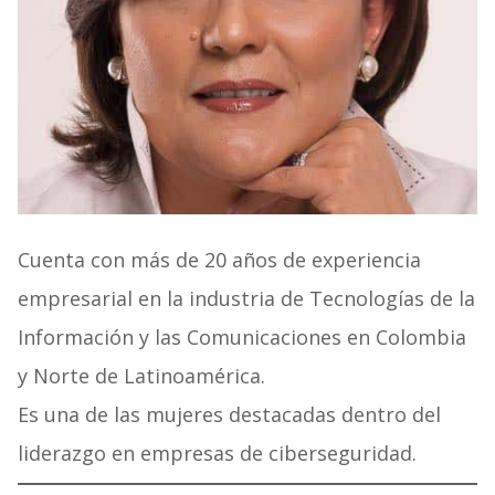
Cuenta con más de 20 años de experiencia
empresarial en la industria de Tecnologías de la
Información y las Comunicaciones en Colombia
y Norte de Latinoamérica.
Es una de las mujeres destacadas dentro del
liderazgo en empresas de ciberseguridad.