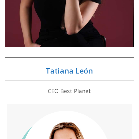
Tatiana León
CEO Best Planet