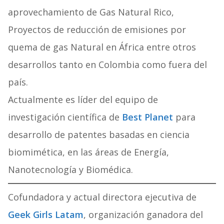
aprovechamiento de Gas Natural Rico,
Proyectos de reducción de emisiones por
quema de gas Natural en África entre otros
desarrollos tanto en Colombia como fuera del
país.
Actualmente es líder del equipo de
investigación científica de
Best Planet
para
desarrollo de patentes basadas en ciencia
biomimética, en las áreas de Energía,
Nanotecnología y Biomédica.
Cofundadora y actual directora ejecutiva de
Geek Girls Latam
, organización ganadora del