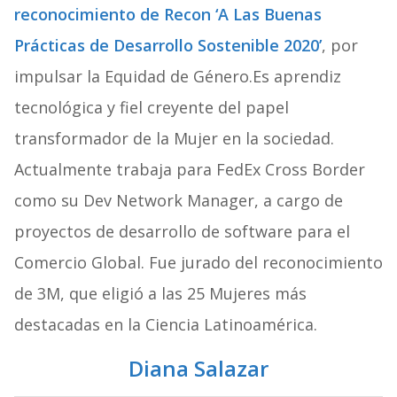
reconocimiento de Recon ‘A Las Buenas
Prácticas de Desarrollo Sostenible 2020’
, por
impulsar la Equidad de Género.Es aprendiz
tecnológica y fiel creyente del papel
transformador de la Mujer en la sociedad.
Actualmente trabaja para FedEx Cross Border
como su Dev Network Manager, a cargo de
proyectos de desarrollo de software para el
Comercio Global. Fue jurado del reconocimiento
de 3M, que eligió a las 25 Mujeres más
destacadas en la Ciencia Latinoamérica.
Diana Salazar