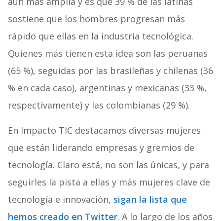
aún más amplia y es que 39 % de las latinas
sostiene que los hombres progresan más
rápido que ellas en la industria tecnológica.
Quienes más tienen esta idea son las peruanas
(65 %), seguidas por las brasileñas y chilenas (36
% en cada caso), argentinas y mexicanas (33 %,
respectivamente) y las colombianas (29 %).
En Impacto TIC destacamos diversas mujeres
que están liderando empresas y gremios de
tecnología. Claro está, no son las únicas, y para
seguirles la pista a ellas y más mujeres clave de
tecnología e innovación,
sigan la lista que
hemos creado en Twitter
. A lo largo de los años