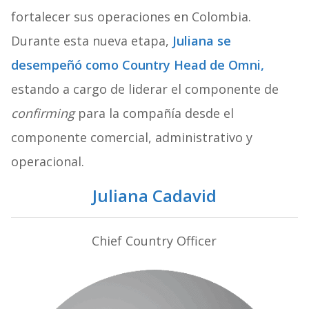
fortalecer sus operaciones en Colombia.
Durante esta nueva etapa,
Juliana se
desempeñó como Country Head de Omni,
estando a cargo de liderar el componente de
confirming
para la compañía desde el
componente comercial, administrativo y
operacional.
Juliana Cadavid
Chief Country Officer