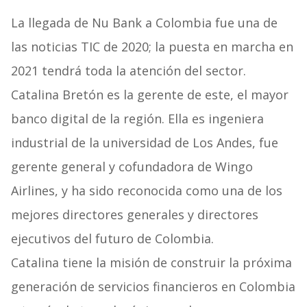
La llegada de Nu Bank a Colombia fue una de
las noticias TIC de 2020; la puesta en marcha en
2021 tendrá toda la atención del sector.
Catalina Bretón es la gerente de este, el mayor
banco digital de la región. Ella es ingeniera
industrial de la universidad de Los Andes, fue
gerente general y cofundadora de Wingo
Airlines, y ha sido reconocida como una de los
mejores directores generales y directores
ejecutivos del futuro de Colombia.
Catalina tiene la misión de construir la próxima
generación de servicios financieros en Colombia