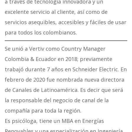
a través de tecnología innovadora y un
excelente servicio al cliente, así como de
servicios asequibles, accesibles y fáciles de usar
para todos los colombianos.
Se unió a Vertiv como Country Manager
Colombia & Ecuador en 2018; previamente
trabajó durante 7 años en Schneider Electric. En
febrero de 2020 fue nombrada nueva directora
de Canales de Latinoamérica. Es decir que será
la responsable del negocio de canal de la
compañía para toda la región.
Es psicóloga, tiene un MBA en Energías
Renovables y una especialización en Ingeniería