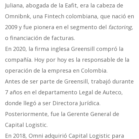
Juliana, abogada de la Eafit, era la cabeza de
Omnibnk, una Fintech colombiana, que nació en
2009 y fue pionera en el segmento del
factoring,
o financiación de facturas.
En 2020, la firma inglesa Greensill compró la
compañía. Hoy por hoy es la responsable de la
operación de la empresa en Colombia.
Antes de ser parte de Greensill, trabajó durante
7 años en el departamento Legal de Auteco,
donde llegó a ser Directora Jurídica.
Posteriormente, fue la Gerente General de
Capital Logistic.
En 2018, Omni adquirió Capital Logistic para