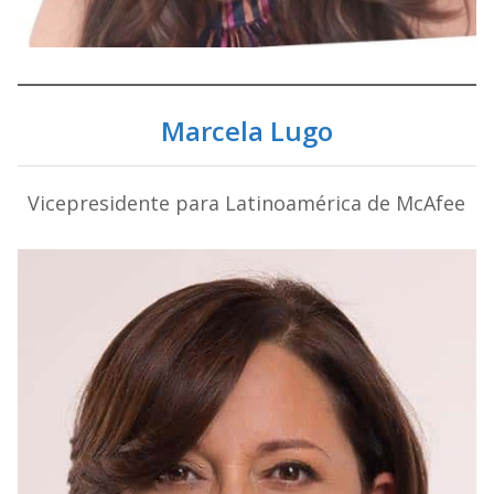
Marcela Lugo
Vicepresidente para Latinoamérica de McAfee