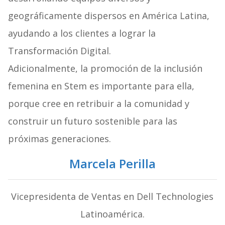
geográficamente dispersos en América Latina,
ayudando a los clientes a lograr la
Transformación Digital.
Adicionalmente, la promoción de la inclusión
femenina en Stem es importante para ella,
porque cree en retribuir a la comunidad y
construir un futuro sostenible para las
próximas generaciones.
Marcela Perilla
Vicepresidenta de Ventas en Dell Technologies
Latinoamérica.