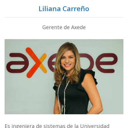
Liliana Carreño
Gerente de Axede
Es ingeniera de sistemas de la Universidad