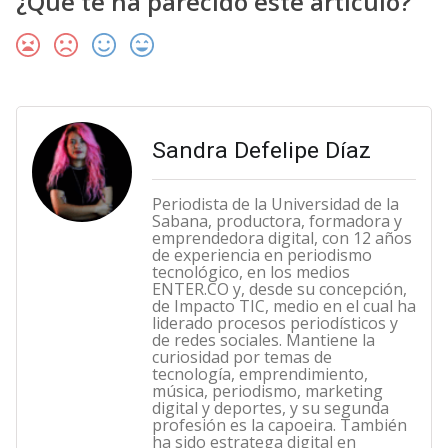
¿Qué te ha parecido este artículo?
Sandra Defelipe Díaz
Periodista de la Universidad de la
Sabana, productora, formadora y
emprendedora digital, con 12 años
de experiencia en periodismo
tecnológico, en los medios
ENTER.CO y, desde su concepción,
de Impacto TIC, medio en el cual ha
liderado procesos periodísticos y
de redes sociales. Mantiene la
curiosidad por temas de
tecnología, emprendimiento,
música, periodismo, marketing
digital y deportes, y su segunda
profesión es la capoeira. También
ha sido estratega digital en