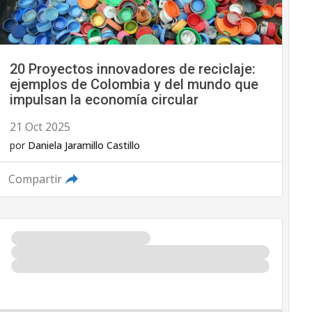
20 Proyectos innovadores de reciclaje:
ejemplos de Colombia y del mundo que
impulsan la economía circular
21 Oct 2025
por
Daniela Jaramillo Castillo
Compartir