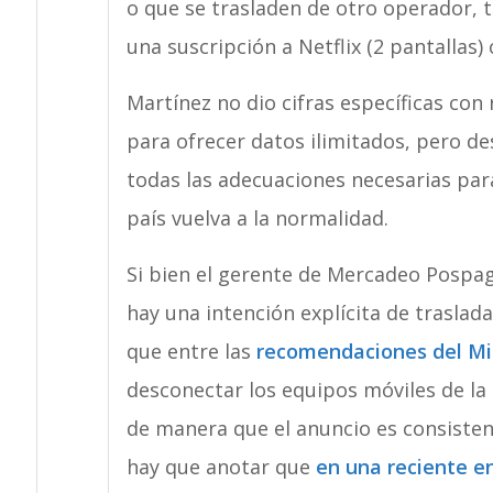
o que se trasladen de otro operador, 
una suscripción a Netflix (2 pantallas
Martínez no dio cifras específicas con 
para ofrecer datos ilimitados, pero d
todas las adecuaciones necesarias par
país vuelva a la normalidad.
Si bien el gerente de Mercadeo Pospag
hay una intención explícita de trasladar
que entre las
recomendaciones del Min
desconectar los equipos móviles de la re
de manera que el anuncio es consisten
hay que anotar que
en una reciente e