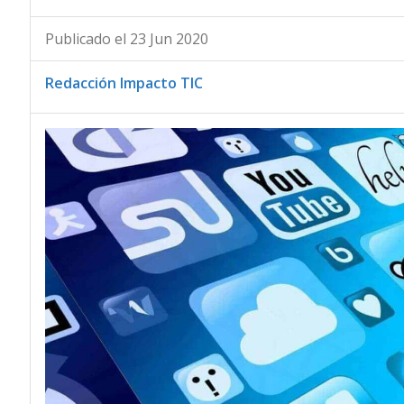
Publicado el 23 Jun 2020
Redacción Impacto TIC