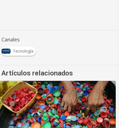
Canales
Tecnología
Artículos relacionados