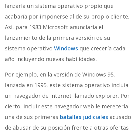
lanzaría un sistema operativo propio que
acabaría por imponerse al de su propio cliente.
Así, para 1983 Microsoft anunciaría el
lanzamiento de la primera versión de su
sistema operativo
Windows
que crecería cada
año incluyendo nuevas habilidades.
Por ejemplo, en la versión de Windows 95,
lanzada en 1995, este sistema operativo incluía
un navegador de Internet llamado explorer. Por
cierto, incluir este navegador web le merecería
una de sus primeras
batallas judiciales
acusado
de abusar de su posición frente a otras ofertas