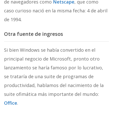
de navegadores como
Netscape
, que como
caso curioso nació en la misma fecha: 4 de abril
de 1994.
Otra fuente de ingresos
Si bien Windows se había convertido en el
principal negocio de Microsoft, pronto otro
lanzamiento se haría famoso por lo lucrativo,
se trataría de una suite de programas de
productividad, hablamos del nacimiento de la
suite ofimática más importante del mundo:
Office
.