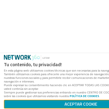
Tu contenido, tu privacidad!
En esta página web utilizamos cookies técnicas que son necesarias para la navegac
También utilizamos cookies para ofrecerle una mejor experiencia de navegación, p
nuestras funciones sociales y para permitirle recibir comunicaciones de marketi
navegación e intereses.
Puede expresar su consentimiento haciendo clic en ACEPTAR TODAS LAS COOKIES.
usted continúa sin aceptar.
Siempre puede gestionar sus preferencias entrando en nuestro CENTRO DE COO
sobre las cookies que utilizamos visitando nuestra
POLÍTICA DE COOKIES
.
ACEPTAR COOKIE