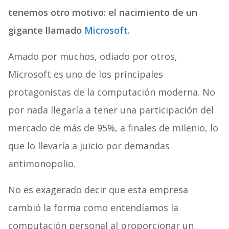
tenemos otro motivo: el nacimiento de un
gigante llamado
Microsoft.
Amado por muchos, odiado por otros,
Microsoft es uno de los principales
protagonistas de la computación moderna. No
por nada llegaría a tener una participación del
mercado de más de 95%, a finales de milenio, lo
que lo llevaría a juicio por demandas
antimonopolio.
No es exagerado decir que esta empresa
cambió la forma como entendíamos la
computación personal al proporcionar un