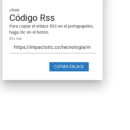
close
Código Rss
Para copiar el enlace RSS en el portapapeles,
haga clic en el botón.
RSS link
COPIAR ENLACE