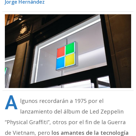
Jorge Hernández
A
lgunos recordarán a 1975 por el
lanzamiento del álbum de Led Zeppelin
“Physical Graffiti”, otros por el fin de la Guerra
de Vietnam, pero
los amantes de la tecnología