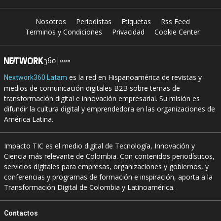
Nosotros
Periodistas
Etiquetas
Rss Feed
Terminos y Condiciones
Privacidad
Cookie Center
es la red en Hispanoamérica de revistas y
Nextwork360 Latam
medios de comunicación digitales B2B sobre temas de
transformación digital e innovación empresarial. Su misión es
difundir la cultura digital y emprendedora en las organizaciones de
América Latina.
Impacto TIC es el medio digital de Tecnología, Innovación y
Ciencia más relevante de Colombia. Con contenidos periodísticos,
servicios digitales para empresas, organizaciones y gobiernos, y
conferencias y programas de formación e inspiración, aporta a la
Transformación Digital de Colombia y Latinoamérica.
Contactos