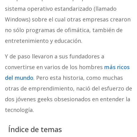
sistema operativo estandarizado (llamado
Windows) sobre el cual otras empresas crearon
no sólo programas de ofimática, también de
entretenimiento y educación.
Y de paso llevaron a sus fundadores a
convertirse en varios de los hombres
más ricos
del mundo
. Pero esta historia, como muchas
otras de emprendimiento, nació del esfuerzo de
dos jóvenes geeks obsesionados en entender la
tecnología.
Índice de temas