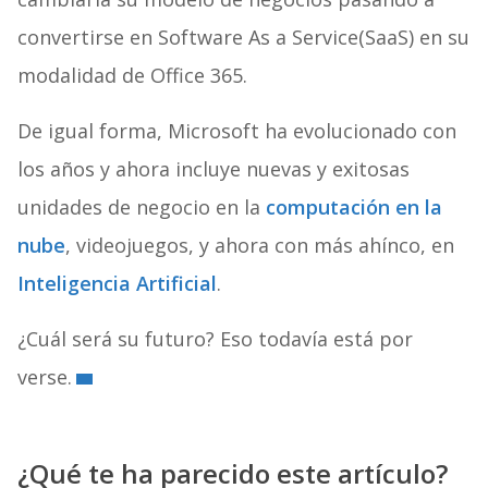
convertirse en Software As a Service(SaaS) en su
modalidad de Office 365.
De igual forma, Microsoft ha evolucionado con
los años y ahora incluye nuevas y exitosas
unidades de negocio en la
computación en la
nube
, videojuegos, y ahora con más ahínco, en
Inteligencia Artificial
.
¿Cuál será su futuro? Eso todavía está por
verse.
¿Qué te ha parecido este artículo?