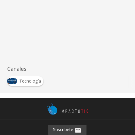
Canales
Tecnología
Suscríbete