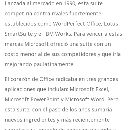
Lanzada al mercado en 1990, esta suite
competiría contra rivales fuertemente
establecidos como WordPerfect Office, Lotus
SmartSuite y el IBM Works. Para vencer a estas
marcas Microsoft ofreció una suite con un
costo menor al de sus competidores y que iría
mejorando paulatinamente.
El corazón de Office radicaba en tres grandes
aplicaciones que incluían: Microsoft Excel,
Microsoft PowerPoint y Microsoft Word. Pero
esta suite, con el paso de los años sumaría
nuevos ingredientes y más recientemente
cambiaría su modelo de negocios pasando a