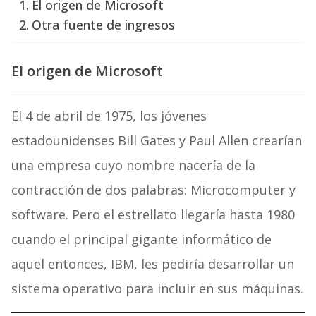
El origen de Microsoft
Otra fuente de ingresos
El origen de Microsoft
El 4 de abril de 1975, los jóvenes
estadounidenses Bill Gates y Paul Allen crearían
una empresa cuyo nombre nacería de la
contracción de dos palabras: Microcomputer y
software. Pero el estrellato llegaría hasta 1980
cuando el principal gigante informático de
aquel entonces, IBM, les pediría desarrollar un
sistema operativo para incluir en sus máquinas.