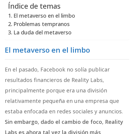
Índice de temas
El metaverso en el limbo
Problemas tempranos
La duda del metaverso
El metaverso en el limbo
En el pasado, Facebook no solía publicar
resultados financieros de Reality Labs,
principalmente porque era una división
relativamente pequeña en una empresa que
estaba enfocada en redes sociales y anuncios.
Sin embargo, dado el cambio de foco, Reality
Labs es ahora tal vez la división más