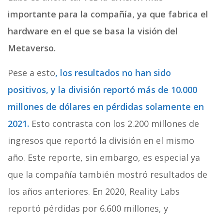
importante para la compañía, ya que fabrica el
hardware en el que se basa la visión del
Metaverso.
Pese a esto
, los resultados no han sido
positivos, y la división reportó más de 10.000
millones de dólares en pérdidas solamente en
2021.
Esto contrasta con los 2.200 millones de
ingresos que reportó la división en el mismo
año. Este reporte, sin embargo, es especial ya
que la compañía también mostró resultados de
los años anteriores. En 2020, Reality Labs
reportó pérdidas por 6.600 millones, y