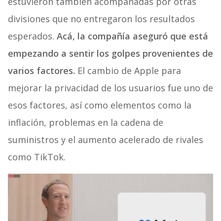
estuvieron también acompañadas por otras
divisiones que no entregaron los resultados
esperados.
Acá, la compañía aseguró que está
empezando a sentir los golpes provenientes de
varios factores.
El cambio de Apple para
mejorar la privacidad de los usuarios fue uno de
esos factores, así como elementos como la
inflación, problemas en la cadena de
suministros y el aumento acelerado de rivales
como TikTok.