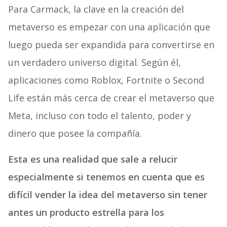
Para Carmack, la clave en la creación del
metaverso es empezar con una aplicación que
luego pueda ser expandida para convertirse en
un verdadero universo digital. Según él,
aplicaciones como Roblox, Fortnite o Second
Life están más cerca de crear el metaverso que
Meta, incluso con todo el talento, poder y
dinero que posee la compañía.
Esta es una realidad que sale a relucir
especialmente si tenemos en cuenta que es
difícil vender la idea del metaverso sin tener
antes un producto estrella para los