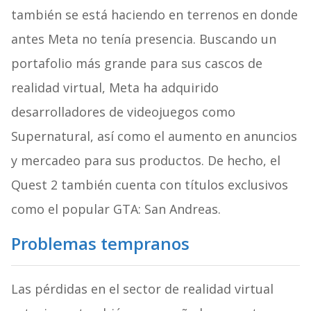
también se está haciendo en terrenos en donde
antes Meta no tenía presencia. Buscando un
portafolio más grande para sus cascos de
realidad virtual, Meta ha adquirido
desarrolladores de videojuegos como
Supernatural, así como el aumento en anuncios
y mercadeo para sus productos. De hecho, el
Quest 2 también cuenta con títulos exclusivos
como el popular GTA: San Andreas.
Problemas tempranos
Las pérdidas en el sector de realidad virtual