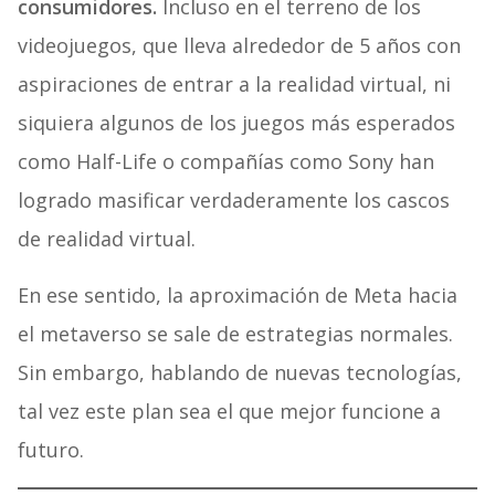
consumidores.
Incluso en el terreno de los
videojuegos, que lleva alrededor de 5 años con
aspiraciones de entrar a la realidad virtual, ni
siquiera algunos de los juegos más esperados
como Half-Life o compañías como Sony han
logrado masificar verdaderamente los cascos
de realidad virtual.
En ese sentido, la aproximación de Meta hacia
el metaverso se sale de estrategias normales.
Sin embargo, hablando de nuevas tecnologías,
tal vez este plan sea el que mejor funcione a
futuro.