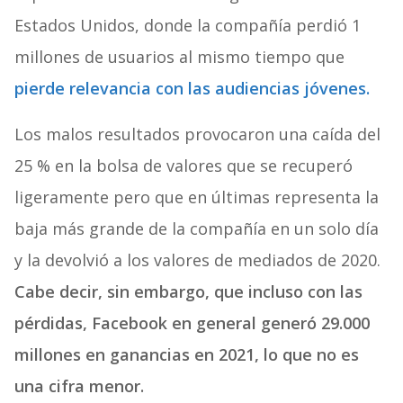
Estados Unidos, donde la compañía perdió 1
millones de usuarios al mismo tiempo que
pierde relevancia con las audiencias jóvenes.
Los malos resultados provocaron una caída del
25 % en la bolsa de valores que se recuperó
ligeramente pero que en últimas representa la
baja más grande de la compañía en un solo día
y la devolvió a los valores de mediados de 2020.
Cabe decir, sin embargo, que incluso con las
pérdidas, Facebook en general generó 29.000
millones en ganancias en 2021, lo que no es
una cifra menor.