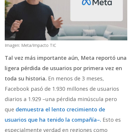
Imagen: Meta/Impacto TIC
Tal vez más importante aún, Meta reportó una
ligera pérdida de usuarios por primera vez en
toda su historia.
En menos de 3 meses,
Facebook pasó de 1.930 millones de usuarios
diarios a 1.929 –una pérdida minúscula pero
que
demuestra el lento crecimiento de
usuarios que ha tenido la compañía–.
Esto es
especialmente verdad en regiones como