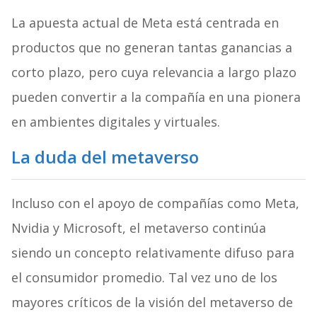
La apuesta actual de Meta está centrada en
productos que no generan tantas ganancias a
corto plazo, pero cuya relevancia a largo plazo
pueden convertir a la compañía en una pionera
en ambientes digitales y virtuales.
La duda del metaverso
Incluso con el apoyo de compañías como Meta,
Nvidia y Microsoft, el metaverso continúa
siendo un concepto relativamente difuso para
el consumidor promedio. Tal vez uno de los
mayores críticos de la visión del metaverso de