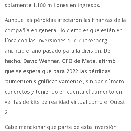
solamente 1.100 millones en ingresos.
Aunque las pérdidas afectaron las finanzas de la
compañía en general, lo cierto es que están en
línea con las inversiones que Zuckerberg
anunció el año pasado para la división.
De
hecho, David Wehner, CFO de Meta, afirmó
que se espera que para 2022 las pérdidas
‘aumenten significativamente’,
sin dar número
concretos y teniendo en cuenta el aumento en
ventas de kits de realidad virtual como el Quest
2.
Cabe mencionar que parte de esta inversión