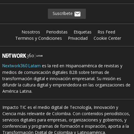
Suscríbete
Nosotros
Periodistas
Etiquetas
Rss Feed
Terminos y Condiciones
Privacidad
Cookie Center
es la red en Hispanoamérica de revistas y
Nextwork360 Latam
medios de comunicación digitales B2B sobre temas de
transformación digital e innovación empresarial. Su misión es
difundir la cultura digital y emprendedora en las organizaciones de
América Latina.
Impacto TIC es el medio digital de Tecnología, Innovación y
Ciencia más relevante de Colombia. Con contenidos periodísticos,
servicios digitales para empresas, organizaciones y gobiernos, y
conferencias y programas de formación e inspiración, aporta a la
Transformación Digital de Colombia y Latinoamérica.