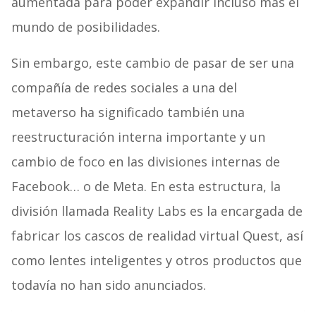
aumentada para poder expandir incluso más el
mundo de posibilidades.
Sin embargo, este cambio de pasar de ser una
compañía de redes sociales a una del
metaverso ha significado también una
reestructuración interna importante y un
cambio de foco en las divisiones internas de
Facebook… o de Meta. En esta estructura, la
división llamada Reality Labs es la encargada de
fabricar los cascos de realidad virtual Quest, así
como lentes inteligentes y otros productos que
todavía no han sido anunciados.