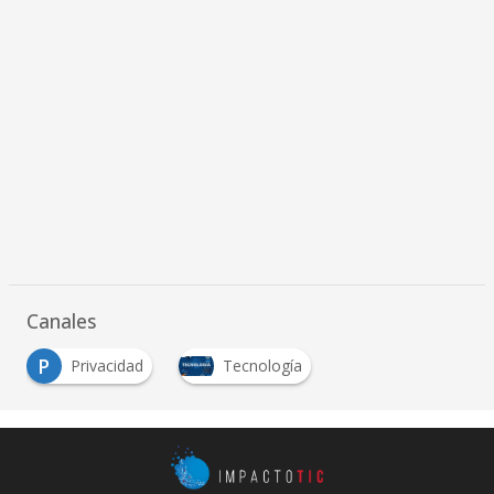
Canales
P
Privacidad
Tecnología