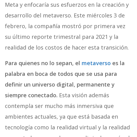
Meta y enfocaría sus esfuerzos en la creación y
desarrollo del metaverso. Este miércoles 3 de
febrero, la compañía mostró por primera vez
su último reporte trimestral para 2021 y la
realidad de los costos de hacer esta transición.
Para quienes no lo sepan, el
metaverso
es la
palabra en boca de todos que se usa para
definir un universo digital, permanente y
siempre conectado.
Esta visión además
contempla ser mucho más inmersiva que
ambientes actuales, ya que está basada en
tecnología como la realidad virtual y la realidad