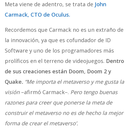
Meta viene de adentro, se trata de
John
Carmack, CTO de Oculus.
Recordemos que Carmack no es un extraño de
la innovación, ya que es cofundador de ID
Software y uno de los programadores más
prolíficos en el terreno de videojuegos.
Dentro
de sus creaciones están Doom, Doom 2 y
Quake
.
“Me importa el metaverso y me gusta la
visión
–afirmó Carmack–.
Pero tengo buenas
razones para creer que ponerse la meta de
construir el metaverso no es de hecho la mejor
forma de crear el metaverso’.