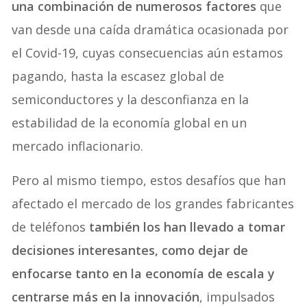
una combinación de numerosos factores
que
van desde una caída dramática ocasionada por
el Covid-19, cuyas consecuencias aún estamos
pagando, hasta la escasez global de
semiconductores y la desconfianza en la
estabilidad de la economía global en un
mercado inflacionario.
Pero al mismo tiempo, estos desafíos que han
afectado el mercado de los grandes fabricantes
de teléfonos
también los han llevado a tomar
decisiones interesantes, como dejar de
enfocarse tanto en la economía de escala y
centrarse más en la innovación
, impulsados