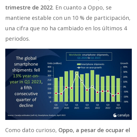
trimestre de 2022
. En cuanto a Oppo, se
mantiene estable con un 10 % de participación,
una cifra que no ha cambiado en los últimos 4
periodos.
Como dato curioso,
Oppo, a pesar de ocupar el