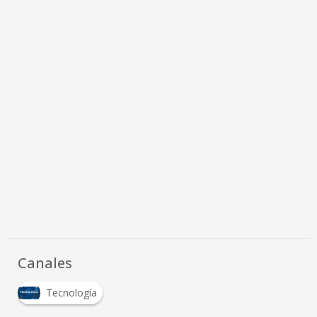
Canales
Tecnología