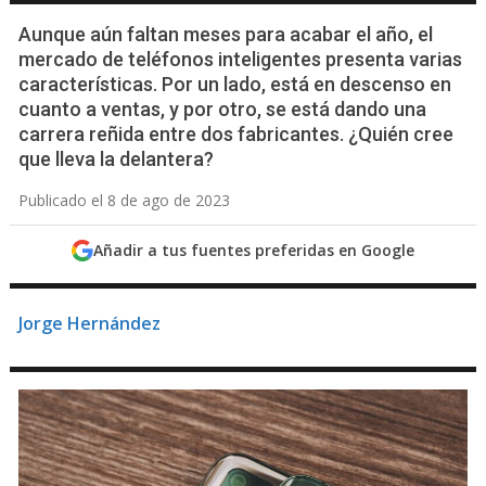
Aunque aún faltan meses para acabar el año, el
mercado de teléfonos inteligentes presenta varias
características. Por un lado, está en descenso en
cuanto a ventas, y por otro, se está dando una
carrera reñida entre dos fabricantes. ¿Quién cree
que lleva la delantera?
Publicado el 8 de ago de 2023
Añadir a tus fuentes preferidas en Google
Jorge Hernández