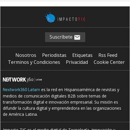
Suscríbete
Nosotros
Periodistas
Etiquetas
Rss Feed
Terminos y Condiciones
Privacidad
Cookie Center
es la red en Hispanoamérica de revistas y
Nextwork360 Latam
medios de comunicación digitales B2B sobre temas de
transformación digital e innovación empresarial. Su misión es
difundir la cultura digital y emprendedora en las organizaciones
de América Latina.
Impacto TIC es el medio digital de Tecnología, Innovación y