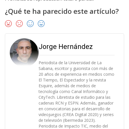
¿Qué te ha parecido este artículo?
Jorge Hernández
Periodista de la Universidad de La
Sabana, escritor y guionista con más de
20 años de experiencia en medios como
El Tiempo, El Espectador y la revista
Esquire, además de medios de
tecnología como Canal Informático y
CityTech. Libretista de estudio para las
cadenas RCN y ESPN. Además, ganador
en convocatorias para el desarrollo de
videojuegos (CREA Digital 2020) y series
de televisión (Ibermedia 2023).
Periodista de Impacto TIC, medio del