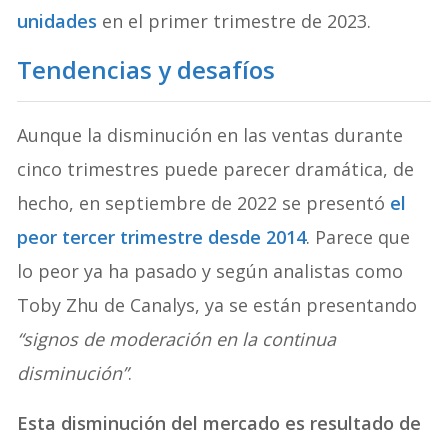
unidades
en el primer trimestre de 2023.
Tendencias y desafíos
Aunque la disminución en las ventas durante
cinco trimestres puede parecer dramática, de
hecho, en septiembre de 2022 se presentó
el
peor tercer trimestre desde 2014
. Parece que
lo peor ya ha pasado y según analistas como
Toby Zhu de Canalys, ya se están presentando
“signos de moderación en la continua
disminución”
.
Esta disminución del mercado es resultado de