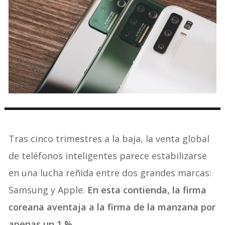
Tras cinco trimestres a la baja, la venta global
de teléfonos inteligentes parece estabilizarse
en una lucha reñida entre dos grandes marcas:
Samsung y Apple.
En esta contienda, la firma
coreana aventaja a la firma de la manzana por
apenas un 1 %
.