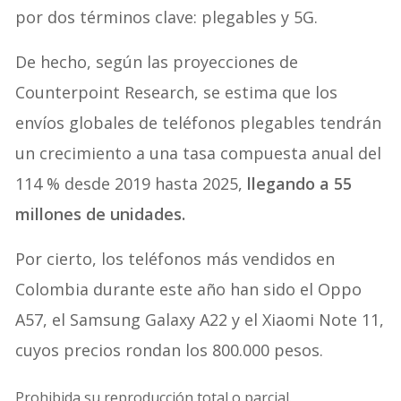
por dos términos clave: plegables y 5G.
De hecho, según las proyecciones de
Counterpoint Research, se estima que los
envíos globales de teléfonos plegables tendrán
un crecimiento a una tasa compuesta anual del
114 % desde 2019 hasta 2025,
llegando a 55
millones de unidades.
Por cierto, los teléfonos más vendidos en
Colombia durante este año han sido el Oppo
A57, el Samsung Galaxy A22 y el Xiaomi Note 11,
cuyos precios rondan los 800.000 pesos.
Prohibida su reproducción total o parcial.