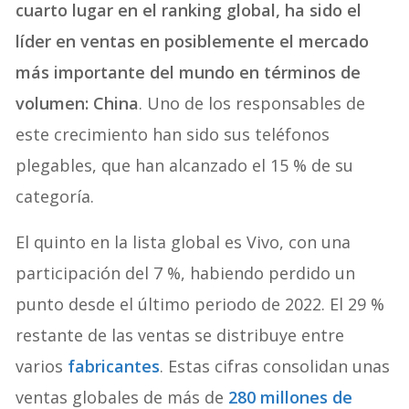
cuarto lugar en el ranking global, ha sido el
líder en ventas en posiblemente el mercado
más importante del mundo en términos de
volumen: China
. Uno de los responsables de
este crecimiento han sido sus teléfonos
plegables, que han alcanzado el 15 % de su
categoría.
El quinto en la lista global es Vivo, con una
participación del 7 %, habiendo perdido un
punto desde el último periodo de 2022. El 29 %
restante de las ventas se distribuye entre
varios
fabricantes
. Estas cifras consolidan unas
ventas globales de más de
280 millones de