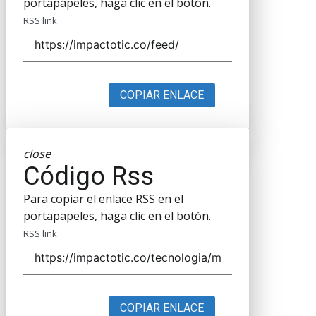
portapapeles, haga clic en el botón.
RSS link
COPIAR ENLACE
close
Código Rss
Para copiar el enlace RSS en el
portapapeles, haga clic en el botón.
RSS link
COPIAR ENLACE