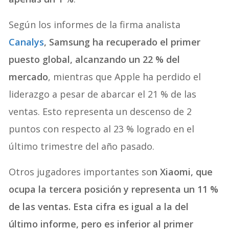
Según los informes de la firma analista
Canalys
, Samsung ha recuperado el primer
puesto global, alcanzando un 22 % del
mercado
, mientras que Apple ha perdido el
liderazgo a pesar de abarcar el 21 % de las
ventas. Esto representa un descenso de 2
puntos con respecto al 23 % logrado en el
último trimestre del año pasado.
Otros jugadores importantes so
n Xiaomi, que
ocupa la tercera posición y representa un 11 %
de las ventas. Esta cifra es igual a la del
último informe, pero es inferior al primer