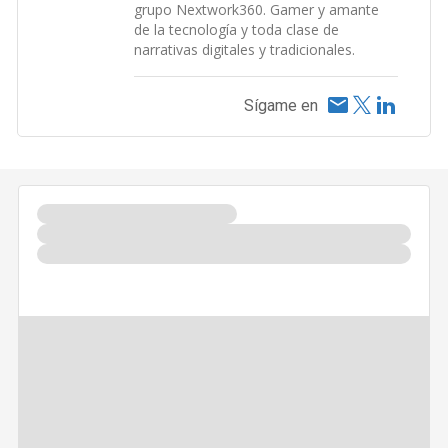
grupo Nextwork360. Gamer y amante
de la tecnología y toda clase de
narrativas digitales y tradicionales.
Sígame en