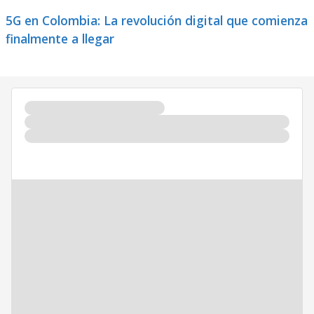
5G en Colombia: La revolución digital que comienza
finalmente a llegar