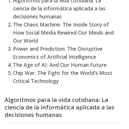
Algoritmos para la vida cotidiana: La
ciencia de la informática aplicada a las
decisiones humanas
The Chaos Machine: The Inside Story of
How Social Media Rewired Our Minds and
Our World
Power and Prediction: The Disruptive
Economics of Artificial Intelligence
The Age of AI: And Our Human Future
Chip War: The Fight for the World’s Most
Critical Technology
Algoritmos para la vida cotidiana: La
ciencia de la informática aplicada a las
decisiones humanas