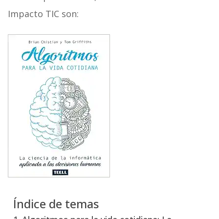
Impacto TIC son:
Índice de temas