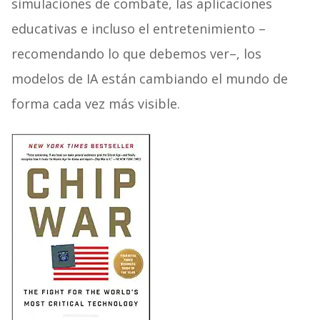
simulaciones de combate, las aplicaciones
educativas e incluso el entretenimiento –
recomendando lo que debemos ver–, los
modelos de IA están cambiando el mundo de
forma cada vez más visible.