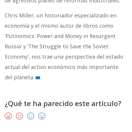
de agresivos planes de reformas industriales.
Chris Miller, un historiador especializado en
economía y el mismo autor de libros como
‘Putinomics: Power and Money in Resurgent
Russia’ y ‘The Struggle to Save the Soviet
Economy’, nos trae una perspectiva del estado
actual del activo económico más importante
del planeta.
¿Qué te ha parecido este artículo?