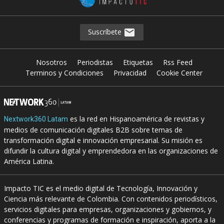
Suscríbete
Nosotros
Periodistas
Etiquetas
Rss Feed
Terminos y Condiciones
Privacidad
Cookie Center
es la red en Hispanoamérica de revistas y
Nextwork360 Latam
medios de comunicación digitales B2B sobre temas de
transformación digital e innovación empresarial. Su misión es
difundir la cultura digital y emprendedora en las organizaciones de
América Latina.
Impacto TIC es el medio digital de Tecnología, Innovación y
Ciencia más relevante de Colombia. Con contenidos periodísticos,
servicios digitales para empresas, organizaciones y gobiernos, y
conferencias y programas de formación e inspiración, aporta a la