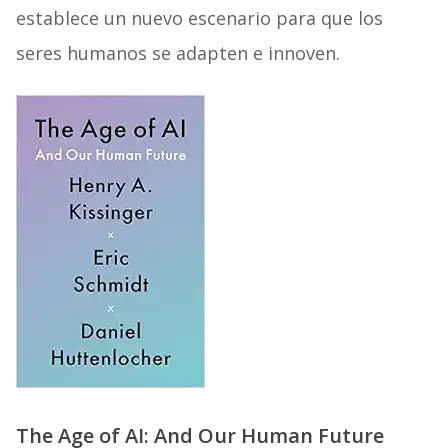
establece un nuevo escenario para que los
seres humanos se adapten e innoven.
The Age of AI: And Our Human Future