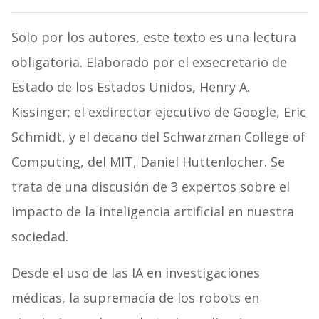
Solo por los autores, este texto es una lectura
obligatoria. Elaborado por el exsecretario de
Estado de los Estados Unidos, Henry A.
Kissinger; el exdirector ejecutivo de Google, Eric
Schmidt, y el decano del Schwarzman College of
Computing, del MIT, Daniel Huttenlocher. Se
trata de una discusión de 3 expertos sobre el
impacto de la inteligencia artificial en nuestra
sociedad.
Desde el uso de las IA en investigaciones
médicas, la supremacía de los robots en