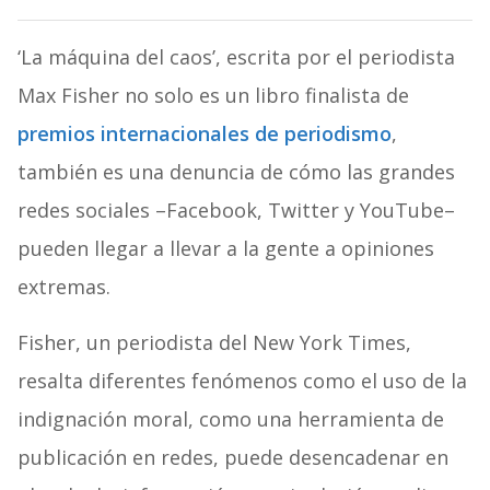
‘La máquina del caos’, escrita por el periodista
Max Fisher no solo es un libro finalista de
premios internacionales de periodismo
,
también es una denuncia de cómo las grandes
redes sociales –Facebook, Twitter y YouTube–
pueden llegar a llevar a la gente a opiniones
extremas.
Fisher, un periodista del New York Times,
resalta diferentes fenómenos como el uso de la
indignación moral, como una herramienta de
publicación en redes, puede desencadenar en