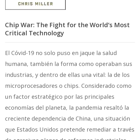
Chip War: The Fight for the World’s Most
Critical Technology
El Cóvid-19 no solo puso en jaque la salud
humana, también la forma como operaban sus
industrias, y dentro de ellas una vital: la de los
microprocesadores o chips. Considerado como
un factor estratégico por las principales
economías del planeta, la pandemia resaltó la
creciente dependencia de China, una situación
que Estados Unidos pretende remediar a través