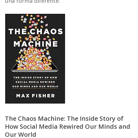
una forma diferente.
The Chaos Machine: The Inside Story of
How Social Media Rewired Our Minds and
Our World