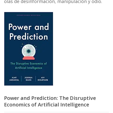
olas de desinformación, manipulación y odio.
Power and Prediction: The Disruptive
Economics of Artificial Intelligence