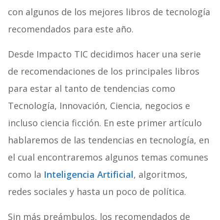
con algunos de los mejores libros de tecnología
recomendados para este año.
Desde Impacto TIC decidimos hacer una serie
de recomendaciones de los principales libros
para estar al tanto de tendencias como
Tecnología, Innovación, Ciencia, negocios e
incluso ciencia ficción. En este primer artículo
hablaremos de las tendencias en tecnología, en
el cual encontraremos algunos temas comunes
como la
Inteligencia Artificial
, algoritmos,
redes sociales y hasta un poco de política.
Sin más preámbulos, los recomendados de