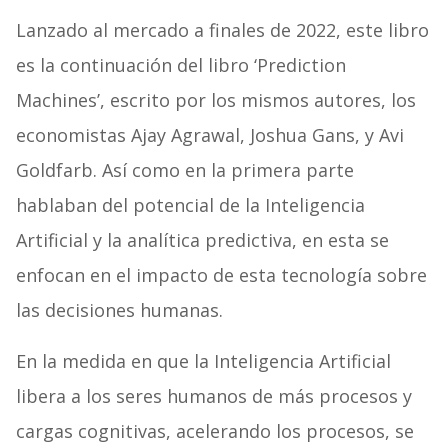
Lanzado al mercado a finales de 2022, este libro
es la continuación del libro ‘Prediction
Machines’, escrito por los mismos autores, los
economistas Ajay Agrawal, Joshua Gans, y Avi
Goldfarb. Así como en la primera parte
hablaban del potencial de la Inteligencia
Artificial y la analítica predictiva, en esta se
enfocan en el impacto de esta tecnología sobre
las decisiones humanas.
En la medida en que la Inteligencia Artificial
libera a los seres humanos de más procesos y
cargas cognitivas, acelerando los procesos, se