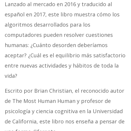
Lanzado al mercado en 2016 y traducido al
español en 2017, este libro muestra cómo los
algoritmos desarrollados para los
computadores pueden resolver cuestiones
humanas: ¿Cuánto desorden deberíamos
aceptar? ¿Cuál es el equilibrio más satisfactorio
entre nuevas actividades y hábitos de toda la
vida?
Escrito por Brian Christian, el reconocido autor
de The Most Human Human y profesor de
psicología y ciencia cognitiva en la Universidad
de California, este libro nos enseña a pensar de