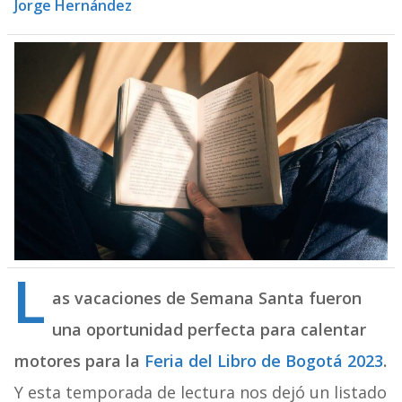
Jorge Hernández
L
as vacaciones de Semana Santa fueron
una oportunidad perfecta para calentar
motores para la
Feria del Libro de Bogotá 2023
.
Y esta temporada de lectura nos dejó un listado