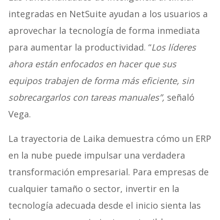
integradas en NetSuite ayudan a los usuarios a
aprovechar la tecnología de forma inmediata
para aumentar la productividad. “
Los líderes
ahora están enfocados en hacer que sus
equipos trabajen de forma más eficiente, sin
sobrecargarlos con tareas manuales”,
señaló
Vega.
La trayectoria de Laika demuestra cómo un ERP
en la nube puede impulsar una verdadera
transformación empresarial. Para empresas de
cualquier tamaño o sector, invertir en la
tecnología adecuada desde el inicio sienta las