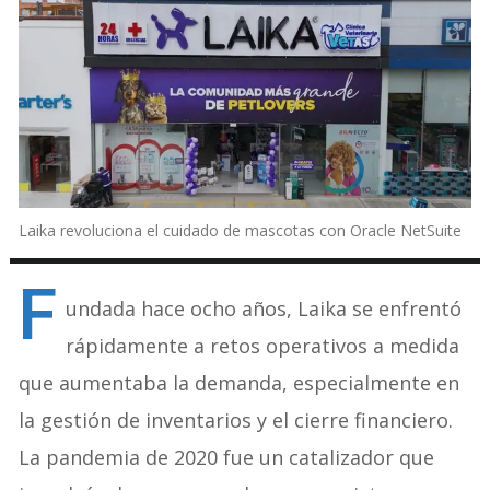
Laika revoluciona el cuidado de mascotas con Oracle NetSuite
F
undada hace ocho años, Laika se enfrentó
rápidamente a retos operativos a medida
que aumentaba la demanda, especialmente en
la gestión de inventarios y el cierre financiero.
La pandemia de 2020 fue un catalizador que