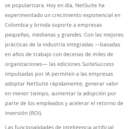
se popularizara. Hoy en día, NetSuite ha
experimentado un crecimiento exponencial en
Colombia y brinda soporte a empresas
pequeñas, medianas y grandes. Con las mejores
prácticas de la industria integradas —basadas
en años de trabajo con decenas de miles de
organizaciones— las ediciones SuiteSuccess
impulsadas por IA permiten a las empresas
adoptar NetSuite rápidamente, generar valor
en menor tiempo, aumentar la adopción por
parte de los empleados y acelerar el retorno de
inversión (ROI).
Las funcionalidades de inteligencia artificial