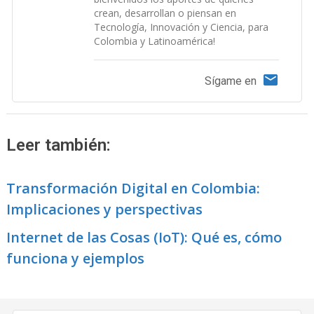
crean, desarrollan o piensan en
Tecnología, Innovación y Ciencia, para
Colombia y Latinoamérica!
Sígame en
Leer también:
Transformación Digital en Colombia:
Implicaciones y perspectivas
Internet de las Cosas (IoT): Qué es, cómo
funciona y ejemplos