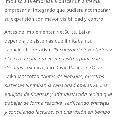
impulsó a la empresa a buscar un sistema
empresarial integrado que pudiera acompañar
su expansión con mayor visibilidad y control.
Antes de implementar NetSuite, Laika
dependía de sistemas que limitaban su
capacidad operativa.
“El control de inventarios y
el cierre financiero eran nuestros principales
desafíos”
, explica Juan David Patiño, CFO de
Laika Mascotas. “
Antes de NetSuite, nuestros
sistemas limitaban la capacidad operativa. Los
equipos de finanzas y administración tenían que
trabajar de forma reactiva, verificando entregas
y conciliando facturas, sin una visión en tiempo