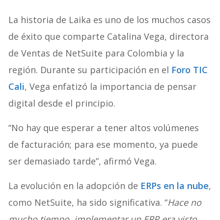
La historia de Laika es uno de los muchos casos
de éxito que comparte Catalina Vega, directora
de Ventas de NetSuite para Colombia y la
región. Durante su participación en el
Foro TIC
Cali
, Vega enfatizó la importancia de pensar
digital desde el principio.
“No hay que esperar a tener altos volúmenes
de facturación; para ese momento, ya puede
ser demasiado tarde”, afirmó Vega.
La evolución en la adopción de
ERPs en la nube
,
como NetSuite, ha sido significativa. “
Hace no
mucho tiempo, implementar un ERP era visto