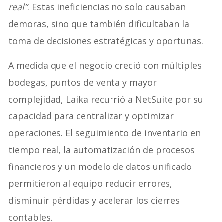
real”
. Estas ineficiencias no solo causaban
demoras, sino que también dificultaban la
toma de decisiones estratégicas y oportunas.
A medida que el negocio creció con múltiples
bodegas, puntos de venta y mayor
complejidad, Laika recurrió a NetSuite por su
capacidad para centralizar y optimizar
operaciones. El seguimiento de inventario en
tiempo real, la automatización de procesos
financieros y un modelo de datos unificado
permitieron al equipo reducir errores,
disminuir pérdidas y acelerar los cierres
contables.