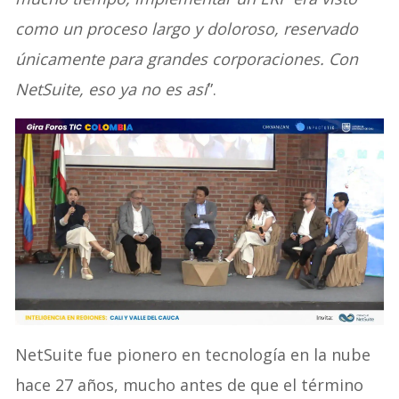
como un proceso largo y doloroso, reservado
únicamente para grandes corporaciones. Con
NetSuite, eso ya no es así
”.
NetSuite fue pionero en tecnología en la nube
hace 27 años, mucho antes de que el término