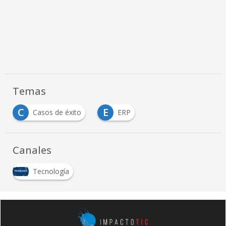
Temas
C
E
Casos de éxito
ERP
Canales
Tecnología