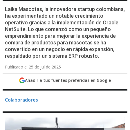
Laika Mascotas, la innovadora startup colombiana,
ha experimentado un notable crecimiento
operativo gracias a la implementación de Oracle
NetSuite. Lo que comenzó como un pequeño
emprendimiento para mejorar la experiencia de
compra de productos para mascotas se ha
convertido en un negocio en rápida expansión,
respaldado por un sistema ERP robusto.
Publicado el 25 de jul de 2025
Añadir a tus fuentes preferidas en Google
Colaboradores