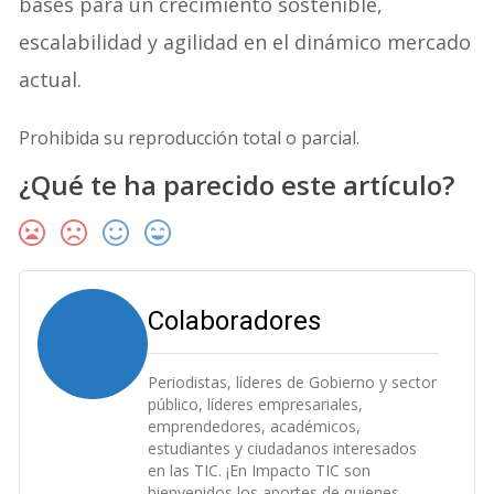
bases para un crecimiento sostenible,
escalabilidad y agilidad en el dinámico mercado
actual.
Prohibida su reproducción total o parcial.
¿Qué te ha parecido este artículo?
Colaboradores
Periodistas, líderes de Gobierno y sector
público, líderes empresariales,
emprendedores, académicos,
estudiantes y ciudadanos interesados
en las TIC. ¡En Impacto TIC son
bienvenidos los aportes de quienes