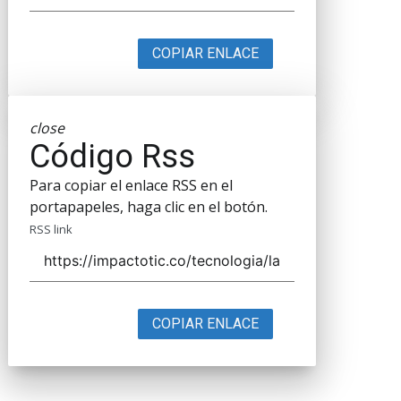
COPIAR ENLACE
close
Código Rss
Para copiar el enlace RSS en el
portapapeles, haga clic en el botón.
RSS link
COPIAR ENLACE