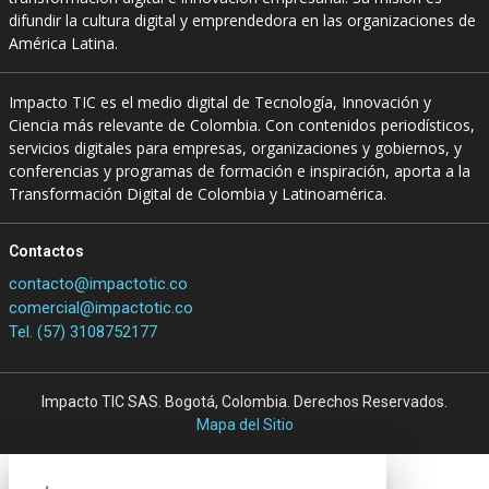
difundir la cultura digital y emprendedora en las organizaciones de
América Latina.
Impacto TIC es el medio digital de Tecnología, Innovación y
Ciencia más relevante de Colombia. Con contenidos periodísticos,
servicios digitales para empresas, organizaciones y gobiernos, y
conferencias y programas de formación e inspiración, aporta a la
Transformación Digital de Colombia y Latinoamérica.
Contactos
contacto@impactotic.co
comercial@impactotic.co
Tel. (57) 3108752177
Impacto TIC SAS. Bogotá, Colombia. Derechos Reservados.
Mapa del Sitio