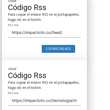
close
Código Rss
Para copiar el enlace RSS en el portapapeles,
haga clic en el botón.
RSS link
COPIAR ENLACE
close
Código Rss
Para copiar el enlace RSS en el portapapeles,
haga clic en el botón.
RSS link