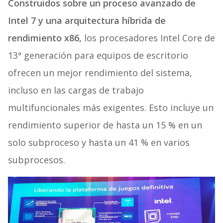
Construidos sobre un proceso avanzado de
Intel 7 y una arquitectura híbrida de
rendimiento x86,
los procesadores Intel Core de
13ª generación para equipos de escritorio
ofrecen un mejor rendimiento del sistema,
incluso en las cargas de trabajo
multifuncionales más exigentes. Esto incluye un
rendimiento superior de hasta un 15 % en un
solo subproceso y hasta un 41 % en varios
subprocesos.