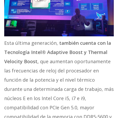
Esta última generación,
también cuenta con la
Tecnología Intel® Adaptive Boost y Thermal
Velocity Boost,
que aumentan oportunamente
las frecuencias de reloj del procesador en
función de la potencia y el nivel térmico
durante una determinada carga de trabajo, más
núcleos E en los Intel Core i5, i7 e i9,
compatibilidad con PCIe Gen 5.0, mayor
compatibilidad de la memoria con DDR5-5600 y