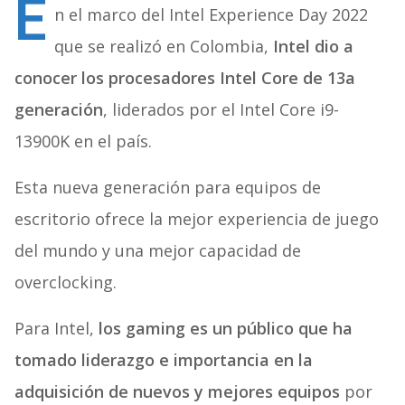
E
n el marco del Intel Experience Day 2022
que se realizó en Colombia,
Intel dio a
conocer los procesadores Intel Core de 13a
generación
, liderados por el Intel Core i9-
13900K en el país.
Esta nueva generación para equipos de
escritorio ofrece la mejor experiencia de juego
del mundo y una mejor capacidad de
overclocking.
Para Intel,
los gaming es un público que ha
tomado liderazgo e importancia en la
adquisición de nuevos y mejores equipos
por