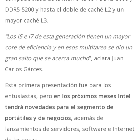
DDR5-5200 y hasta el doble de caché L2 y un
mayor caché L3.
“Los i5 e i7 de esta generación tienen un mayor
core de eficiencia y en esos multitarea se dio un
gran salto que se acerca mucho
”, aclara Juan
Carlos Gárces.
Esta primera presentación fue para los
entusiastas, pero
en los próximos meses Intel
tendrá novedades para el segmento de
portátiles y de negocios,
además de
lanzamientos de servidores, software e Internet
de las cosas.