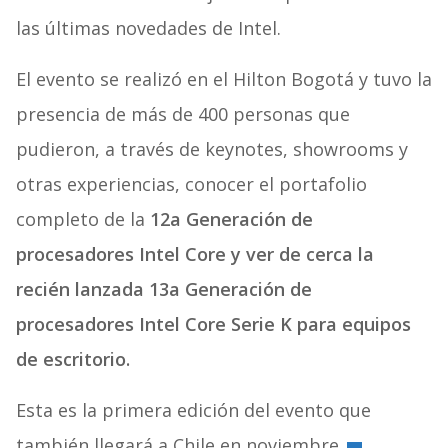
las últimas novedades de Intel.
El evento se realizó en el Hilton Bogotá y tuvo la
presencia de más de 400 personas que
pudieron, a través de keynotes, showrooms y
otras experiencias, conocer el portafolio
completo de la
12a Generación de
procesadores Intel Core y ver de cerca la
recién lanzada 13a Generación de
procesadores Intel Core Serie K para equipos
de escritorio.
Esta es la primera edición del evento que
también llegará a Chile en noviembre.