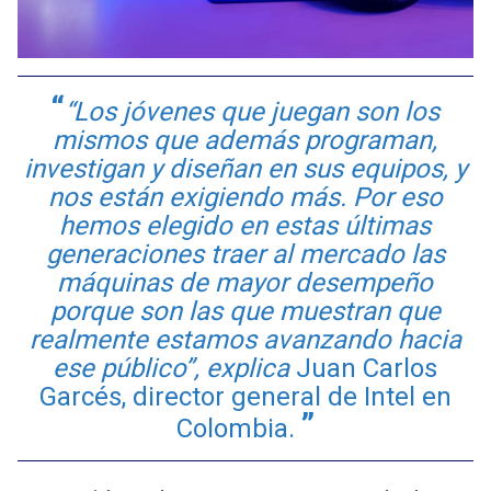
“Los jóvenes que juegan son los
mismos que además programan,
investigan y diseñan en sus equipos, y
nos están exigiendo más. Por eso
hemos elegido en estas últimas
generaciones traer al mercado las
máquinas de mayor desempeño
porque son las que muestran que
realmente estamos avanzando hacia
ese público”, explica
Juan Carlos
Garcés, director general de Intel en
Colombia.