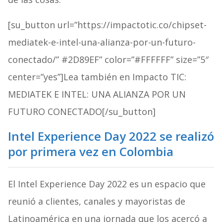
[su_button url=”https://impactotic.co/chipset-
mediatek-e-intel-una-alianza-por-un-futuro-
conectado/” #2D89EF” color=”#FFFFFF” size=”5″
center=”yes”]Lea también en Impacto TIC:
MEDIATEK E INTEL: UNA ALIANZA POR UN
FUTURO CONECTADO[/su_button]
Intel Experience Day 2022 se realizó
por primera vez en Colombia
El
Intel Experience Day 2022 es un espacio
que
reunió a clientes, canales y mayoristas de
Latinoamérica en una jornada que los acercó a