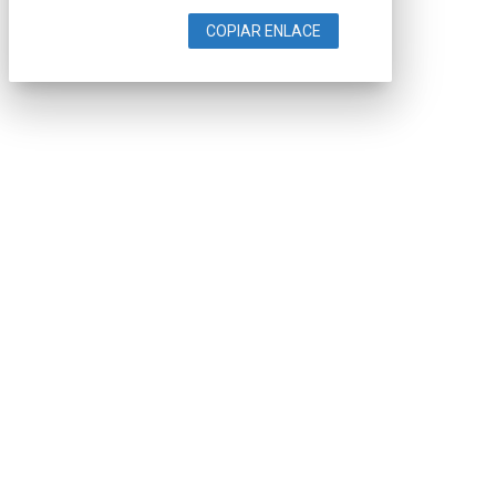
COPIAR ENLACE