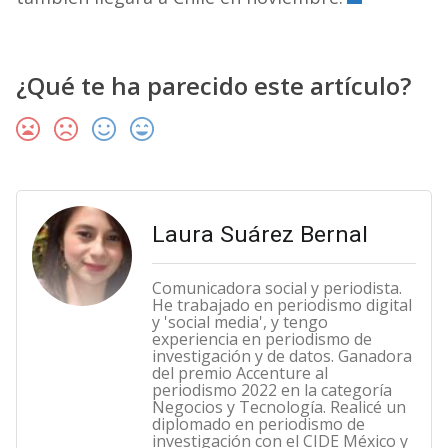
¿Qué te ha parecido este artículo?
Laura Suárez Bernal
Comunicadora social y periodista.
He trabajado en periodismo digital
y 'social media', y tengo
experiencia en periodismo de
investigación y de datos. Ganadora
del premio Accenture al
periodismo 2022 en la categoría
Negocios y Tecnología. Realicé un
diplomado en periodismo de
investigación con el CIDE México y