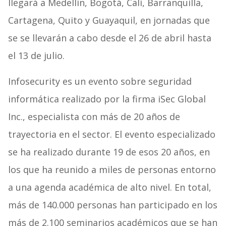
llegará a Medellín, Bogotá, Cali, Barranquilla,
Cartagena, Quito y Guayaquil, en jornadas que
se se llevarán a cabo desde el 26 de abril hasta
el 13 de julio.
Infosecurity es un evento sobre seguridad
informática realizado por la firma iSec Global
Inc., especialista con más de 20 años de
trayectoria en el sector. El evento especializado
se ha realizado durante 19 de esos 20 años, en
los que ha reunido a miles de personas entorno
a una agenda académica de alto nivel. En total,
más de 140.000 personas han participado en los
más de 2.100 seminarios académicos que se han