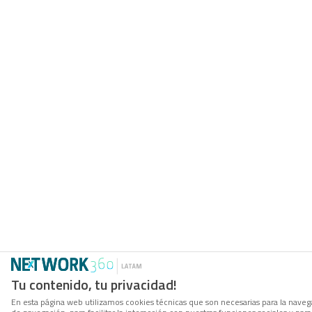
Tu contenido, tu privacidad!
En esta página web utilizamos cookies técnicas que son necesarias para la navega