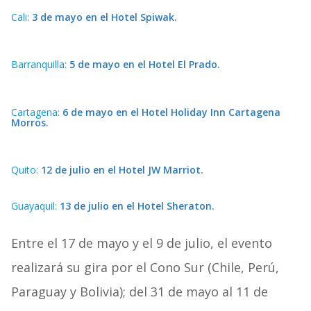
Cali:
3 de mayo en el Hotel Spiwak.
Barranquilla:
5 de mayo en el Hotel El Prado.
Cartagena:
6 de mayo en el Hotel Holiday Inn Cartagena
Morros.
Quito:
12 de julio en el Hotel JW Marriot.
Guayaquil:
13 de julio en el Hotel Sheraton.
Entre el 17 de mayo y el 9 de julio, el evento
realizará su gira por el Cono Sur (Chile, Perú,
Paraguay y Bolivia); del 31 de mayo al 11 de