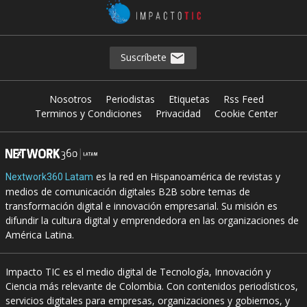
Suscríbete
Nosotros
Periodistas
Etiquetas
Rss Feed
Terminos y Condiciones
Privacidad
Cookie Center
es la red en Hispanoamérica de revistas y
Nextwork360 Latam
medios de comunicación digitales B2B sobre temas de
transformación digital e innovación empresarial. Su misión es
difundir la cultura digital y emprendedora en las organizaciones de
América Latina.
Impacto TIC es el medio digital de Tecnología, Innovación y
Ciencia más relevante de Colombia. Con contenidos periodísticos,
servicios digitales para empresas, organizaciones y gobiernos, y