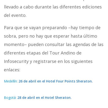
llevado a cabo durante las diferentes ediciones
del evento.
Para que se vayan preparando –hay tiempo de
sobra, pero no hay que esperar hasta último
momento– pueden consultar las agendas de las
diferentes etapas del Tour Andino de
Infosecurity y registrarse en los siguientes
enlaces:
Medellín:
26 de abril en el Hotel Four Points Sheraton.
Bogotá:
28 de abril en el Hotel Sheraton.