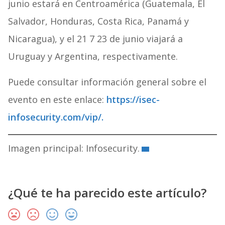
junio estará en Centroamérica (Guatemala, El
Salvador, Honduras, Costa Rica, Panamá y
Nicaragua), y el 21 7 23 de junio viajará a
Uruguay y Argentina, respectivamente.
Puede consultar información general sobre el
evento en este enlace:
https://isec-
infosecurity.com/vip/.
Imagen principal: Infosecurity.
¿Qué te ha parecido este artículo?