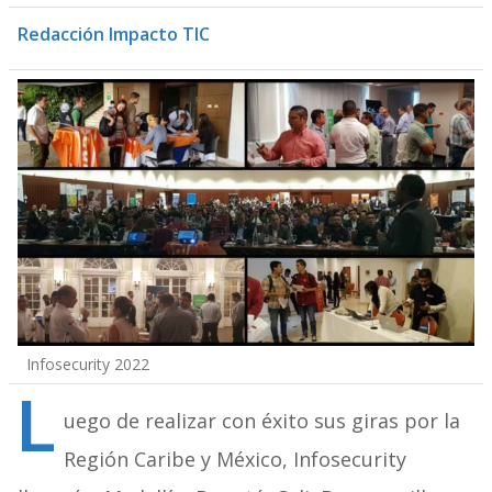
Redacción Impacto TIC
Infosecurity 2022
L
uego de realizar con éxito sus giras por la
Región Caribe y México, Infosecurity