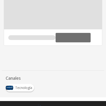
Canales
Tecnología