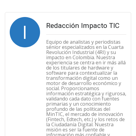
I
Redacción Impacto TIC
Equipo de analistas y periodistas
sénior especializados en la Cuarta
Revolución Industrial (4RI) y su
impacto en Colombia. Nuestra
experiencia se centra en ir más allá
de los titulares de hardware y
software para contextualizar la
transformación digital como un
motor de desarrollo económico y
social. Proporcionamos
información estratégica y rigurosa,
validando cada dato con fuentes
primarias y un conocimiento
profundo de las políticas del
MinTIC, el mercado de innovación
(Fintech, Edtech, etc.) y los retos de
la Ciudadanía Digital. Nuestra
misión es ser la fuente de
información más confiable y