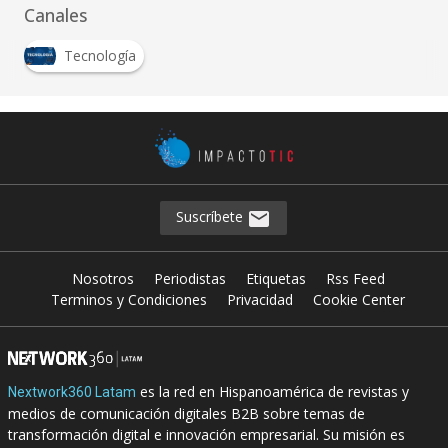
Canales
Tecnología
Suscríbete
Nosotros
Periodistas
Etiquetas
Rss Feed
Terminos y Condiciones
Privacidad
Cookie Center
es la red en Hispanoamérica de revistas y
Nextwork360 Latam
medios de comunicación digitales B2B sobre temas de
transformación digital e innovación empresarial. Su misión es