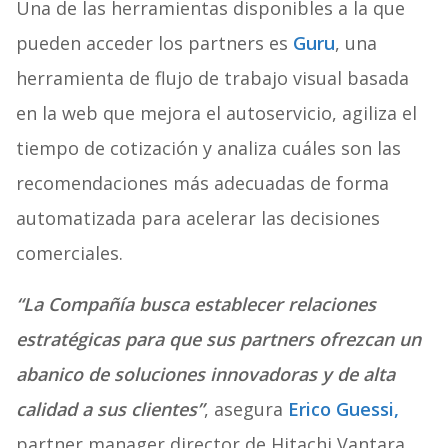
Una de las herramientas disponibles a la que
pueden acceder los partners es
Guru
, una
herramienta de flujo de trabajo visual basada
en la web que mejora el autoservicio, agiliza el
tiempo de cotización y analiza cuáles son las
recomendaciones más adecuadas de forma
automatizada para acelerar las decisiones
comerciales.
“La Compañía busca establecer relaciones
estratégicas para que sus partners ofrezcan un
abanico de soluciones innovadoras y de alta
calidad a sus clientes”
, asegura
Erico Guessi,
partner manager director de Hitachi Vantara