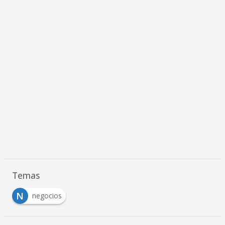
Temas
N
negocios