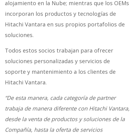
alojamiento en la Nube; mientras que los OEMs
incorporan los productos y tecnologías de
Hitachi Vantara en sus propios portafolios de
soluciones.
Todos estos socios trabajan para ofrecer
soluciones personalizadas y servicios de
soporte y mantenimiento a los clientes de
Hitachi Vantara.
“De esta manera, cada categoría de partner
trabaja de manera diferente con Hitachi Vantara,
desde la venta de productos y soluciones de la
Compañía, hasta la oferta de servicios