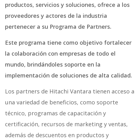
productos, servicios y soluciones, ofrece a los
proveedores y actores de la industria
pertenecer a su Programa de Partners.
Este programa tiene como objetivo fortalecer
la colaboración con empresas de todo el
mundo, brindándoles soporte en la
implementación de soluciones de alta calidad.
Los partners de Hitachi Vantara tienen acceso a
una variedad de beneficios, como soporte
técnico, programas de capacitación y
certificación, recursos de marketing y ventas,
además de descuentos en productos y