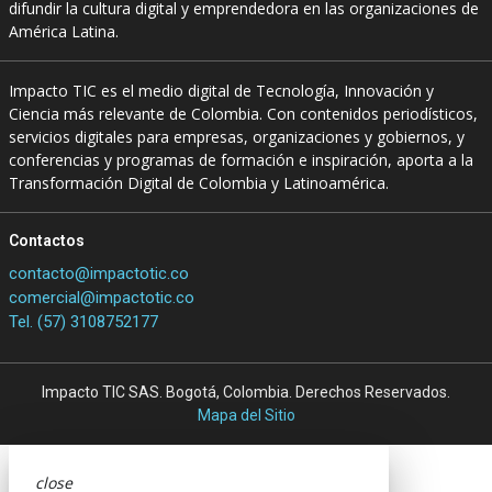
difundir la cultura digital y emprendedora en las organizaciones de
América Latina.
Impacto TIC es el medio digital de Tecnología, Innovación y
Ciencia más relevante de Colombia. Con contenidos periodísticos,
servicios digitales para empresas, organizaciones y gobiernos, y
conferencias y programas de formación e inspiración, aporta a la
Transformación Digital de Colombia y Latinoamérica.
Contactos
contacto@impactotic.co
comercial@impactotic.co
Tel. (57) 3108752177
Impacto TIC SAS. Bogotá, Colombia. Derechos Reservados.
Mapa del Sitio
close