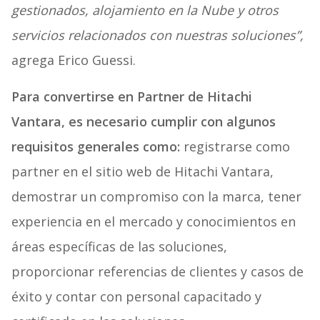
gestionados, alojamiento en la Nube y otros
servicios relacionados con nuestras soluciones”,
agrega Erico Guessi.
Para convertirse en Partner de Hitachi
Vantara, es necesario cumplir con algunos
requisitos generales como:
registrarse como
partner en el sitio web de Hitachi Vantara,
demostrar un compromiso con la marca, tener
experiencia en el mercado y conocimientos en
áreas específicas de las soluciones,
proporcionar referencias de clientes y casos de
éxito y contar con personal capacitado y