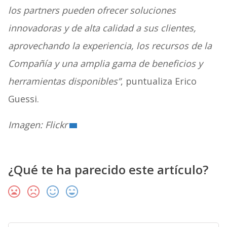
los partners pueden ofrecer soluciones
innovadoras y de alta calidad a sus clientes,
aprovechando la experiencia, los recursos de la
Compañía y una amplia gama de beneficios y
herramientas disponibles”
, puntualiza Erico
Guessi.
Imagen: Flickr
¿Qué te ha parecido este artículo?