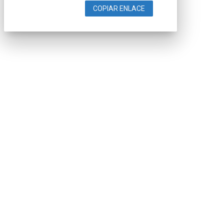
COPIAR ENLACE