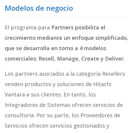
Modelos de negocio
El programa para
Partners posibilita el
crecimiento mediante un enfoque simplificado,
que se desarrolla en torno a 4 modelos
comerciales: Resell, Manage, Create y Deliver.
Los partners asociados a la categoría Resellers
venden productos y soluciones de Hitachi
Vantara a sus clientes. En tanto, los
Integradores de Sistemas ofrecen servicios de
consultoría. Por su parte, los Proveedores de
Servicios ofrecen servicios gestionados y