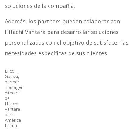
soluciones de la compañía.
Además, los partners pueden colaborar con
Hitachi Vantara para desarrollar soluciones
personalizadas con el objetivo de satisfacer las
necesidades específicas de sus clientes.
Erico
Guessi,
partner
manager
director
de
Hitachi
Vantara
para
América
Latina.