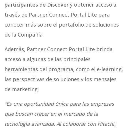
participantes de Discover
y obtener acceso a
través de Partner Connect Portal Lite para
conocer más sobre el portafolio de soluciones
de la Compañía.
Además, Partner Connect Portal Lite brinda
acceso a algunas de las principales
herramientas del programa, como el e-learning,
las perspectivas de soluciones y los mensajes
de marketing.
“Es una oportunidad única para las empresas
que buscan crecer en el mercado de la
tecnología avanzada. Al colaborar con Hitachi,