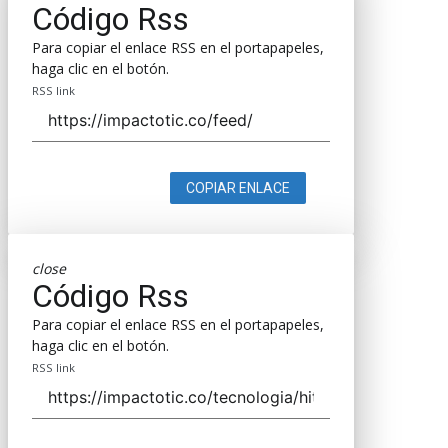
Código Rss
Para copiar el enlace RSS en el portapapeles,
haga clic en el botón.
RSS link
COPIAR ENLACE
close
Código Rss
Para copiar el enlace RSS en el portapapeles,
haga clic en el botón.
RSS link