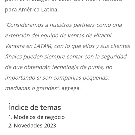
para América Latina.
“Consideramos a nuestros partners como una
extensión del equipo de ventas de Hitachi
Vantara en LATAM, con lo que ellos y sus clientes
finales pueden siempre contar con la seguridad
de que obtendrán tecnología de punta, no
importando si son compañías pequeñas,
medianas o grandes”
, agrega.
Índice de temas
Modelos de negocio
Novedades 2023