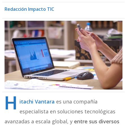
Redacción Impacto TIC
H
itachi Vantara
es una compañía
especialista en soluciones tecnológicas
avanzadas a escala global, y
entre sus diversos