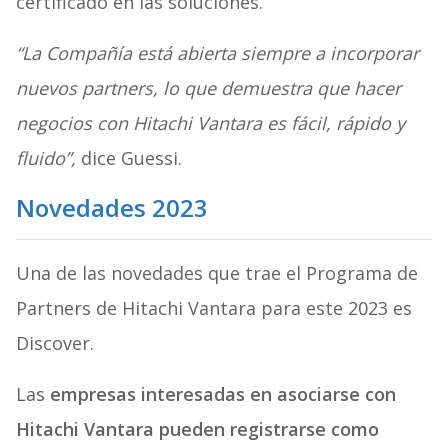
certificado en las soluciones.
“La Compañía está abierta siempre a incorporar
nuevos partners, lo que demuestra que hacer
negocios con Hitachi Vantara es fácil, rápido y
fluido”,
dice Guessi.
Novedades 2023
Una de las novedades que trae el Programa de
Partners de Hitachi Vantara para este 2023 es
Discover.
Las
empresas interesadas en asociarse con
Hitachi Vantara pueden registrarse como