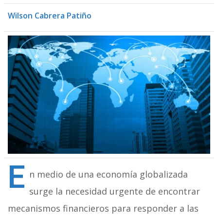
Wilson Cabrera Patiño
E
n medio de una economía globalizada
surge la necesidad urgente de encontrar
mecanismos financieros para responder a las