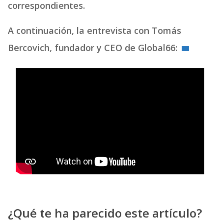
correspondientes.
A continuación, la entrevista con Tomás
Bercovich, fundador y CEO de Global66:
¿Qué te ha parecido este artículo?