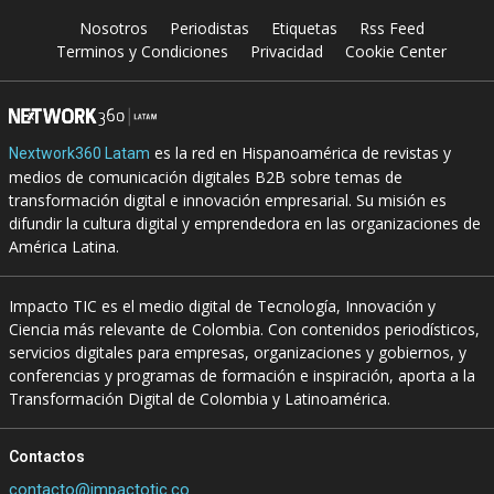
Nosotros
Periodistas
Etiquetas
Rss Feed
Terminos y Condiciones
Privacidad
Cookie Center
es la red en Hispanoamérica de revistas y
Nextwork360 Latam
medios de comunicación digitales B2B sobre temas de
transformación digital e innovación empresarial. Su misión es
difundir la cultura digital y emprendedora en las organizaciones de
América Latina.
Impacto TIC es el medio digital de Tecnología, Innovación y
Ciencia más relevante de Colombia. Con contenidos periodísticos,
servicios digitales para empresas, organizaciones y gobiernos, y
conferencias y programas de formación e inspiración, aporta a la
Transformación Digital de Colombia y Latinoamérica.
Contactos
contacto@impactotic.co