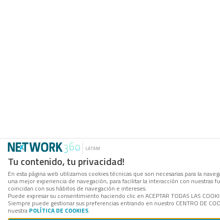
Tu contenido, tu privacidad!
En esta página web utilizamos cookies técnicas que son necesarias para la navega
una mejor experiencia de navegación, para facilitar la interacción con nuestras 
coincidan con sus hábitos de navegación e intereses.
Puede expresar su consentimiento haciendo clic en ACEPTAR TODAS LAS COOKIES. 
Siempre puede gestionar sus preferencias entrando en nuestro CENTRO DE COOKI
nuestra
POLÍTICA DE COOKIES
.