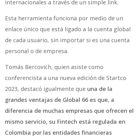
internacionales a través de un simple link.
Esta herramienta funciona por medio de un
enlace único que está ligado a la cuenta global
de cada usuario, sin importar si es una cuenta
personal o de empresa.
Tomás Bercovich, quien asiste como
conferencista a una nueva edición de Startco
2023, destacó igualmente que
una de la
grandes ventajas de Global 66 es que, a
diferencia de muchas empresas que ofrecen el
mismo servicio, su Fintech está regulada en
Colombia por las entidades financieras