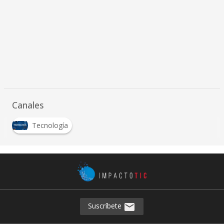
Canales
Tecnología
Suscríbete