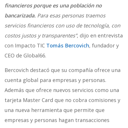
financieros porque es una población no
bancarizada.
Para esas personas traemos
servicios financieros con uso de tecnología, con
costos justos y transparentes”
, dijo en entrevista
con Impacto TIC
Tomás Bercovich
, fundador y
CEO de Global66.
Bercovich destacó que su compañía ofrece una
cuenta global para empresas y personas.
Además que ofrece nuevos servicios como una
tarjeta Master Card que no cobra comisiones y
una nueva herramienta que permite que
empresas y personas hagan transacciones