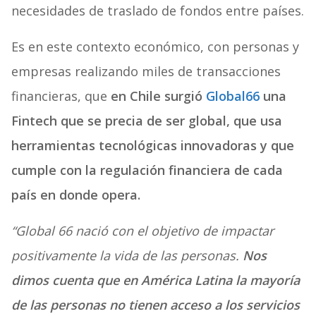
necesidades de traslado de fondos entre países.
Es en este contexto económico, con personas y
empresas realizando miles de transacciones
financieras, que
en Chile surgió
Global66
una
Fintech que se precia de ser global, que usa
herramientas tecnológicas innovadoras y que
cumple con la regulación financiera de cada
país en donde opera.
“Global 66 nació con el objetivo de impactar
positivamente la vida de las personas.
Nos
dimos cuenta que en América Latina la mayoría
de las personas no tienen acceso a los servicios