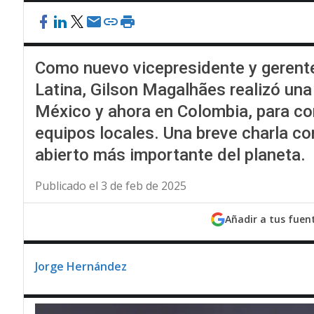
Como nuevo vicepresidente y gerent
Latina, Gilson Magalhães realizó una
México y ahora en Colombia, para co
equipos locales. Una breve charla co
abierto más importante del planeta.
Publicado el 3 de feb de 2025
Añadir a tus fuen
Jorge Hernández