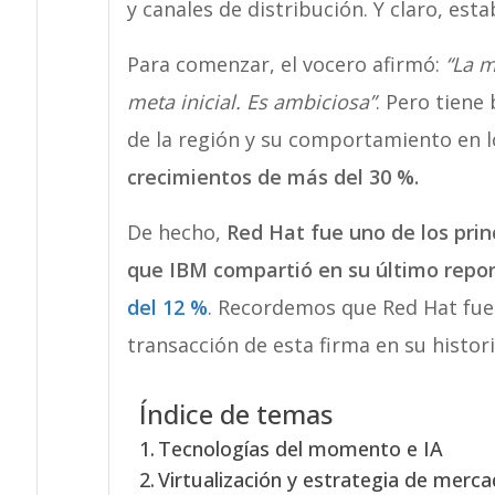
y canales de distribución. Y claro, est
Para comenzar, el vocero afirmó:
“La m
meta inicial. Es ambiciosa”
. Pero tiene
de la región y su comportamiento en l
crecimientos de más del 30 %.
De hecho,
Red Hat fue uno de los prin
que IBM compartió en su último repor
del 12 %
. Recordemos que Red Hat fue
transacción de esta firma en su histori
Índice de temas
Tecnologías del momento e IA
Virtualización y estrategia de merc