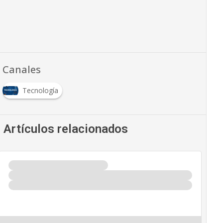
Canales
Tecnología
Artículos relacionados