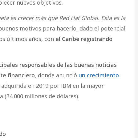
ablecer nuevos objetivos.
eta es crecer más que Red Hat Global. Esta es la
 buenos motivos para hacerlo, dado el potencial
os últimos años, con
el Caribe registrando
cipales responsables de las buenas noticias
te financiero
, donde anunció
un crecimiento
 adquirida en 2019 por IBM en la mayor
a (34.000 millones de dólares).
ado