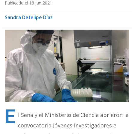
Publicado el 18 Jun 2021
Sandra Defelipe Díaz
E
l Sena y el Ministerio de Ciencia abrieron la
convocatoria Jóvenes Investigadores e