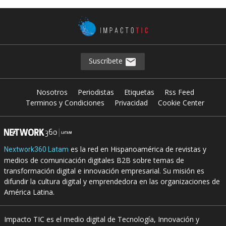
Suscríbete
Nosotros
Periodistas
Etiquetas
Rss Feed
Terminos y Condiciones
Privacidad
Cookie Center
es la red en Hispanoamérica de revistas y
Nextwork360 Latam
medios de comunicación digitales B2B sobre temas de
transformación digital e innovación empresarial. Su misión es
difundir la cultura digital y emprendedora en las organizaciones de
América Latina.
Impacto TIC es el medio digital de Tecnología, Innovación y