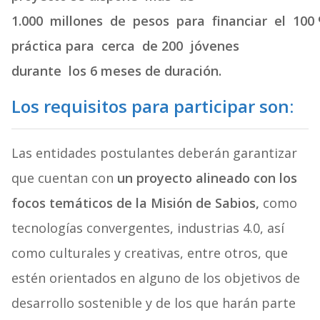
1.000 millones de pesos para financiar el 100
práctica para cerca de 200 jóvenes
durante los 6 meses de duración.
Los requisitos para participar son:
Las entidades postulantes deberán garantizar
que cuentan con
un proyecto alineado con los
focos temáticos de la Misión de Sabios,
como
tecnologías convergentes, industrias 4.0, así
como culturales y creativas, entre otros, que
estén orientados en alguno de los objetivos de
desarrollo sostenible y de los que harán parte