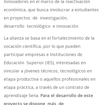
Innovadores en el marco de la reactivación
económica, que busca involucrar a estudiantes
en proyectos de investigación,
desarrollo tecnológico e innovación.
La alianza se basa en el fortalecimiento de la
vocación científica, por lo que pueden
participar empresas e Instituciones de
Educación Superior (IES), interesadas en
vincular a jóvenes técnicos, tecnológicos en
etapa productiva o aquellos profesionales en
etapa práctica, a través de un contrato de
aprendizaje Sena.
Para el desarrollo de este
proyecto se dispone más de