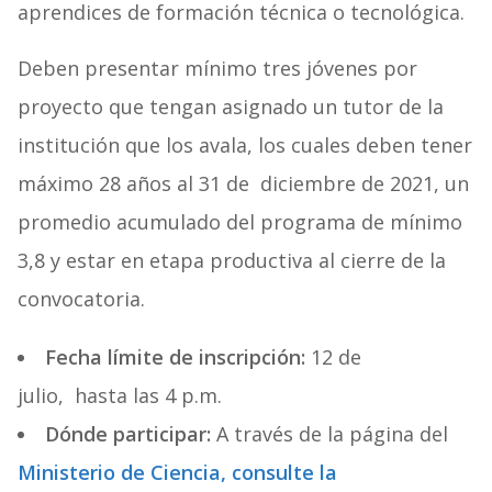
aprendices de formación técnica o tecnológica.
Deben presentar mínimo tres jóvenes por
proyecto que tengan asignado un tutor de la
institución que los avala, los cuales deben tener
máximo 28 años al 31 de diciembre de 2021, un
promedio acumulado del programa de mínimo
3,8 y estar en etapa productiva al cierre de la
convocatoria.
Fecha límite de inscripción:
12 de
julio, hasta las 4 p.m.
Dónde participar:
A través de la página del
Ministerio de Ciencia, consulte la