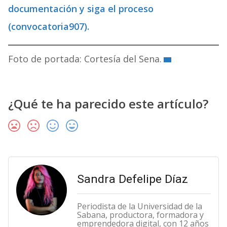
documentación y siga el proceso
(convocatoria907).
Foto de portada: Cortesía del Sena.
¿Qué te ha parecido este artículo?
Sandra Defelipe Díaz
Periodista de la Universidad de la
Sabana, productora, formadora y
emprendedora digital, con 12 años