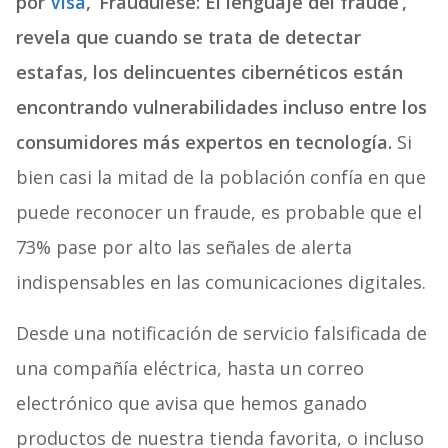
por
Visa
,
‘
Fraudulese: El lenguaje del fraude
‘
,
revela que cuando se trata de detectar
estafas, los delincuentes cibernéticos están
encontrando vulnerabilidades incluso entre los
consumidores más expertos en tecnología.
Si
bien casi la mitad de la población confía en que
puede reconocer un fraude, es probable que el
73% pase por alto las señales de alerta
indispensables en las comunicaciones digitales.
Desde una notificación de servicio falsificada de
una compañía eléctrica, hasta un correo
electrónico que avisa que hemos ganado
productos de nuestra tienda favorita, o incluso