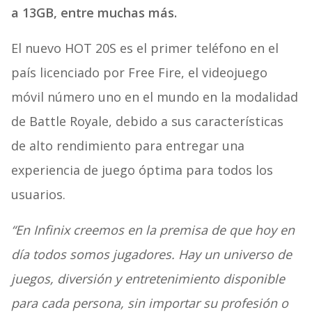
a 13GB, entre muchas más.
El nuevo HOT 20S es el primer teléfono en el
país licenciado por Free Fire, el videojuego
móvil número uno en el mundo en la modalidad
de Battle Royale, debido a sus características
de alto rendimiento para entregar una
experiencia de juego óptima para todos los
usuarios.
“En Infinix creemos en la premisa de que hoy en
día todos somos jugadores. Hay un universo de
juegos, diversión y entretenimiento disponible
para cada persona, sin importar su profesión o