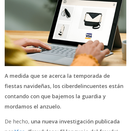
A medida que se acerca la temporada de
fiestas navideñas, los ciberdelincuentes están
contando con que bajemos la guardia y
mordamos el anzuelo.
De hecho,
una nueva investigación publicada