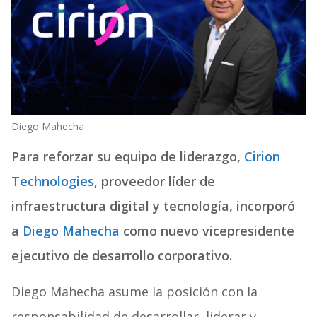
Diego Mahecha
Para reforzar su equipo de liderazgo,
Cirion
Technologies
, proveedor líder de
infraestructura digital y tecnología, incorporó
a
Diego Mahecha
como nuevo vicepresidente
ejecutivo de desarrollo corporativo.
Diego Mahecha asume la posición con la
responsabilidad de desarrollar, liderar y