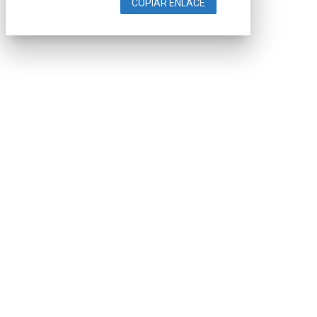
COPIAR ENLACE