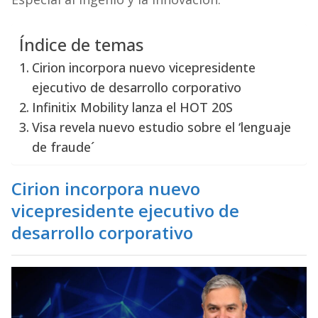
Índice de temas
Cirion incorpora nuevo vicepresidente
ejecutivo de desarrollo corporativo
Infinitix Mobility lanza el HOT 20S
Visa revela nuevo estudio sobre el ‘lenguaje
de fraude´
Cirion incorpora nuevo
vicepresidente ejecutivo de
desarrollo corporativo