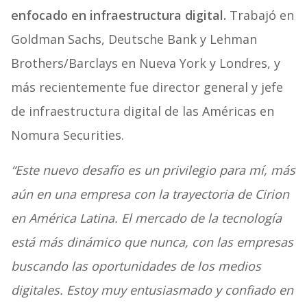
enfocado en infraestructura digital.
Trabajó en
Goldman Sachs, Deutsche Bank y Lehman
Brothers/Barclays en Nueva York y Londres, y
más recientemente fue director general y jefe
de infraestructura digital de las Américas en
Nomura Securities.
“Este nuevo desafío es un privilegio para mí, más
aún en una empresa con la trayectoria de Cirion
en América Latina. El mercado de la tecnología
está más dinámico que nunca, con las empresas
buscando las oportunidades de los medios
digitales. Estoy muy entusiasmado y confiado en