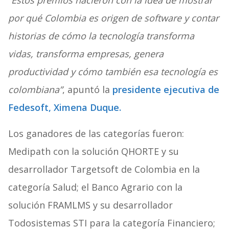
“Estos premios nacieron con la idea de mostrar
por qué Colombia es origen de software y contar
historias de cómo la tecnología transforma
vidas, transforma empresas, genera
productividad y cómo también esa tecnología es
colombiana”
, apuntó la
presidente ejecutiva de
Fedesoft, Ximena Duque.
Los ganadores de las categorías fueron:
Medipath con la solución QHORTE y su
desarrollador Targetsoft de Colombia en la
categoría Salud; el Banco Agrario con la
solución FRAMLMS y su desarrollador
Todosistemas STI para la categoría Financiero;