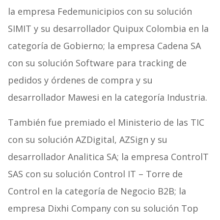
la empresa Fedemunicipios con su solución
SIMIT y su desarrollador Quipux Colombia en la
categoría de Gobierno; la empresa Cadena SA
con su solución Software para tracking de
pedidos y órdenes de compra y su
desarrollador Mawesi en la categoría Industria.
También fue premiado el Ministerio de las TIC
con su solución AZDigital, AZSign y su
desarrollador Analitica SA; la empresa ControlT
SAS con su solución Control IT – Torre de
Control en la categoría de Negocio B2B; la
empresa Dixhi Company con su solución Top