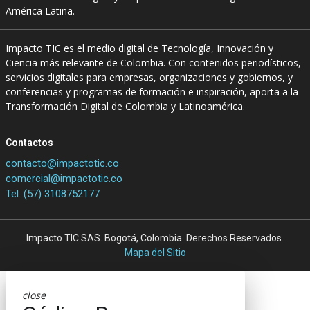
América Latina.
Impacto TIC es el medio digital de Tecnología, Innovación y
Ciencia más relevante de Colombia. Con contenidos periodísticos,
servicios digitales para empresas, organizaciones y gobiernos, y
conferencias y programas de formación e inspiración, aporta a la
Transformación Digital de Colombia y Latinoamérica.
Contactos
contacto@impactotic.co
comercial@impactotic.co
Tel. (57) 3108752177
Impacto TIC SAS. Bogotá, Colombia. Derechos Reservados.
Mapa del Sitio
close