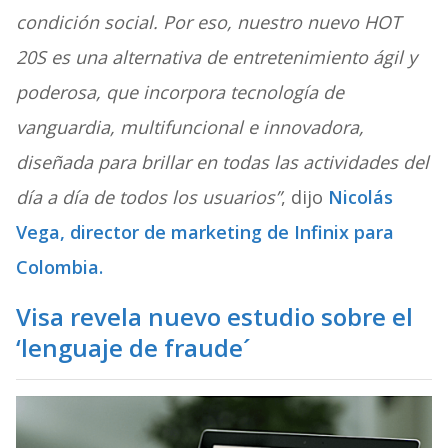
condición social. Por eso, nuestro nuevo HOT
20S es una alternativa de entretenimiento ágil y
poderosa, que incorpora tecnología de
vanguardia, multifuncional e innovadora,
diseñada para brillar en todas las actividades del
día a día de todos los usuarios”
, dijo
Nicolás
Vega, director de marketing de Infinix para
Colombia.
Visa revela nuevo estudio sobre el
‘lenguaje de fraude´