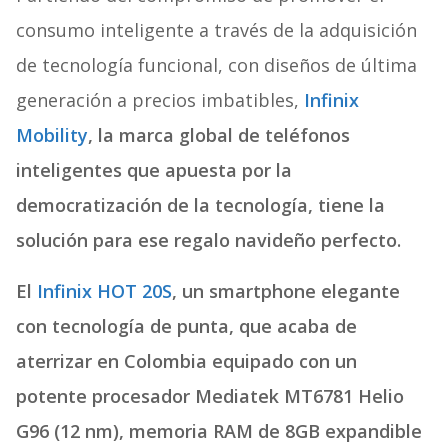
consumo inteligente a través de la adquisición
de tecnología funcional, con diseños de última
generación a precios imbatibles,
Infinix
Mobility
, la marca global de teléfonos
inteligentes que apuesta por la
democratización de la tecnología, tiene la
solución para ese regalo navideño perfecto.
El
Infinix HOT 20S
, un smartphone elegante
con tecnología de punta, que acaba de
aterrizar en Colombia equipado con un
potente procesador Mediatek MT6781 Helio
G96 (12 nm), memoria RAM de 8GB expandible