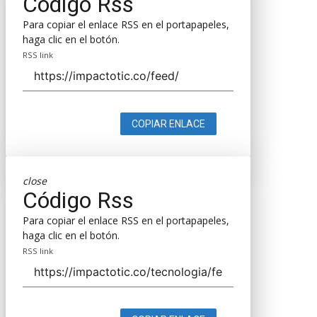
Código Rss
Para copiar el enlace RSS en el portapapeles,
haga clic en el botón.
RSS link
COPIAR ENLACE
close
Código Rss
Para copiar el enlace RSS en el portapapeles,
haga clic en el botón.
RSS link