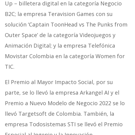
Up – billetera digital en la categoría Negocio
B2C; la empresa Teravision Games con su
solución ‘Captain ToonHead vs The Punks from
Outer Space’ de la categoría Videojuegos y
Animación Digital; y la empresa Telefónica
Movistar Colombia en la categoría Women for
TIC.
El Premio al Mayor Impacto Social, por su
parte, se lo llevó la empresa Arkangel AI y el
Premio a Nuevo Modelo de Negocio 2022 se lo
llevó Targetsoft de Colombia. También, la
empresa Todosistemas STI se llevó el Premio
Especial al Ingenio y la Innovación.