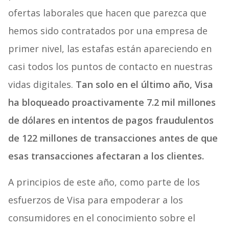
ofertas laborales que hacen que parezca que
hemos sido contratados por una empresa de
primer nivel, las estafas están apareciendo en
casi todos los puntos de contacto en nuestras
vidas digitales.
Tan solo en el último año, Visa
ha bloqueado proactivamente 7.2 mil millones
de dólares en intentos de pagos fraudulentos
de 122 millones de transacciones antes de que
esas transacciones afectaran a los clientes.
A principios de este año, como parte de los
esfuerzos de Visa para empoderar a los
consumidores en el conocimiento sobre el