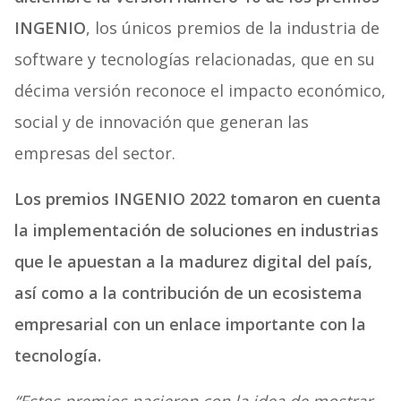
INGENIO
, los únicos premios de la industria de
software y tecnologías relacionadas, que en su
décima versión reconoce el impacto económico,
social y de innovación que generan las
empresas del sector.
Los premios INGENIO 2022 tomaron en cuenta
la implementación de soluciones en industrias
que le apuestan a la madurez digital del país,
así como a la contribución de un ecosistema
empresarial con un enlace importante con la
tecnología.