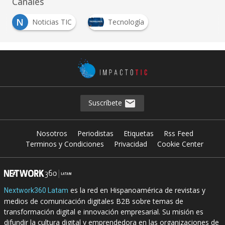
Canales
N
Noticias TIC
Tecnología
Suscríbete
Nosotros
Periodistas
Etiquetas
Rss Feed
Terminos y Condiciones
Privacidad
Cookie Center
es la red en Hispanoamérica de revistas y
Nextwork360 Latam
medios de comunicación digitales B2B sobre temas de
transformación digital e innovación empresarial. Su misión es
difundir la cultura digital y emprendedora en las organizaciones de