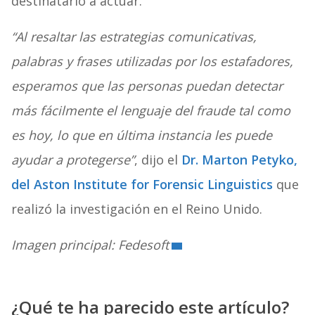
destinatario a actuar.
“Al resaltar las estrategias comunicativas,
palabras y frases utilizadas por los estafadores,
esperamos que las personas puedan detectar
más fácilmente el lenguaje del fraude tal como
es hoy, lo que en última instancia les puede
ayudar a protegerse”
, dijo el
Dr. Marton Petyko,
del Aston Institute for Forensic Linguistics
que
realizó la investigación en el Reino Unido.
Imagen principal: Fedesoft
¿Qué te ha parecido este artículo?