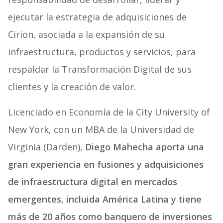
ejecutar la estrategia de adquisiciones de
Cirion, asociada a la expansión de su
infraestructura, productos y servicios, para
respaldar la Transformación Digital de sus
clientes y la creación de valor.
Licenciado en Economía de la City University of
New York, con un MBA de la Universidad de
Virginia (Darden),
Diego Mahecha aporta una
gran experiencia en fusiones y adquisiciones
de infraestructura digital en mercados
emergentes, incluida América Latina y tiene
más de 20 años como banquero de inversiones