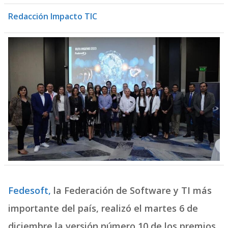
Redacción Impacto TIC
Fedesoft,
la Federación de Software y TI más
importante del país, realizó el martes 6 de
diciembre la versión número 10 de los premios