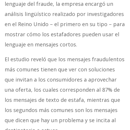
lenguaje del fraude, la empresa encargó un
análisis lingüístico realizado por investigadores
en el Reino Unido – el primero en su tipo – para
mostrar cómo los estafadores pueden usar el
lenguaje en mensajes cortos.
El estudio reveló que los mensajes fraudulentos
más comunes tienen que ver con soluciones
que invitan a los consumidores a aprovechar
una oferta, los cuales corresponden al 87% de
los mensajes de texto de estafa, mientras que
los segundos más comunes son los mensajes
que dicen que hay un problema y se incita al