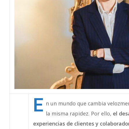
E
n un mundo que cambia velozmen
la misma rapidez. Por ello,
el des
experiencias de clientes y colaborado