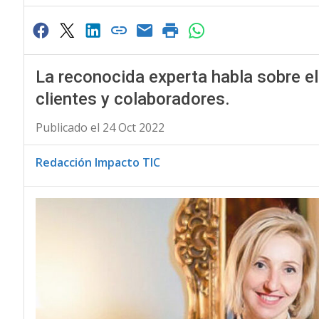
La reconocida experta habla sobre el
clientes y colaboradores.
Publicado el 24 Oct 2022
Redacción Impacto TIC