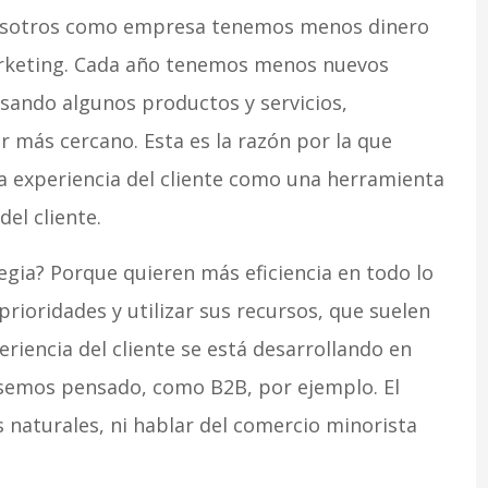
 nosotros como empresa tenemos menos dinero
arketing. Cada año tenemos menos nuevos
usando algunos productos y servicios,
más cercano. Esta es la razón por la que
a experiencia del cliente como una herramienta
del cliente.
tegia? Porque quieren más eficiencia en todo lo
prioridades y utilizar sus recursos, que suelen
riencia del cliente se está desarrollando en
emos pensado, como B2B, por ejemplo. El
naturales, ni hablar del comercio minorista