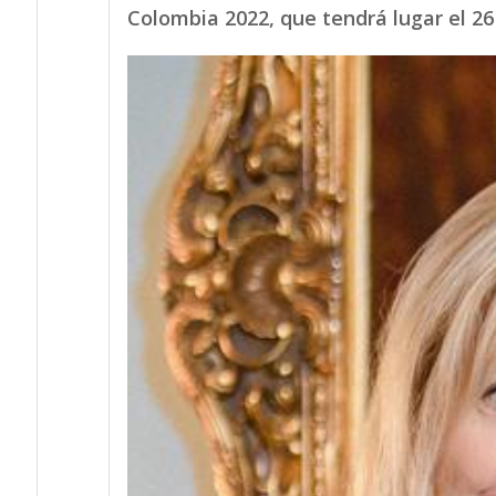
Colombia 2022, que tendrá lugar el 26 