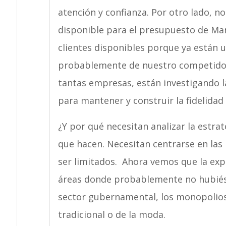
atención y confianza. Por otro lado,
disponible para el presupuesto de M
clientes disponibles porque ya están 
probablemente de nuestro competidor 
tantas empresas, están investigando l
para mantener y construir la fidelidad 
¿Y por qué necesitan analizar la estra
que hacen. Necesitan centrarse en las 
ser limitados. Ahora vemos que la expe
áreas donde probablemente no hubiés
sector gubernamental, los monopolios 
tradicional o de la moda.