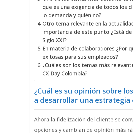
que es una exigencia de todos los cl
lo demanda y quién no?
Otro tema relevante en la actualida
importancia de este punto ¿Está de 
Siglo XXI?
En materia de colaboradores ¿Por q
exitosas para sus empleados?
¿Cuáles son los temas más relevante
CX Day Colombia?
¿Cuál es su opinión sobre lo
a desarrollar una estrategia
Ahora la fidelización del cliente se co
opciones y cambian de opinión más ráp