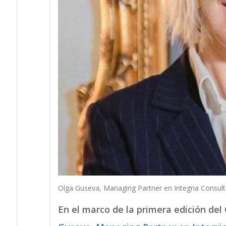
Olga Guseva, Managing Partner en Integria Consult
En el marco de la primera edición de