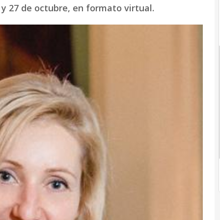
y 27 de octubre, en formato virtual.