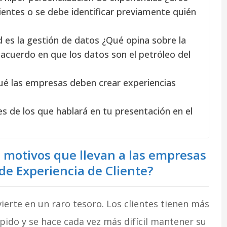
ientes o se debe identificar previamente quién
d es la gestión de datos ¿Qué opina sobre la
acuerdo en que los datos son el petróleo del
ué las empresas deben crear experiencias
s de los que hablará en tu presentación en el
s motivos que llevan a las empresas
 de Experiencia de Cliente?
nvierte en un raro tesoro. Los clientes tienen más
ido y se hace cada vez más difícil mantener su