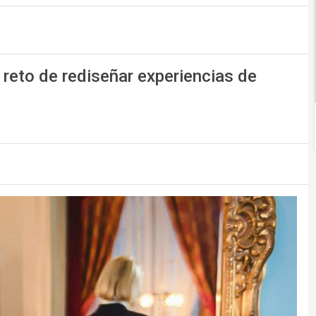
 reto de rediseñar experiencias de