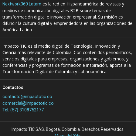
es la red en Hispanoamérica de revistas y
Nextwork360 Latam
medios de comunicación digitales B2B sobre temas de
transformación digital e innovación empresarial. Su misión es
difundir la cultura digital y emprendedora en las organizaciones de
América Latina.
Impacto TIC es el medio digital de Tecnología, Innovación y
Ciencia más relevante de Colombia. Con contenidos periodísticos,
servicios digitales para empresas, organizaciones y gobiernos, y
conferencias y programas de formación e inspiración, aporta a la
Transformación Digital de Colombia y Latinoamérica.
Contactos
contacto@impactotic.co
comercial@impactotic.co
Tel. (57) 3108752177
Impacto TIC SAS. Bogotá, Colombia. Derechos Reservados.
Mapa del Sitio