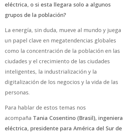
eléctrica, o si esta llegara solo a algunos
grupos de la población?
La energía, sin duda, mueve al mundo y juega
un papel clave en megatendencias globales
como la concentración de la población en las
ciudades y el crecimiento de las ciudades
inteligentes, la industrialización y la
digitalización de los negocios y la vida de las
personas.
Para hablar de estos temas nos
acompaña
Tania Cosentino (Brasil), ingeniera
eléctrica, presidente para América del Sur de