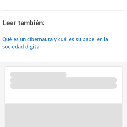
Leer también:
Qué es un cibernauta y cuál es su papel en la
sociedad digital