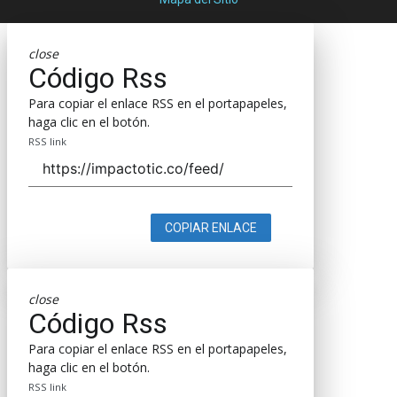
close
Código Rss
Para copiar el enlace RSS en el portapapeles,
haga clic en el botón.
RSS link
COPIAR ENLACE
close
Código Rss
Para copiar el enlace RSS en el portapapeles,
haga clic en el botón.
RSS link