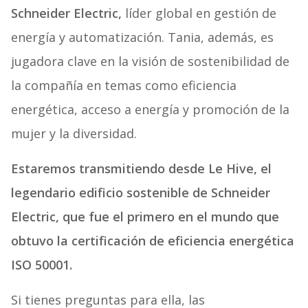
Schneider Electric,
líder global en gestión de
energía y automatización. Tania, además, es
jugadora clave en la visión de sostenibilidad de
la compañía en temas como eficiencia
energética, acceso a energía y promoción de la
mujer y la diversidad.
Estaremos transmitiendo desde Le Hive, el
legendario edificio sostenible de Schneider
Electric, que fue el primero en el mundo que
obtuvo la certificación de eficiencia energética
ISO 50001.
Si tienes preguntas para ella, las