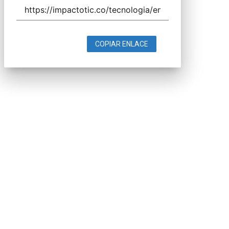
COPIAR ENLACE