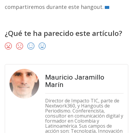
compartiremos durante este hangout.
¿Qué te ha parecido este artículo?
Mauricio Jaramillo
Marín
Director de Impacto TIC, parte de
Nextwork360, y Hangouts de
Periodismo. Conferencista,
consultor en comunicación digital y
formador en Colombia y
Latinoamérica. Sus campos de
acción son: Tecnología, Innovación