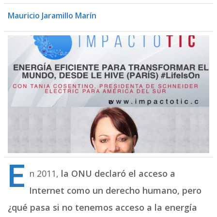
Mauricio Jaramillo Marín
E
n 2011,
la ONU declaró el acceso a
Internet como un derecho humano, pero
¿qué pasa si no tenemos acceso a la energía