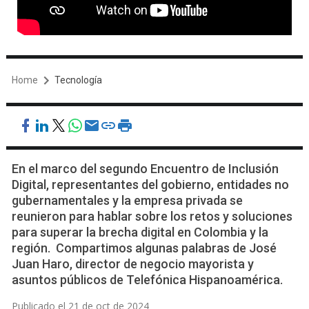
Home
Tecnología
En el marco del segundo Encuentro de Inclusión
Digital, representantes del gobierno, entidades no
gubernamentales y la empresa privada se
reunieron para hablar sobre los retos y soluciones
para superar la brecha digital en Colombia y la
región. Compartimos algunas palabras de José
Juan Haro, director de negocio mayorista y
asuntos públicos de Telefónica Hispanoamérica.
Publicado el 21 de oct de 2024