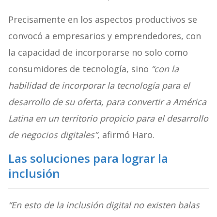
Precisamente en los aspectos productivos se
convocó a empresarios y emprendedores, con
la capacidad de incorporarse no solo como
consumidores de tecnología, sino
“con la
habilidad de incorporar la tecnología para el
desarrollo de su oferta, para convertir a América
Latina en un territorio propicio para el desarrollo
de negocios digitales”
, afirmó Haro.
Las soluciones para lograr la
inclusión
“En esto de la inclusión digital no existen balas