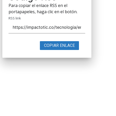
Para copiar el enlace RSS en el
portapapeles, haga clic en el botón.
RSS link
COPIAR ENLACE