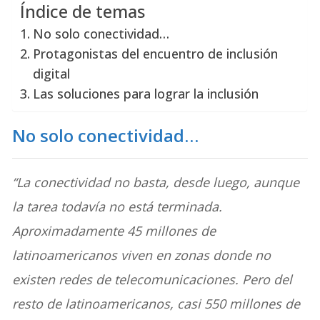
Índice de temas
No solo conectividad…
Protagonistas del encuentro de inclusión
digital
Las soluciones para lograr la inclusión
No solo conectividad…
“La conectividad no basta, desde luego, aunque
la tarea todavía no está terminada.
Aproximadamente 45 millones de
latinoamericanos viven en zonas donde no
existen redes de telecomunicaciones. Pero del
resto de latinoamericanos, casi 550 millones de