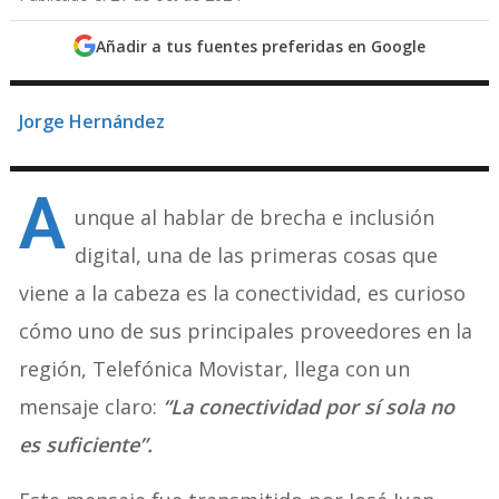
Añadir a tus fuentes preferidas en Google
Jorge Hernández
A
unque al hablar de brecha e inclusión
digital, una de las primeras cosas que
viene a la cabeza es la conectividad, es curioso
cómo uno de sus principales proveedores en la
región, Telefónica Movistar, llega con un
mensaje claro:
“La conectividad por sí sola no
es suficiente”.