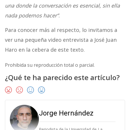
una donde la conversación es esencial, sin ella
nada podemos hacer”
.
Para conocer más al respecto, lo invitamos a
ver una pequeña video entrevista a José Juan
Haro en la cebera de este texto.
Prohibida su reproducción total o parcial.
¿Qué te ha parecido este artículo?
Jorge Hernández
Periodista de la Universidad de La