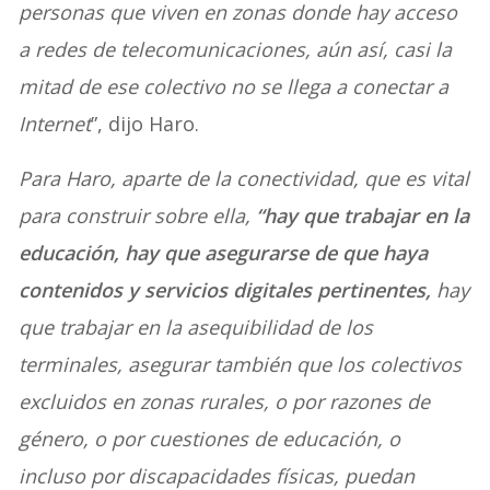
personas que viven en zonas donde hay acceso
a redes de telecomunicaciones, aún así, casi la
mitad de ese colectivo no se llega a conectar a
Internet
”, dijo Haro.
Para Haro, aparte de la conectividad, que es vital
para construir sobre ella,
“hay que trabajar en la
educación, hay que asegurarse de que haya
contenidos y servicios digitales pertinentes,
hay
que trabajar en la asequibilidad de los
terminales, asegurar también que los colectivos
excluidos en zonas rurales, o por razones de
género, o por cuestiones de educación, o
incluso por discapacidades físicas, puedan