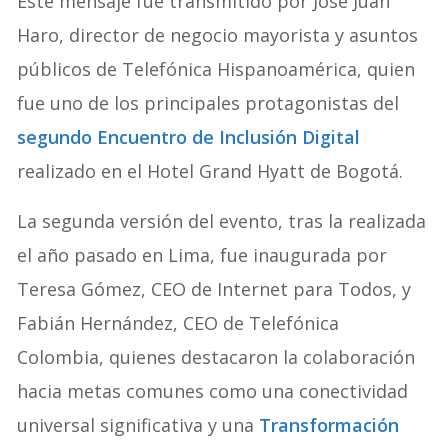
Este mensaje fue transmitido por José Juan
Haro, director de negocio mayorista y asuntos
públicos de Telefónica Hispanoamérica, quien
fue uno de los principales protagonistas del
segundo Encuentro de Inclusión Digital
realizado en el Hotel Grand Hyatt de Bogotá.
La segunda versión del evento, tras la realizada
el año pasado en Lima, fue inaugurada por
Teresa Gómez, CEO de Internet para Todos, y
Fabián Hernández, CEO de Telefónica
Colombia, quienes destacaron la colaboración
hacia metas comunes como una conectividad
universal significativa y una
Transformación