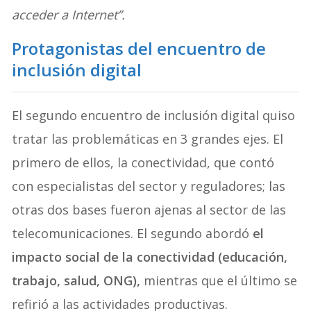
acceder a Internet”.
Protagonistas del encuentro de
inclusión
digital
El segundo encuentro de inclusión digital quiso
tratar las problemáticas en 3 grandes ejes. El
primero de ellos, la conectividad, que contó
con especialistas del sector y reguladores; las
otras dos bases fueron ajenas al sector de las
telecomunicaciones. El segundo abordó
el
impacto social de la conectividad (educación,
trabajo, salud, ONG),
mientras que el último se
refirió a las actividades productivas.