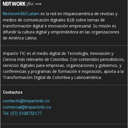
es la red en Hispanoamérica de revistas y
Nextwork360 Latam
medios de comunicación digitales B2B sobre temas de
transformación digital e innovación empresarial. Su misión es
difundir la cultura digital y emprendedora en las organizaciones
de América Latina.
Impacto TIC es el medio digital de Tecnología, Innovación y
Ciencia más relevante de Colombia. Con contenidos periodísticos,
servicios digitales para empresas, organizaciones y gobiernos, y
conferencias y programas de formación e inspiración, aporta a la
Transformación Digital de Colombia y Latinoamérica.
Contactos
contacto@impactotic.co
comercial@impactotic.co
Tel. (57) 3108752177