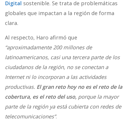
Digital
sostenible. Se trata de problemáticas
globales que impactan a la región de forma
clara.
Al respecto, Haro afirmó que
“aproximadamente 200 millones de
latinoamericanos, casi una tercera parte de los
ciudadanos de la región, no se conectan a
Internet ni lo incorporan a las actividades
productivas.
El gran reto hoy no es el reto de la
cobertura, es el reto del uso,
porque la mayor
parte de la región ya está cubierta con redes de
telecomunicaciones”
.