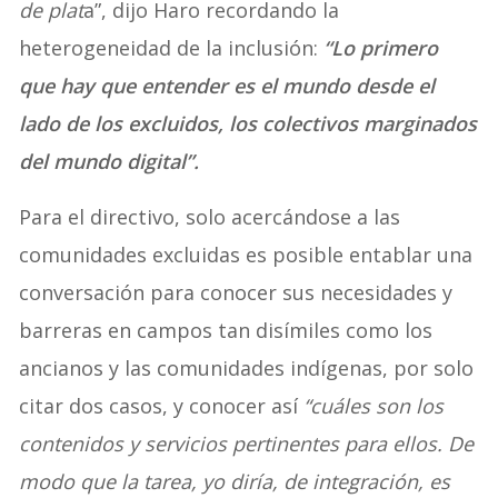
de plat
a”, dijo Haro recordando la
heterogeneidad de la inclusión:
“Lo primero
que hay que entender es el mundo desde el
lado de los excluidos, los colectivos marginados
del mundo digital”.
Para el directivo, solo acercándose a las
comunidades excluidas es posible entablar una
conversación para conocer sus necesidades y
barreras en campos tan disímiles como los
ancianos y las comunidades indígenas, por solo
citar dos casos, y conocer así
“cuáles son los
contenidos y servicios pertinentes para ellos. De
modo que la tarea, yo diría, de integración, es