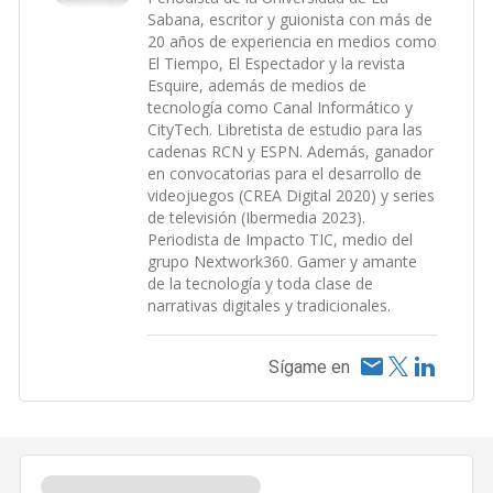
Sabana, escritor y guionista con más de
20 años de experiencia en medios como
El Tiempo, El Espectador y la revista
Esquire, además de medios de
tecnología como Canal Informático y
CityTech. Libretista de estudio para las
cadenas RCN y ESPN. Además, ganador
en convocatorias para el desarrollo de
videojuegos (CREA Digital 2020) y series
de televisión (Ibermedia 2023).
Periodista de Impacto TIC, medio del
grupo Nextwork360. Gamer y amante
de la tecnología y toda clase de
narrativas digitales y tradicionales.
Sígame en