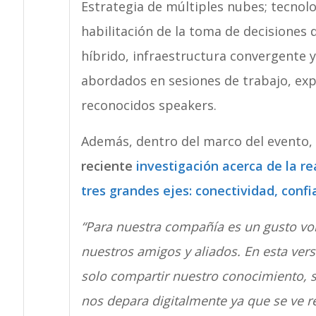
Estrategia de múltiples nubes; tecnol
habilitación de la toma de decisiones de
híbrido, infraestructura convergente 
abordados en sesiones de trabajo, exp
reconocidos speakers.
Además, dentro del marco del evento,
reciente
investigación acerca de la re
tres grandes ejes: conectividad, conf
“Para nuestra compañía es un gusto vo
nuestros amigos y aliados. En esta ve
solo compartir nuestro conocimiento, s
nos depara digitalmente ya que se ve re