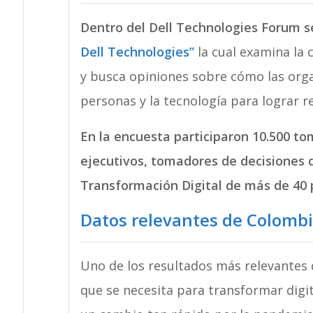
Dentro del Dell Technologies Forum se
Dell Technologies”
la cual examina la 
y busca opiniones sobre cómo las org
personas y la tecnología para lograr r
En la encuesta participaron 10.500 t
ejecutivos, tomadores de decisiones 
Transformación Digital de más de 40 
Datos relevantes de Colomb
Uno de los resultados más relevantes 
que se necesita para transformar digi