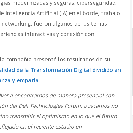
ogías modernizadas y seguras; ciberseguridad;
 Inteligencia Artificial (IA) en el borde, trabajo
y networking, fueron algunos de los temas
eriencias interactivas y conexión con
la compañía presentó los resultados de su
alidad de la Transformación Digital dividido en
ianza y empatía.
lver a encontrarnos de manera presencial con
rsión del Dell Technologies Forum, buscamos no
ino transmitir el optimismo en lo que el futuro
flejado en el reciente estudio en