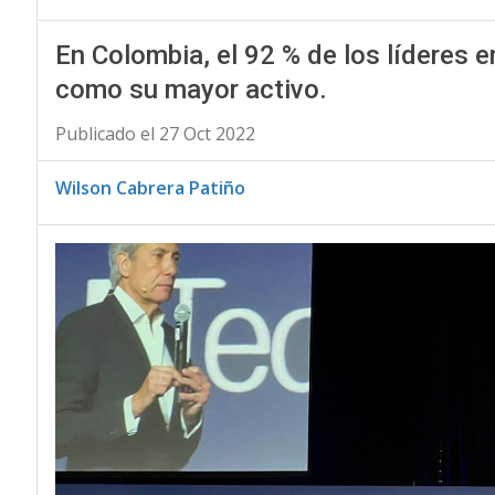
En Colombia, el 92 % de los líderes 
como su mayor activo.
Publicado el 27 Oct 2022
Wilson Cabrera Patiño