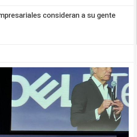
empresariales consideran a su gente