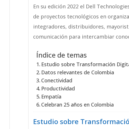
En su edición 2022 el Dell Technologi
de proyectos tecnológicos en organiza
integradores, distribuidores, mayoris
comunicación para intercambiar conoc
Índice de temas
Estudio sobre Transformación Digit
Datos relevantes de Colombia
Conectividad
Productividad
Empatía
Celebran 25 años en Colombia
Estudio sobre Transformació