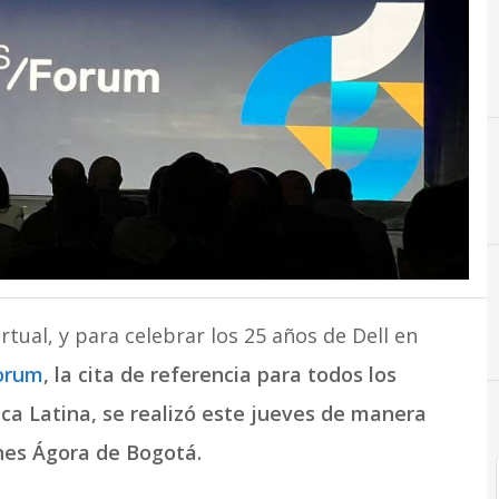
Innovac
tual, y para celebrar los 25 años de Dell en
Forum
, la cita de referencia para todos los
ca Latina, se realizó este jueves de manera
nes Ágora de Bogotá.