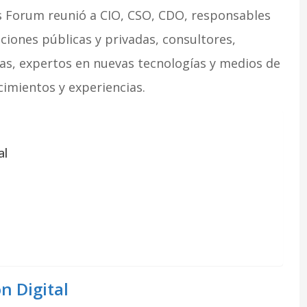
es Forum reunió a CIO, CSO, CDO, responsables
ciones públicas y privadas, consultores,
tas, expertos en nuevas tecnologías y medios de
imientos y experiencias.
al
n Digital