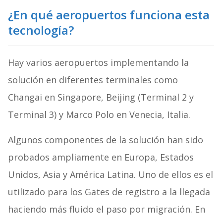
¿En qué aeropuertos funciona esta
tecnología?
Hay varios aeropuertos implementando la
solución en diferentes terminales como
Changai en Singapore, Beijing (Terminal 2 y
Terminal 3) y Marco Polo en Venecia, Italia.
Algunos componentes de la solución han sido
probados ampliamente en Europa, Estados
Unidos, Asia y América Latina. Uno de ellos es el
utilizado para los Gates de registro a la llegada
haciendo más fluido el paso por migración. En