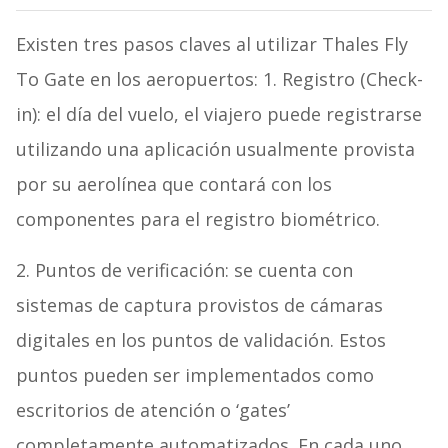
Existen tres pasos claves al utilizar Thales Fly
To Gate en los aeropuertos: 1. Registro (Check-
in): el día del vuelo, el viajero puede registrarse
utilizando una aplicación usualmente provista
por su aerolínea que contará con los
componentes para el registro biométrico.
2. Puntos de verificación: se cuenta con
sistemas de captura provistos de cámaras
digitales en los puntos de validación. Estos
puntos pueden ser implementados como
escritorios de atención o ‘gates’
completamente automatizados. En cada uno