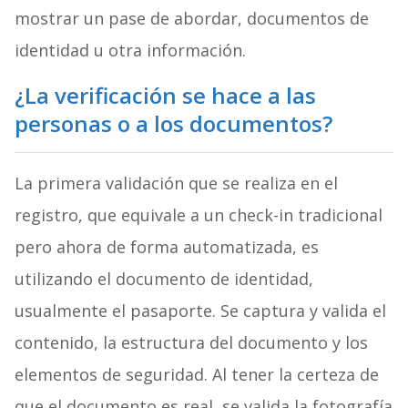
mostrar un pase de abordar, documentos de
identidad u otra información.
¿La verificación se hace a las
personas o a los documentos?
La primera validación que se realiza en el
registro, que equivale a un check-in tradicional
pero ahora de forma automatizada, es
utilizando el documento de identidad,
usualmente el pasaporte. Se captura y valida el
contenido, la estructura del documento y los
elementos de seguridad. Al tener la certeza de
que el documento es real, se valida la fotografía