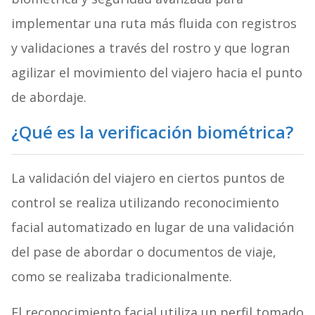
implementar una ruta más fluida con registros
y validaciones a través del rostro y que logran
agilizar el movimiento del viajero hacia el punto
de abordaje.
¿Qué es la verificación biométrica?
La validación del viajero en ciertos puntos de
control se realiza utilizando reconocimiento
facial automatizado en lugar de una validación
del pase de abordar o documentos de viaje,
como se realizaba tradicionalmente.
El reconocimiento facial utiliza un perfil tomado