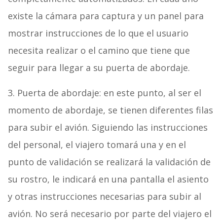
existe la cámara para captura y un panel para
mostrar instrucciones de lo que el usuario
necesita realizar o el camino que tiene que
seguir para llegar a su puerta de abordaje.
3. Puerta de abordaje: en este punto, al ser el
momento de abordaje, se tienen diferentes filas
para subir el avión. Siguiendo las instrucciones
del personal, el viajero tomará una y en el
punto de validación se realizará la validación de
su rostro, le indicará en una pantalla el asiento
y otras instrucciones necesarias para subir al
avión. No será necesario por parte del viajero el