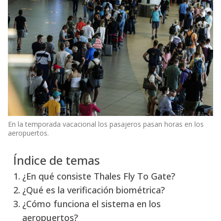
En la temporada vacacional los pasajeros pasan horas en los
aeropuertos.
Índice de temas
¿En qué consiste Thales Fly To Gate?
¿Qué es la verificación biométrica?
¿Cómo funciona el sistema en los
aeropuertos?