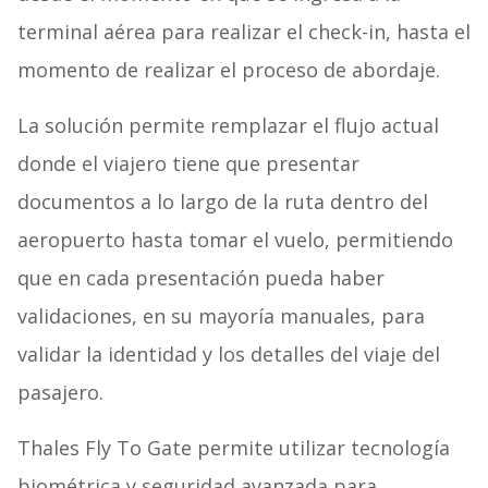
terminal aérea para realizar el check-in, hasta el
momento de realizar el proceso de abordaje.
La solución permite remplazar el flujo actual
donde el viajero tiene que presentar
documentos a lo largo de la ruta dentro del
aeropuerto hasta tomar el vuelo, permitiendo
que en cada presentación pueda haber
validaciones, en su mayoría manuales, para
validar la identidad y los detalles del viaje del
pasajero.
Thales Fly To Gate permite utilizar tecnología
biométrica y seguridad avanzada para