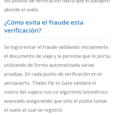
los puntos de verificación hasta que el pasajero
aborde el vuelo.
¿Cómo evita el fraude esta
verificación?
Se logra evitar el fraude validando inicialmente
el documento de viaje y la persona que lo porta,
utilizando de forma automatizada varias
pruebas. En cada punto de verificación en el
aeropuerto, Thales Fly to Gate validará el
rostro del viajero con un algoritmo biométrico
avanzado asegurando que sólo el podrá tomar
el vuelo al cual se registró.