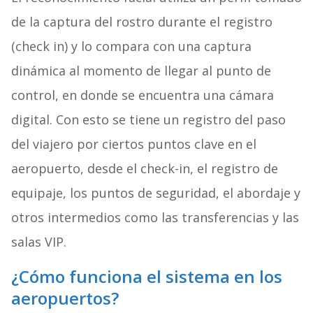
de la captura del rostro durante el registro
(check in) y lo compara con una captura
dinámica al momento de llegar al punto de
control, en donde se encuentra una cámara
digital. Con esto se tiene un registro del paso
del viajero por ciertos puntos clave en el
aeropuerto, desde el check-in, el registro de
equipaje, los puntos de seguridad, el abordaje y
otros intermedios como las transferencias y las
salas VIP.
¿Cómo funciona el sistema en los
aeropuertos?