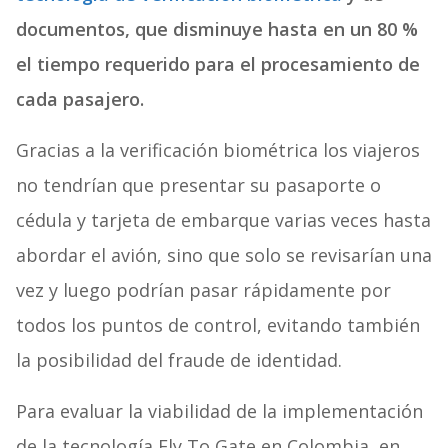
documentos, que disminuye hasta en un 80 %
el tiempo requerido para el procesamiento de
cada pasajero.
Gracias a la verificación biométrica los viajeros
no tendrían que presentar su pasaporte o
cédula y tarjeta de embarque varias veces hasta
abordar el avión, sino que solo se revisarían una
vez y luego podrían pasar rápidamente por
todos los puntos de control, evitando también
la posibilidad del fraude de identidad.
Para evaluar la viabilidad de la implementación
de la tecnología Fly To Gate en Colombia, en