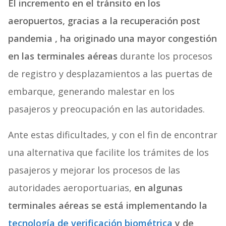
El incremento en el tránsito en los
aeropuertos, gracias a la recuperación post
pandemia , ha originado una mayor congestión
en las terminales aéreas
durante los procesos
de registro y desplazamientos a las puertas de
embarque, generando malestar en los
pasajeros y preocupación en las autoridades.
Ante estas dificultades, y con el fin de encontrar
una alternativa que facilite los trámites de los
pasajeros y mejorar los procesos de las
autoridades aeroportuarias,
en algunas
terminales aéreas se está implementando la
tecnología de verificación biométrica
y de