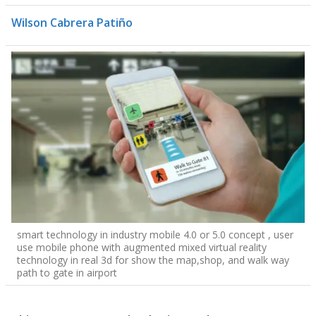
Wilson Cabrera Patiño
smart technology in industry mobile 4.0 or 5.0 concept , user
use mobile phone with augmented mixed virtual reality
technology in real 3d for show the map,shop, and walk way
path to gate in airport