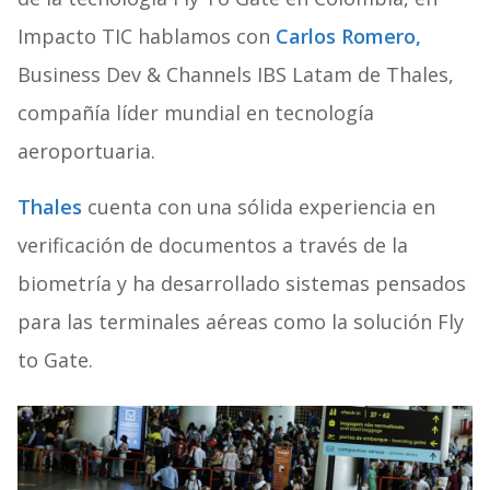
Impacto TIC hablamos con
Carlos Romero,
Business Dev & Channels IBS Latam de Thales,
compañía líder mundial en tecnología
aeroportuaria.
Thales
cuenta con una sólida experiencia en
verificación de documentos a través de la
biometría y ha desarrollado sistemas pensados
para las terminales aéreas como la solución Fly
to Gate.