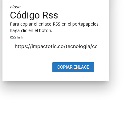
close
Código Rss
Para copiar el enlace RSS en el portapapeles,
haga clic en el botón.
RSS link
COPIAR ENLACE