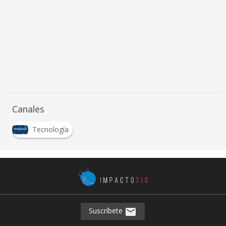
Canales
Tecnología
Suscríbete