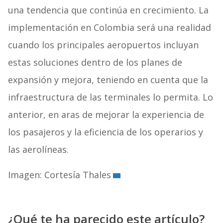
una tendencia que continúa en crecimiento. La
implementación en Colombia será una realidad
cuando los principales aeropuertos incluyan
estas soluciones dentro de los planes de
expansión y mejora, teniendo en cuenta que la
infraestructura de las terminales lo permita. Lo
anterior, en aras de mejorar la experiencia de
los pasajeros y la eficiencia de los operarios y
las aerolíneas.
Imagen: Cortesía Thales
¿Qué te ha parecido este artículo?