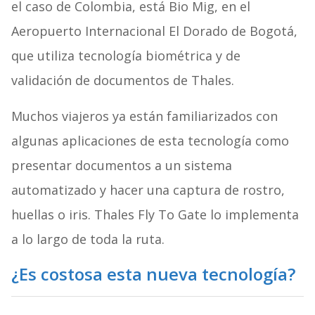
el caso de Colombia, está Bio Mig, en el
Aeropuerto Internacional El Dorado de Bogotá,
que utiliza tecnología biométrica y de
validación de documentos de Thales.
Muchos viajeros ya están familiarizados con
algunas aplicaciones de esta tecnología como
presentar documentos a un sistema
automatizado y hacer una captura de rostro,
huellas o iris. Thales Fly To Gate lo implementa
a lo largo de toda la ruta.
¿Es costosa esta nueva tecnología?