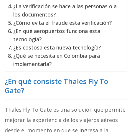
¿La verificación se hace a las personas o a
los documentos?
¿Cómo evita el fraude esta verificación?
¿En qué aeropuertos funciona esta
tecnología?
¿Es costosa esta nueva tecnología?
¿Qué se necesita en Colombia para
implementarla?
¿En qué consiste Thales Fly To
Gate?
Thales Fly To Gate es una solución que permite
mejorar la experiencia de los viajeros aéreos
desde el momento en que se ingresa a la