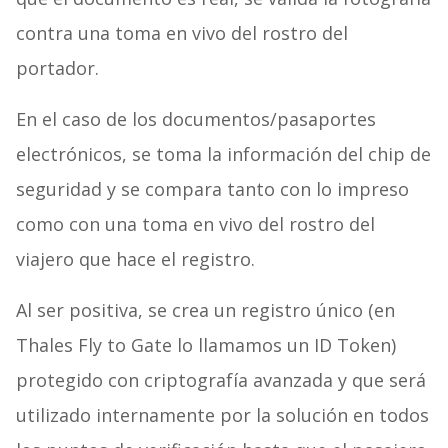
contra una toma en vivo del rostro del
portador.
En el caso de los documentos/pasaportes
electrónicos, se toma la información del chip de
seguridad y se compara tanto con lo impreso
como con una toma en vivo del rostro del
viajero que hace el registro.
Al ser positiva, se crea un registro único (en
Thales Fly to Gate lo llamamos un ID Token)
protegido con criptografía avanzada y que será
utilizado internamente por la solución en todos