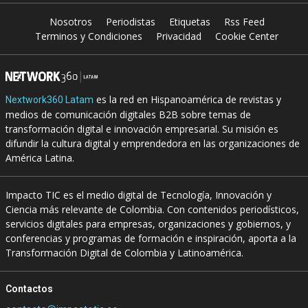
Nosotros
Periodistas
Etiquetas
Rss Feed
Terminos y Condiciones
Privacidad
Cookie Center
es la red en Hispanoamérica de revistas y
Nextwork360 Latam
medios de comunicación digitales B2B sobre temas de
transformación digital e innovación empresarial. Su misión es
difundir la cultura digital y emprendedora en las organizaciones de
América Latina.
Impacto TIC es el medio digital de Tecnología, Innovación y
Ciencia más relevante de Colombia. Con contenidos periodísticos,
servicios digitales para empresas, organizaciones y gobiernos, y
conferencias y programas de formación e inspiración, aporta a la
Transformación Digital de Colombia y Latinoamérica.
Contactos