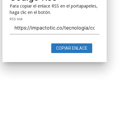
Para copiar el enlace RSS en el portapapeles,
haga clic en el botón.
RSS link
COPIAR ENLACE