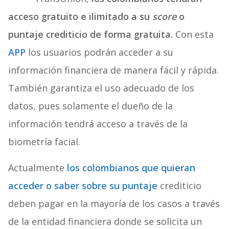
acceso gratuito e ilimitado a su
score
o
puntaje crediticio
de forma gratuita.
Con esta
APP
los usuarios podrán acceder a su
información financiera de manera fácil y rápida.
También garantiza el uso adecuado de los
datos, pues solamente el dueño de la
información tendrá acceso a través de la
biometría facial.
Actualmente
los colombianos que quieran
acceder o saber sobre su puntaje
crediticio
deben pagar en la mayoría de los casos a través
de la entidad financiera donde se solicita un