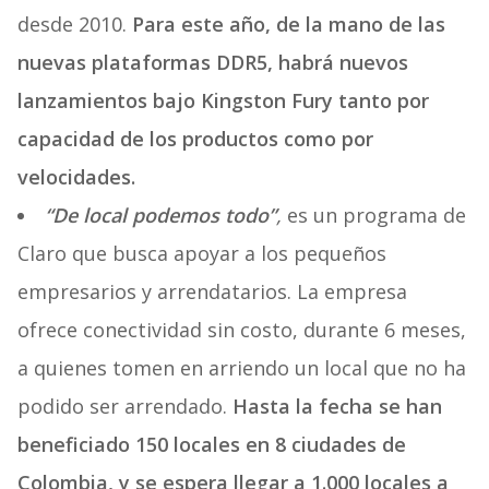
desde 2010.
Para este año, de la mano de las
nuevas plataformas DDR5, habrá nuevos
lanzamientos bajo Kingston Fury tanto por
capacidad de los productos como por
velocidades.
“De local podemos todo”
,
es un programa de
Claro que busca apoyar a los pequeños
empresarios y arrendatarios. La empresa
ofrece conectividad sin costo, durante 6 meses,
a quienes tomen en arriendo un local que no ha
podido ser arrendado.
Hasta la fecha se han
beneficiado 150 locales en 8 ciudades de
Colombia, y se espera llegar a 1.000 locales a