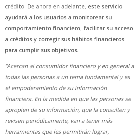
crédito. De ahora en adelante,
este servicio
ayudará a los usuarios a monitorear su
comportamiento financiero, facilitar su acceso
a créditos y corregir sus hábitos financieros
para cumplir sus objetivos.
“Acercan al consumidor financiero y en general a
todas las personas a un tema fundamental y es
el empoderamiento de su información
financiera. En la medida en que las personas se
apropien de su información, que la consulten y
revisen periódicamente, van a tener más
herramientas que les permitirán lograr,