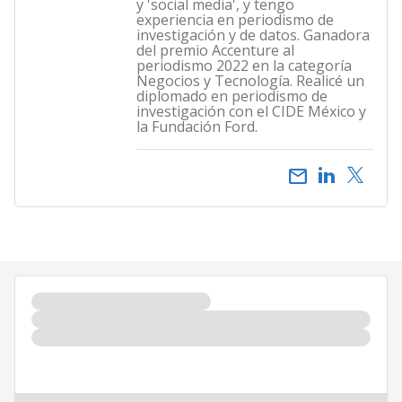
y 'social media', y tengo
experiencia en periodismo de
investigación y de datos. Ganadora
del premio Accenture al
periodismo 2022 en la categoría
Negocios y Tecnología. Realicé un
diplomado en periodismo de
investigación con el CIDE México y
la Fundación Ford.
email