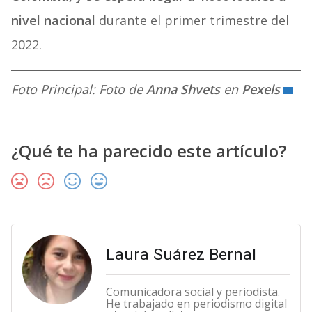
nivel nacional
durante el primer trimestre del
2022.
Foto Principal: Foto de
Anna Shvets
en
Pexels
¿Qué te ha parecido este artículo?
Laura Suárez Bernal
Comunicadora social y periodista.
He trabajado en periodismo digital