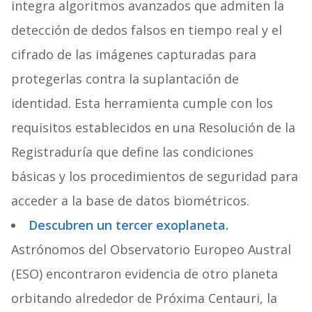
integra algoritmos avanzados que admiten la
detección de dedos falsos en tiempo real y el
cifrado de las imágenes capturadas para
protegerlas contra la suplantación de
identidad. Esta herramienta cumple con los
requisitos establecidos en una Resolución de la
Registraduría que define las condiciones
básicas y los procedimientos de seguridad para
acceder a la base de datos biométricos.
Descubren un tercer exoplaneta.
Astrónomos del Observatorio Europeo Austral
(ESO) encontraron evidencia de otro planeta
orbitando alrededor de Próxima Centauri, la