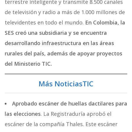
terrestre inteligente y transmite 8.500 canales
de televisión y radio a más de 1.000 millones de
televidentes en todo el mundo.
En Colombia, la
SES creó una subsidiaria y se encuentra
desarrollando infraestructura en las áreas
rurales del país, además de apoyar proyectos
del Ministerio TIC.
Más NoticiasTIC
Aprobado escáner de huellas dactilares para
las elecciones
. La Registraduría aprobó el
escáner de la compañía Thales. Este escáner