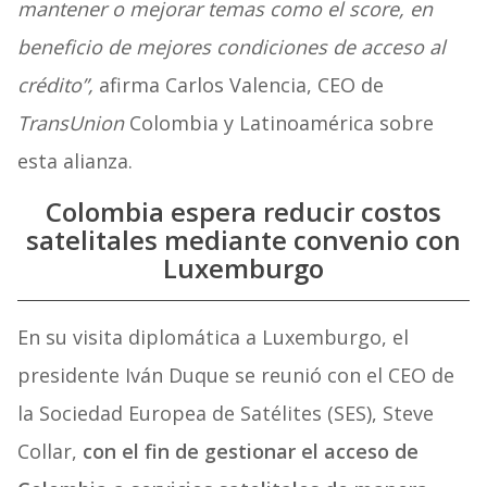
mantener o mejorar temas como el score, en
beneficio de mejores condiciones de acceso al
crédito”,
afirma Carlos Valencia, CEO de
TransUnion
Colombia y Latinoamérica sobre
esta alianza.
Colombia espera reducir costos
satelitales mediante convenio con
Luxemburgo
En su visita diplomática a Luxemburgo, el
presidente Iván Duque se reunió con el CEO de
la Sociedad Europea de Satélites (SES), Steve
Collar,
con el fin de gestionar el acceso de