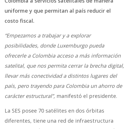
Colombia a servicios satelitales de manera
uniforme y que permitan al país reducir el
costo fiscal.
“Empezamos a trabajar y a explorar
posibilidades, donde Luxemburgo pueda
ofrecerle a Colombia acceso a más información
satelital, que nos permita cerrar la brecha digital,
llevar más conectividad a distintos lugares del
país, pero trayendo para Colombia un ahorro de
carácter estructural”,
manifestó el presidente.
La SES posee 70 satélites en dos órbitas
diferentes, tiene una red de infraestructura