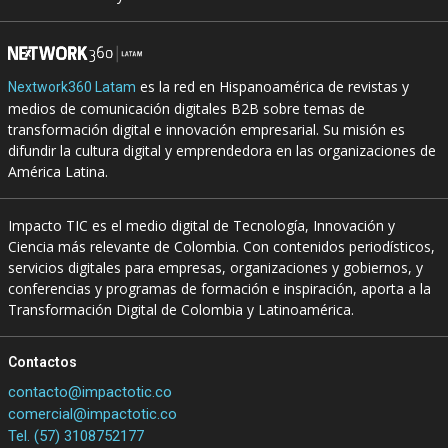
es la red en Hispanoamérica de revistas y
Nextwork360 Latam
medios de comunicación digitales B2B sobre temas de
transformación digital e innovación empresarial. Su misión es
difundir la cultura digital y emprendedora en las organizaciones de
América Latina.
Impacto TIC es el medio digital de Tecnología, Innovación y
Ciencia más relevante de Colombia. Con contenidos periodísticos,
servicios digitales para empresas, organizaciones y gobiernos, y
conferencias y programas de formación e inspiración, aporta a la
Transformación Digital de Colombia y Latinoamérica.
Contactos
contacto@impactotic.co
comercial@impactotic.co
Tel. (57) 3108752177