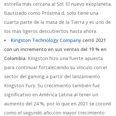
estrella más cercana al Sol. El nuevo exoplaneta,
bautizado como Próxima d, solo tiene una
cuarta parte de la masa de la Tierra y es uno de
los más ligeros descubiertos hasta ahora.
Kingston Technology Company
cerró 2021
con un incremento en sus ventas del 19 % en
Colombia
. Kingston hizo una fuerte apuesta
para continuar fortaleciendo su vínculo con el
sector del gaming a partir del lanzamiento
Kingston Fury. Su crecimiento también fue
significativo en América Latina al tener un
aumento del 24 %, por lo que en 2021 se coronó
como el segundo año con mayor crecimiento