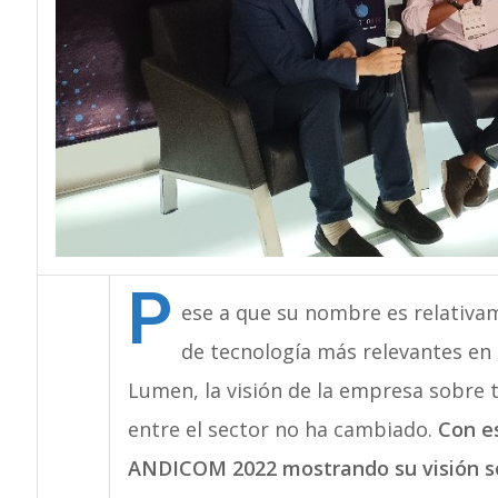
P
ese a que su nombre es relativa
de tecnología más relevantes e
Lumen, la visión de la empresa sobre 
entre el sector no ha cambiado.
Con e
ANDICOM 2022 mostrando su visión so