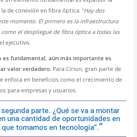
la de conexión en fibra óptica. “
Hay dos
te momento. El primero es la infraestructura
 como el despliegue de fibra óptica a todas las
el ejecutivo.
ura es fundamental, aún más importante es
ar valor verdadero.
Para Cirion, gran parte de
se enfoca en beneficios como el crecimiento de
ivos para empresas y usuarios.
a segunda parte. ¿Qué se va a montar
en una cantidad de oportunidades en
lo que tomamos en tecnología”.