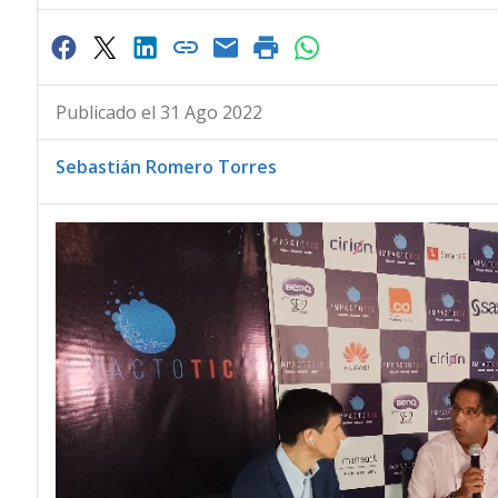
Publicado el 31 Ago 2022
Sebastián Romero Torres