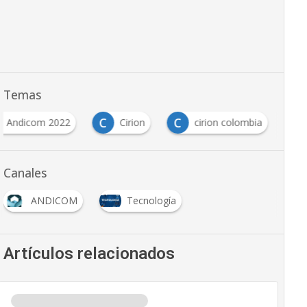
Temas
C
C
Andicom 2022
Cirion
cirion colombia
Canales
ANDICOM
Tecnología
Artículos relacionados