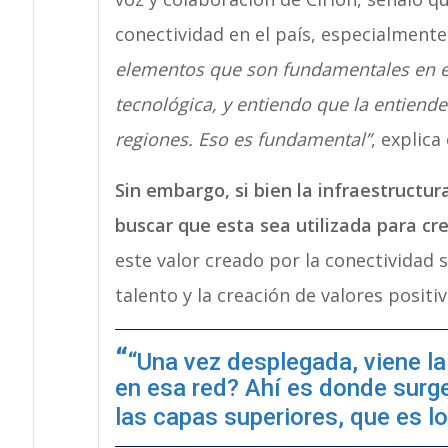
conectividad en el país, especialmente 
elementos que son fundamentales en es
tecnológica, y entiendo que la entiende
regiones. Eso es fundamental”
, explica 
Sin embargo, si bien la infraestruct
buscar que esta sea utilizada para cre
este valor creado por la conectividad 
talento y la creación de valores posit
“Una vez desplegada, viene l
en esa red? Ahí es donde surg
las capas superiores, que es 