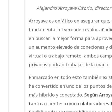
Alejandro Arroyave Osorio, director
Arroyave es enfático en asegurar que, s
fundamental, el verdadero valor añadid
en buscar la mejor forma para aprove
un aumento elevado de conexiones y 
virtual o trabajo remoto, ambos cam
privadas podrán trabajar de la mano.
Enmarcado en todo esto también exist
ha convertido en uno de los puntos de
más híbrido y conectado.
Según Arroy
tanto a clientes como colaboradores f