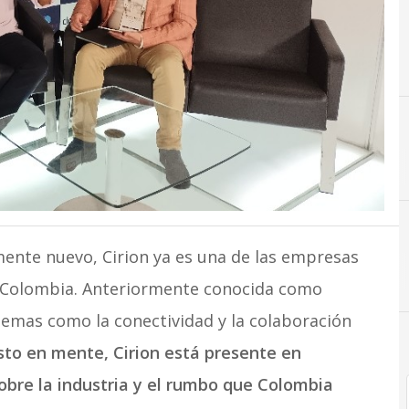
A
mente nuevo, Cirion ya es una de las empresas
n Colombia. Anteriormente conocida como
temas como la conectividad y la colaboración
sto en mente, Cirion está presente en
bre la industria y el rumbo que Colombia