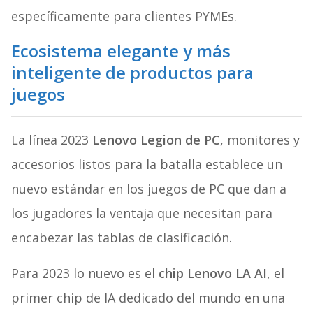
específicamente para clientes PYMEs.
Ecosistema elegante y más
inteligente de productos para
juegos
La línea 2023
Lenovo Legion de PC
, monitores y
accesorios listos para la batalla establece un
nuevo estándar en los juegos de PC que dan a
los jugadores la ventaja que necesitan para
encabezar las tablas de clasificación.
Para 2023 lo nuevo es el
chip Lenovo LA AI
, el
primer chip de IA dedicado del mundo en una