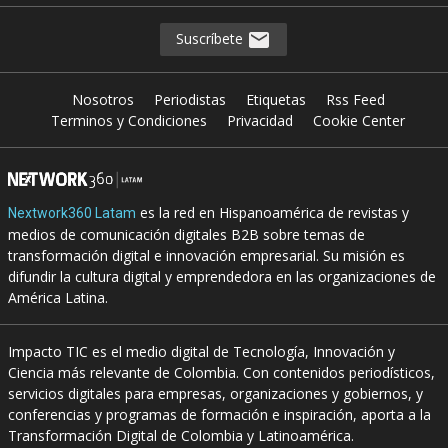
Suscríbete
Nosotros
Periodistas
Etiquetas
Rss Feed
Terminos y Condiciones
Privacidad
Cookie Center
es la red en Hispanoamérica de revistas y
Nextwork360 Latam
medios de comunicación digitales B2B sobre temas de
transformación digital e innovación empresarial. Su misión es
difundir la cultura digital y emprendedora en las organizaciones de
América Latina.
Impacto TIC es el medio digital de Tecnología, Innovación y
Ciencia más relevante de Colombia. Con contenidos periodísticos,
servicios digitales para empresas, organizaciones y gobiernos, y
conferencias y programas de formación e inspiración, aporta a la
Transformación Digital de Colombia y Latinoamérica.