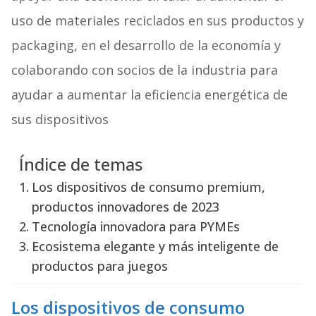
uso de materiales reciclados en sus productos y
packaging, en el desarrollo de la economía y
colaborando con socios de la industria para
ayudar a aumentar la eficiencia energética de
sus dispositivos
Índice de temas
Los dispositivos de consumo premium,
productos innovadores de 2023
Tecnología innovadora para PYMEs
Ecosistema elegante y más inteligente de
productos para juegos
Los dispositivos de consumo