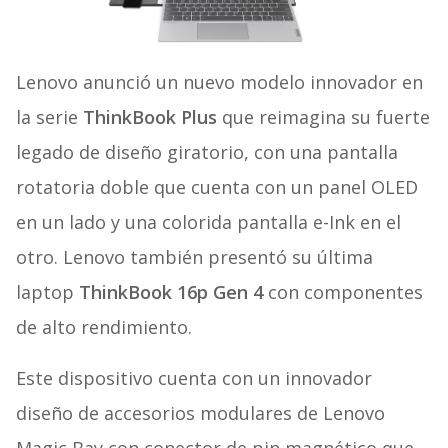
Lenovo anunció un nuevo modelo innovador en
la serie
ThinkBook Plus
que reimagina su fuerte
legado de diseño giratorio, con una pantalla
rotatoria doble que cuenta con un panel OLED
en un lado y una colorida pantalla e-Ink en el
otro. Lenovo también presentó su última
laptop
ThinkBook 16p Gen 4
con componentes
de alto rendimiento.
Este dispositivo cuenta con un innovador
diseño de accesorios modulares de Lenovo