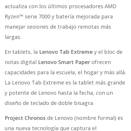
actualiza con los últimos procesadores AMD
Ryzen™ serie 7000 y batería mejorada para
manejar sesiones de trabajo remotas más
largas.
En tablets, la
Lenovo
Tab
Extreme
y el bloc de
notas digital
Lenovo Smart
Paper
ofrecen
capacidades para la escuela, el hogar y más allá.
La Lenovo Tab Extreme es la tablet más grande
y potente de Lenovo hasta la fecha, con un
diseño de teclado de doble bisagra.
Project Chronos
de Lenovo (nombre formal) es
una nueva tecnología que captura el