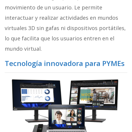
movimiento de un usuario. Le permite
interactuar y realizar actividades en mundos
virtuales 3D sin gafas ni dispositivos portátiles,
lo que facilita que los usuarios entren en el
mundo virtual.
Tecnología innovadora para PYMEs