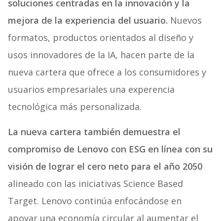
soluciones centradas en la innovación y la
mejora de la experiencia del usuario.
Nuevos
formatos, productos orientados al diseño y
usos innovadores de la IA, hacen parte de la
nueva cartera que ofrece a los consumidores y
usuarios empresariales una experencia
tecnológica más personalizada.
La nueva cartera también demuestra el
compromiso de Lenovo con ESG en línea con su
visión de lograr el cero neto para el año 2050
alineado con las iniciativas Science Based
Target. Lenovo continúa enfocándose en
apoyar una economía circular al aumentar el