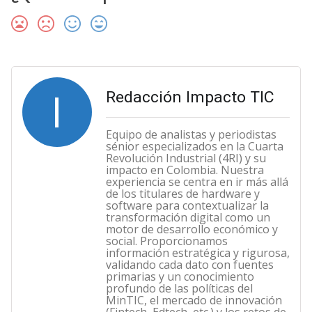
I
Redacción Impacto TIC
Equipo de analistas y periodistas
sénior especializados en la Cuarta
Revolución Industrial (4RI) y su
impacto en Colombia. Nuestra
experiencia se centra en ir más allá
de los titulares de hardware y
software para contextualizar la
transformación digital como un
motor de desarrollo económico y
social. Proporcionamos
información estratégica y rigurosa,
validando cada dato con fuentes
primarias y un conocimiento
profundo de las políticas del
MinTIC, el mercado de innovación