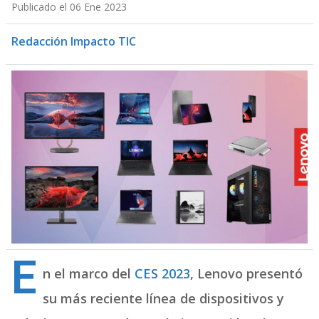
Publicado el 06 Ene 2023
Redacción Impacto TIC
E
n el marco del
CES 2023
, Lenovo presentó
su más reciente línea de dispositivos y