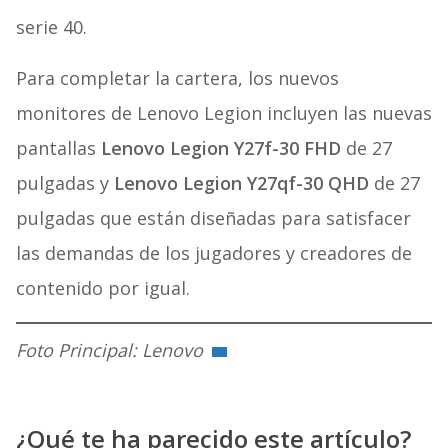
serie 40.
Para completar la cartera, los nuevos
monitores de Lenovo Legion incluyen las nuevas
pantallas
Lenovo Legion Y27f-30 FHD
de 27
pulgadas y
Lenovo Legion Y27qf-30 QHD
de 27
pulgadas que están diseñadas para satisfacer
las demandas de los jugadores y creadores de
contenido por igual.
Foto Principal: Lenovo
¿Qué te ha parecido este artículo?