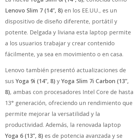
Lenovo Slim 7 (14”, 8)
en los EE.UU., es un
dispositivo de diseño diferente, portátil y
potente. Delgada y liviana esta laptop permite
a los usuarios trabajar y crear contenido
fácilmente, ya sea en movimiento o en casa.
Lenovo también presentó actualizaciones de
sus
Yoga 9i (14”, 8)
y
Yoga Slim 7i
Carbon
(13”,
8)
, ambas con procesadores Intel Core de hasta
13° generación, ofreciendo un rendimiento que
permite mejorar la versatilidad y la
productividad.
Además, la renovada laptop
Yoga 6 (13”, 8)
es de potencia avanzada y se