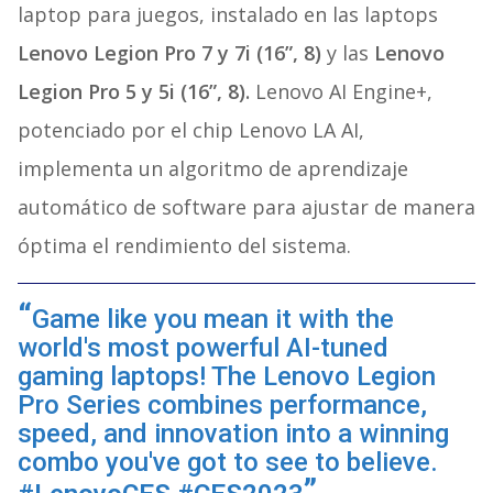
laptop para juegos, instalado en las laptops
Lenovo Legion Pro 7 y 7i (16”, 8)
y las
Lenovo
Legion Pro 5 y 5i (16”, 8).
Lenovo AI Engine+,
potenciado por el chip Lenovo LA AI,
implementa un algoritmo de aprendizaje
automático de software para ajustar de manera
óptima el rendimiento del sistema.
Game like you mean it with the
world's most powerful AI-tuned
gaming laptops! The Lenovo Legion
Pro Series combines performance,
speed, and innovation into a winning
combo you've got to see to believe.