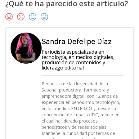
¿Qué te ha parecido este artículo?
Sandra Defelipe Díaz
Periodista especializada en
tecnología, en medios digitales,
producción de contenidos y
liderazgo editorial
Periodista de la Universidad de la
Sabana, productora, formadora y
emprendedora digital, con 12 años de
experiencia en periodismo tecnológico,
en los medios ENTER.CO y, desde su
concepción, de Impacto TIC, medio en
el cual ha liderado procesos
periodísticos y de redes sociales.
Mantiene la curiosidad por temas de