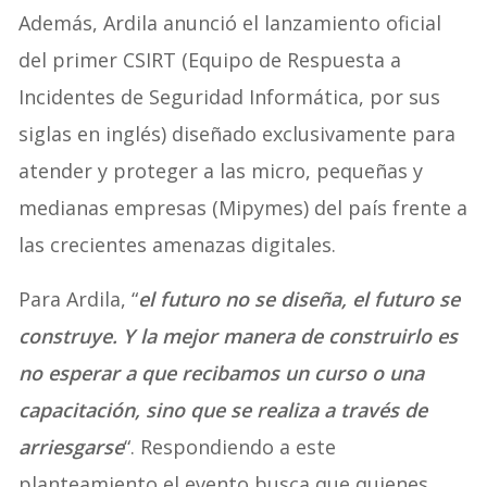
Además, Ardila anunció el lanzamiento oficial
del primer CSIRT (Equipo de Respuesta a
Incidentes de Seguridad Informática, por sus
siglas en inglés) diseñado exclusivamente para
atender y proteger a las micro, pequeñas y
medianas empresas (Mipymes) del país frente a
las crecientes amenazas digitales.
Para Ardila, “
el futuro no se diseña, el futuro se
construye. Y la mejor manera de construirlo es
no esperar a que recibamos un curso o una
capacitación, sino que se realiza a través de
arriesgarse
“. Respondiendo a este
planteamiento el evento busca que quienes