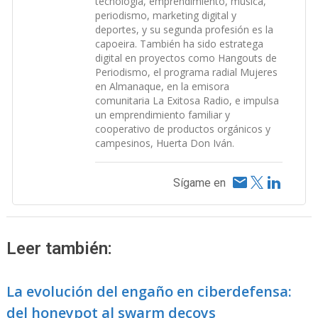
tecnología, emprendimiento, música,
periodismo, marketing digital y
deportes, y su segunda profesión es la
capoeira. También ha sido estratega
digital en proyectos como Hangouts de
Periodismo, el programa radial Mujeres
en Almanaque, en la emisora
comunitaria La Exitosa Radio, e impulsa
un emprendimiento familiar y
cooperativo de productos orgánicos y
campesinos, Huerta Don Iván.
Sígame en
Leer también:
La evolución del engaño en ciberdefensa:
del honeypot al swarm decoys