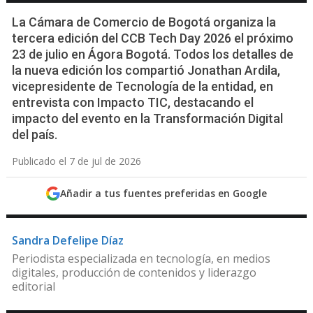
La Cámara de Comercio de Bogotá organiza la
tercera edición del CCB Tech Day 2026 el próximo
23 de julio en Ágora Bogotá. Todos los detalles de
la nueva edición los compartió Jonathan Ardila,
vicepresidente de Tecnología de la entidad, en
entrevista con Impacto TIC, destacando el
impacto del evento en la Transformación Digital
del país.
Publicado el 7 de jul de 2026
Añadir a tus fuentes preferidas en Google
Sandra Defelipe Díaz
Periodista especializada en tecnología, en medios
digitales, producción de contenidos y liderazgo
editorial