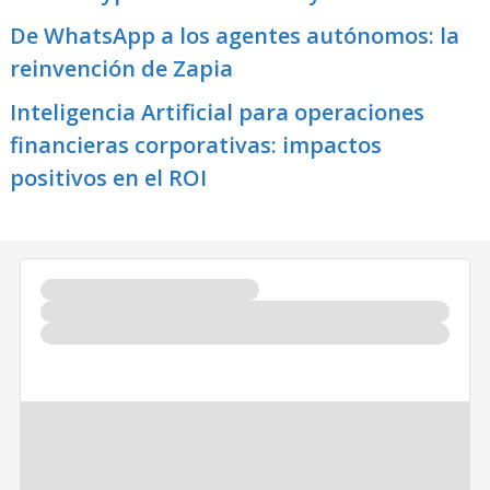
De WhatsApp a los agentes autónomos: la
reinvención de Zapia
Inteligencia Artificial para operaciones
financieras corporativas: impactos
positivos en el ROI