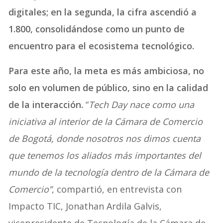
digitales; en la segunda, la cifra ascendió a
1.800, consolidándose como un punto de
encuentro para el ecosistema tecnológico.
Para este año, la meta es más ambiciosa, no
solo en volumen de público, sino en la calidad
de la interacción.
“
Tech Day nace como una
iniciativa al interior de la Cámara de Comercio
de Bogotá, donde nosotros nos dimos cuenta
que tenemos los aliados más importantes del
mundo de la tecnología dentro de la Cámara de
Comercio”
, compartió, en entrevista con
Impacto TIC, Jonathan Ardila Galvis,
vicepresidente de Tecnología de la Cámara de