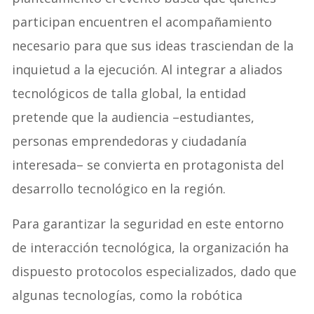
participan encuentren el acompañamiento
necesario para que sus ideas trasciendan de la
inquietud a la ejecución. Al integrar a aliados
tecnológicos de talla global, la entidad
pretende que la audiencia –estudiantes,
personas emprendedoras y ciudadanía
interesada– se convierta en protagonista del
desarrollo tecnológico en la región.
Para garantizar la seguridad en este entorno
de interacción tecnológica, la organización ha
dispuesto protocolos especializados, dado que
algunas tecnologías, como la robótica