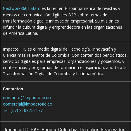
es la red en Hispanoamérica de revistas y
Nextwork360 Latam
medios de comunicación digitales B2B sobre temas de
transformación digital e innovación empresarial. Su misión es
difundir la cultura digital y emprendedora en las organizaciones
de América Latina.
Impacto TIC es el medio digital de Tecnología, Innovación y
Ciencia más relevante de Colombia. Con contenidos periodísticos,
servicios digitales para empresas, organizaciones y gobiernos, y
conferencias y programas de formación e inspiración, aporta a la
Transformación Digital de Colombia y Latinoamérica.
Contactos
contacto@impactotic.co
comercial@impactotic.co
Tel. (57) 3108752177
Impacto TIC SAS. Bogotá, Colombia. Derechos Reservados.