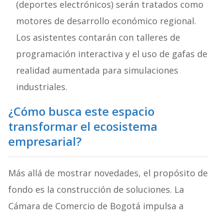
(deportes electrónicos) serán tratados como
motores de desarrollo económico regional.
Los asistentes contarán con talleres de
programación interactiva y el uso de gafas de
realidad aumentada para simulaciones
industriales.
¿Cómo busca este espacio
transformar el ecosistema
empresarial?
Más allá de mostrar novedades, el propósito de
fondo es la construcción de soluciones. La
Cámara de Comercio de Bogotá impulsa a