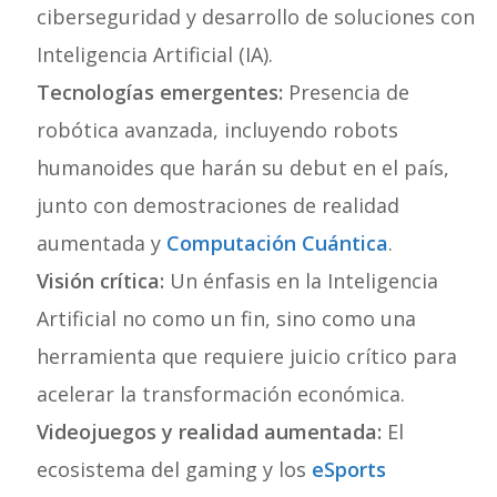
ciberseguridad y desarrollo de soluciones con
Inteligencia Artificial (IA).
Tecnologías emergentes:
Presencia de
robótica avanzada, incluyendo robots
humanoides que harán su debut en el país,
junto con demostraciones de realidad
aumentada y
Computación Cuántica
.
Visión crítica:
Un énfasis en la Inteligencia
Artificial no como un fin, sino como una
herramienta que requiere juicio crítico para
acelerar la transformación económica.
Videojuegos y realidad aumentada:
El
ecosistema del gaming y los
eSports