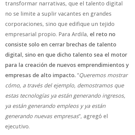
transformar narrativas, que el talento digital
no se limite a suplir vacantes en grandes
corporaciones, sino que edifique un tejido
empresarial propio. Para Ardila,
el reto no
consiste solo en cerrar brechas de talento
digital, sino en que dicho talento sea el motor
para la creación de nuevos emprendimientos y
empresas de alto impacto.
“
Queremos mostrar
cómo, a través del ejemplo, demostramos que
estas tecnologías ya están generando ingresos,
ya están generando empleos y ya están
generando nuevas empresas
“, agregó el
ejecutivo.