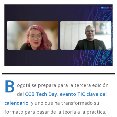
B
ogotá se prepara para la tercera edición
del
CCB Tech Day
,
evento TIC clave del
calendario
, y uno que ha transformado su
formato para pasar de la teoría a la práctica.