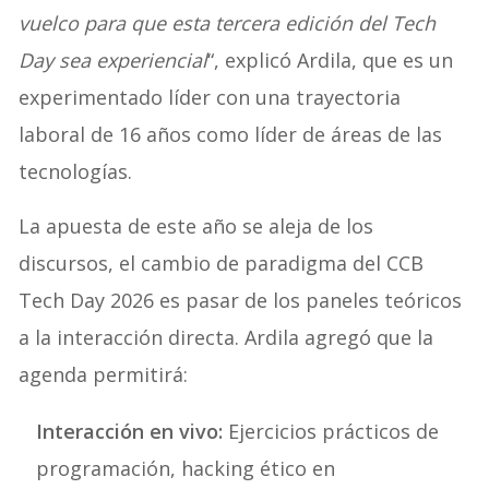
vuelco para que esta tercera edición del Tech
Day sea experiencial
“, explicó Ardila, que es un
experimentado líder con una trayectoria
laboral de 16 años como líder de áreas de las
tecnologías.
La apuesta de este año se aleja de los
discursos, el cambio de paradigma del CCB
Tech Day 2026 es pasar de los paneles teóricos
a la interacción directa. Ardila agregó que la
agenda permitirá:
Interacción en vivo:
Ejercicios prácticos de
programación, hacking ético en