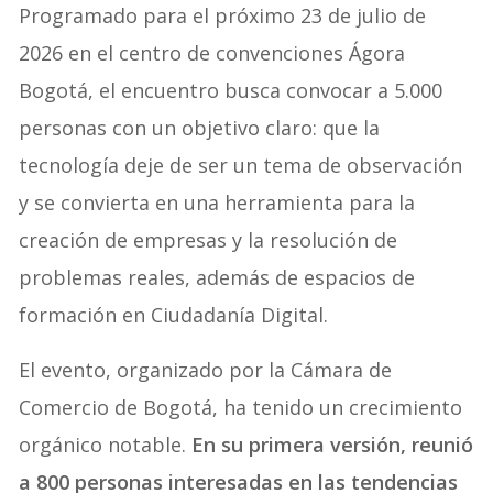
Programado para el próximo 23 de julio de
2026 en el centro de convenciones Ágora
Bogotá, el encuentro busca convocar a 5.000
personas con un objetivo claro: que la
tecnología deje de ser un tema de observación
y se convierta en una herramienta para la
creación de empresas y la resolución de
problemas reales, además de espacios de
formación en Ciudadanía Digital.
El evento, organizado por la Cámara de
Comercio de Bogotá, ha tenido un crecimiento
orgánico notable.
En su primera versión, reunió
a 800 personas interesadas en las tendencias