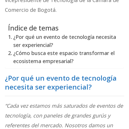
Comercio de Bogotá.
Índice de temas
¿Por qué un evento de tecnología necesita
ser experiencial?
¿Cómo busca este espacio transformar el
ecosistema empresarial?
¿Por qué un evento de tecnología
necesita ser experiencial?
“Cada vez estamos más saturados de eventos de
tecnología, con paneles de grandes gurús y
referentes del mercado. Nosotros damos un