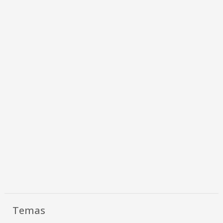
Temas