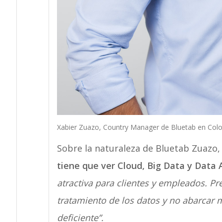
Xabier Zuazo, Country Manager de Bluetab en Col
Sobre la naturaleza de Bluetab Zuazo,
tiene que ver Cloud, Big Data y Data A
atractiva para clientes y empleados. Pr
tratamiento de los datos y no abarcar
deficiente”.