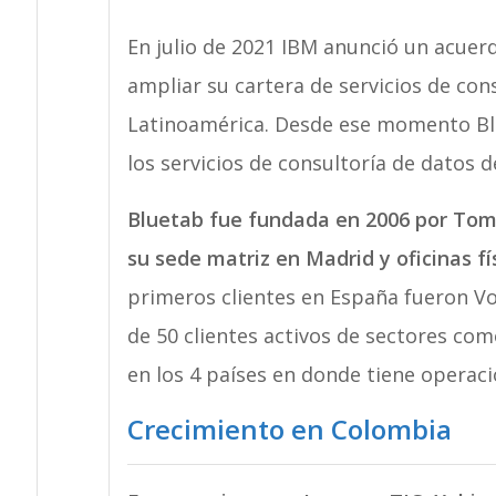
En julio de 2021 IBM anunció un acuerd
ampliar su cartera de servicios de con
Latinoamérica. Desde ese momento Blu
los servicios de consultoría de datos d
Bluetab fue fundada en 2006 por Tom 
su sede matriz en Madrid y oficinas f
primeros clientes en España fueron V
de 50 clientes activos de sectores como
en los 4 países en donde tiene operaci
Crecimiento en Colombia