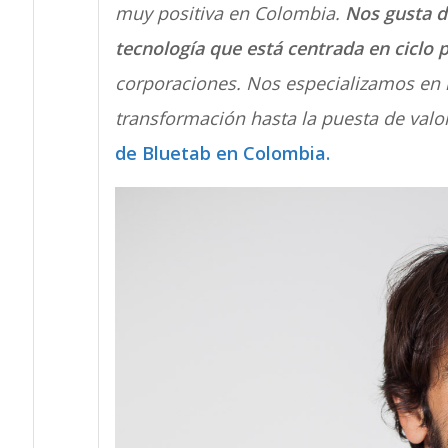
muy positiva en Colombia.
Nos gusta d
tecnología que está centrada en ciclo 
corporaciones. Nos especializamos en l
transformación hasta la puesta de valor
de Bluetab en Colombia.