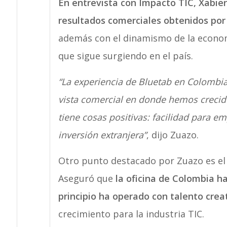
En entrevista con Impacto TIC, Xabie
resultados comerciales obtenidos por 
además con el dinamismo de la economí
que sigue surgiendo en el país.
“La experiencia de Bluetab en Colombia
vista comercial en donde hemos crecid
tiene cosas positivas: facilidad para e
inversión extranjera”
, dijo Zuazo.
Otro punto destacado por Zuazo es el 
Aseguró que
la oficina de Colombia ha
principio ha operado con talento creat
crecimiento para la industria TIC.