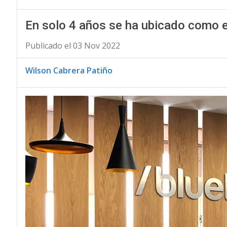
En solo 4 años se ha ubicado como 
Publicado el 03 Nov 2022
Wilson Cabrera Patiño