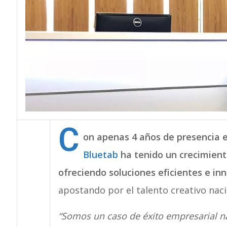
C
on apenas 4 años de presencia e
Bluetab
ha tenido un crecimient
ofreciendo soluciones eficientes e i
apostando por el talento creativo naci
“Somos un caso de éxito empresarial n