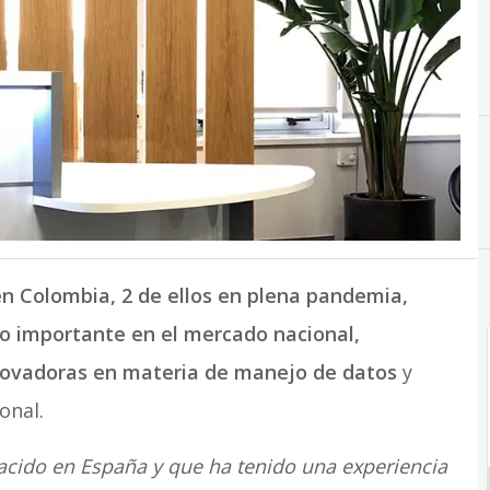
n Colombia, 2 de ellos en plena pandemia,
o importante en el mercado nacional,
nnovadoras en materia de manejo de datos
y
onal.
acido en España y que ha tenido una experiencia