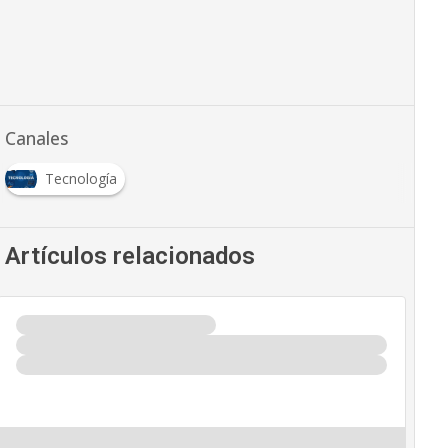
Canales
Tecnología
Artículos relacionados