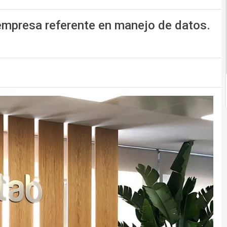
empresa referente en manejo de datos.