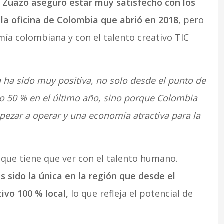
r Zuazo aseguró estar muy satisfecho con los
la oficina de Colombia que abrió en 2018
, pero
a colombiana y con el talento creativo TIC
 ha sido muy positiva, no solo desde el punto de
o 50 % en el último año, sino porque Colombia
mpezar a operar y una economía atractiva para la
que tiene que ver con el talento humano.
s sido la única en la región que desde el
ivo 100 % local,
lo que refleja el potencial de