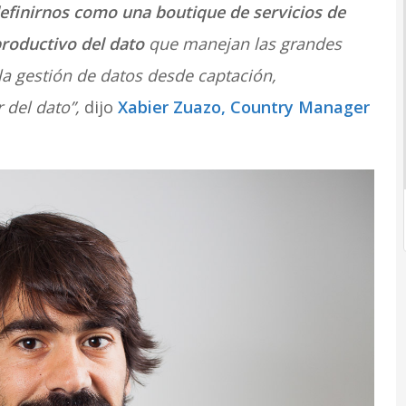
efinirnos como una boutique de servicios de
productivo del dato
que manejan las grandes
a gestión de datos desde captación,
 del dato”,
dijo
Xabier Zuazo, Country Manager