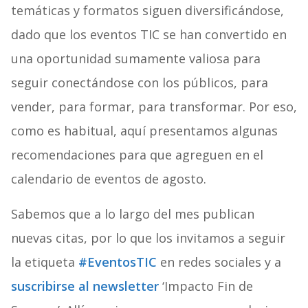
temáticas y formatos siguen diversificándose,
dado que los eventos TIC se han convertido en
una oportunidad sumamente valiosa para
seguir conectándose con los públicos, para
vender, para formar, para transformar. Por eso,
como es habitual, aquí presentamos algunas
recomendaciones para que agreguen en el
calendario de eventos de agosto.
Sabemos que a lo largo del mes publican
nuevas citas, por lo que los invitamos a seguir
la etiqueta
#EventosTIC
en redes sociales y a
suscribirse al newsletter
‘Impacto Fin de