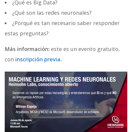
¿Qué es Big Data?
¿Qué son las redes neuronales?
¿Porqué es tan necesario saber responder
estas preguntas?
Más información:
este es un evento gratuito,
con
inscripción previa.