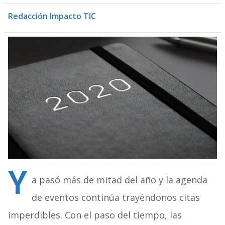
Redacción Impacto TIC
Y
a pasó más de mitad del año y la agenda
de eventos continúa trayéndonos citas
imperdibles. Con el paso del tiempo, las