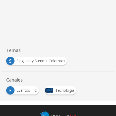
Temas
S
Singularity Summit Colombia
Canales
E
Eventos TIC
Tecnología