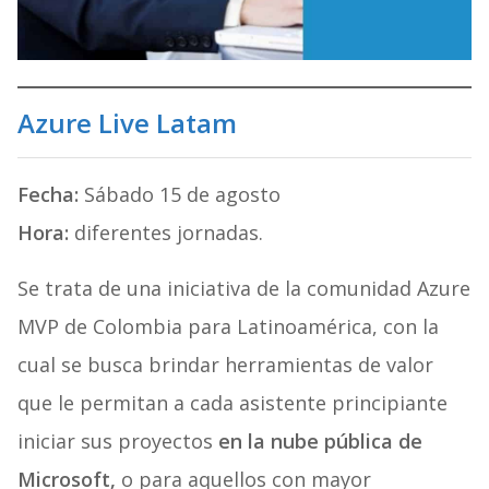
Azure Live Latam
Fecha:
Sábado 15 de agosto
Hora:
diferentes jornadas.
Se trata de una iniciativa de la comunidad Azure
MVP de Colombia para Latinoamérica, con la
cual se busca brindar herramientas de valor
que le permitan a cada asistente principiante
iniciar sus proyectos
en la nube pública de
Microsoft,
o para aquellos con mayor