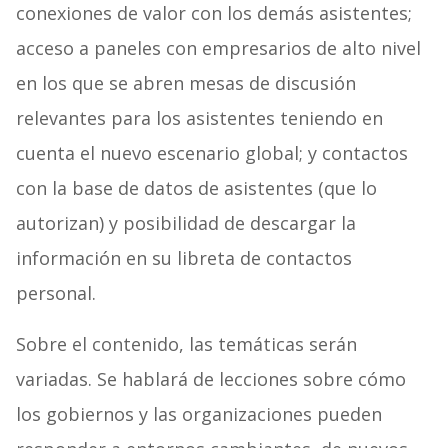
conexiones de valor con los demás asistentes;
acceso a paneles con empresarios de alto nivel
en los que se abren mesas de discusión
relevantes para los asistentes teniendo en
cuenta el nuevo escenario global; y contactos
con la base de datos de asistentes (que lo
autorizan) y posibilidad de descargar la
información en su libreta de contactos
personal.
Sobre el contenido, las temáticas serán
variadas. Se hablará de lecciones sobre cómo
los gobiernos y las organizaciones pueden