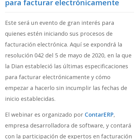
para facturar electrónicamente
Este será un evento de gran interés para
quienes estén iniciando sus procesos de
facturación electrónica. Aquí se expondrá la
resolución 042 del 5 de mayo de 2020, en la que
la Dian estableció las últimas especificaciones
para facturar electrónicamente y cómo
empezar a hacerlo sin incumplir las fechas de
inicio establecidas.
El webinar es organizado por
ContarERP
,
empresa desarrolladora de software, y contará
con la participación de expertos en facturación