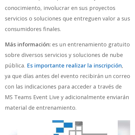
conocimiento, involucrar en sus proyectos
servicios o soluciones que entreguen valor a sus
consumidores finales.
Más información:
es un entrenamiento gratuito
sobre diversos servicios y soluciones de nube
pública.
Es importante realizar la inscripción
,
ya que días antes del evento recibirán un correo
con las indicaciones para acceder a través de
MS Teams Event Live y adicionalmente enviarán
material de entrenamiento.