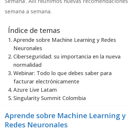
Semana’. Allí reunimos nuevas recomendaciones
semana a semana.
Índice de temas
Aprende sobre Machine Learning y Redes
Neuronales
Ciberseguridad: su importancia en la nueva
normalidad
Webinar: Todo lo que debes saber para
facturar electrónicamente
Azure Live Latam
Singularity Summit Colombia
Aprende sobre Machine Learning y
Redes Neuronales