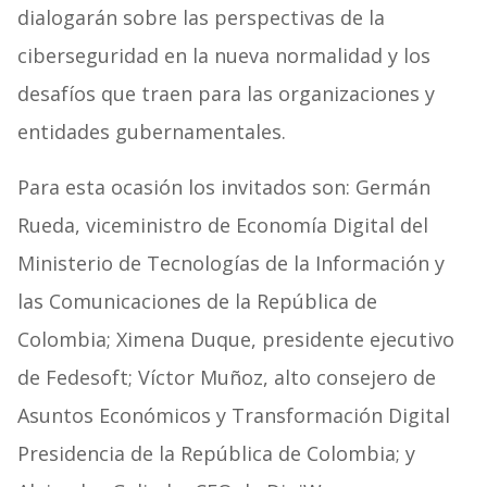
dialogarán sobre las perspectivas de la
ciberseguridad en la nueva normalidad y los
desafíos que traen para las organizaciones y
entidades gubernamentales.
Para esta ocasión los invitados son: Germán
Rueda, viceministro de Economía Digital del
Ministerio de Tecnologías de la Información y
las Comunicaciones de la República de
Colombia; Ximena Duque, presidente ejecutivo
de Fedesoft; Víctor Muñoz, alto consejero de
Asuntos Económicos y Transformación Digital
Presidencia de la República de Colombia; y