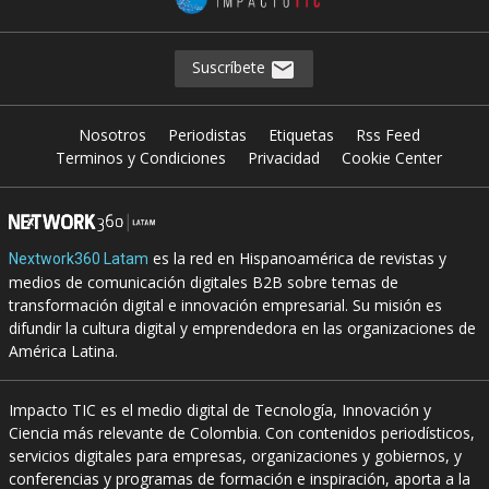
Suscríbete
Nosotros
Periodistas
Etiquetas
Rss Feed
Terminos y Condiciones
Privacidad
Cookie Center
es la red en Hispanoamérica de revistas y
Nextwork360 Latam
medios de comunicación digitales B2B sobre temas de
transformación digital e innovación empresarial. Su misión es
difundir la cultura digital y emprendedora en las organizaciones de
América Latina.
Impacto TIC es el medio digital de Tecnología, Innovación y
Ciencia más relevante de Colombia. Con contenidos periodísticos,
servicios digitales para empresas, organizaciones y gobiernos, y
conferencias y programas de formación e inspiración, aporta a la