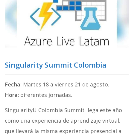
Singularity Summit Colombia
Fecha:
Martes 18 a viernes 21 de agosto.
Hora:
diferentes jornadas.
SingularityU Colombia Summit llega este año
como una experiencia de aprendizaje virtual,
que llevará la misma experiencia presencial a