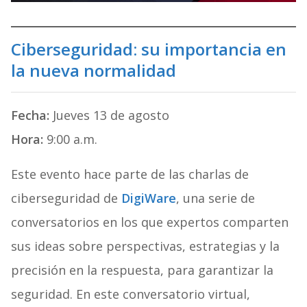
Ciberseguridad: su importancia en
la nueva normalidad
Fecha:
Jueves 13 de agosto
Hora:
9:00 a.m.
Este evento hace parte de las charlas de
ciberseguridad de
DigiWare
, una serie de
conversatorios en los que expertos comparten
sus ideas sobre perspectivas, estrategias y la
precisión en la respuesta, para garantizar la
seguridad. En este conversatorio virtual,