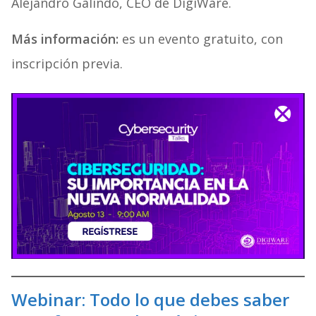
Alejandro Galindo, CEO de DigiWare.
Más información:
es un evento gratuito, con
inscripción previa.
Webinar: Todo lo que debes saber