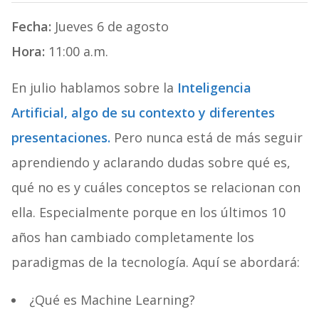
Fecha:
Jueves 6 de agosto
Hora:
11:00 a.m.
En julio hablamos sobre la
Inteligencia
Artificial, algo de su contexto y diferentes
presentaciones.
Pero nunca está de más seguir
aprendiendo y aclarando dudas sobre qué es,
qué no es y cuáles conceptos se relacionan con
ella. Especialmente porque en los últimos 10
años han cambiado completamente los
paradigmas de la tecnología. Aquí se abordará:
¿Qué es Machine Learning?