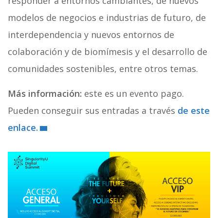
responder a entornos cambiantes, de nuevos
modelos de negocios e industrias de futuro, de
interdependencia y nuevos entornos de
colaboración y de biomímesis y el desarrollo de
comunidades sostenibles, entre otros temas.
Más información:
este es un evento pago.
Pueden conseguir sus entradas a través
de este
enlace.