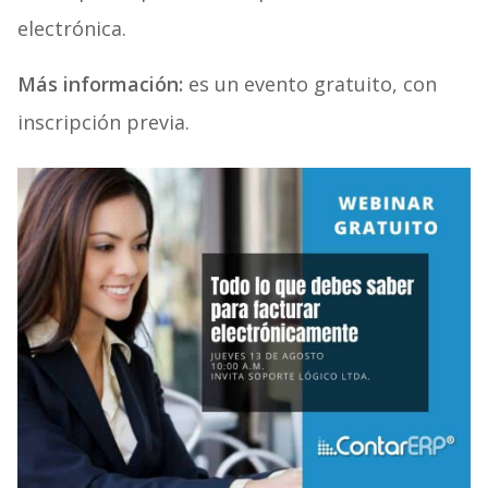
electrónica.
Más información:
es un evento gratuito, con
inscripción previa.