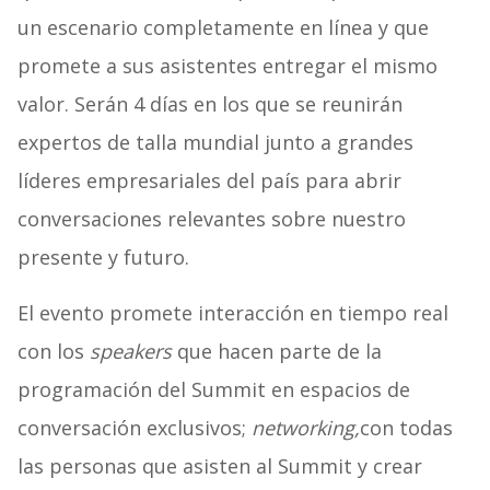
un escenario completamente en línea y que
promete a sus asistentes entregar el mismo
valor. Serán 4 días en los que se reunirán
expertos de talla mundial junto a grandes
líderes empresariales del país para abrir
conversaciones relevantes sobre nuestro
presente y futuro.
El evento promete interacción en tiempo real
con los
speakers
que hacen parte de la
programación del Summit en espacios de
conversación exclusivos;
networking,
con todas
las personas que asisten al Summit y crear