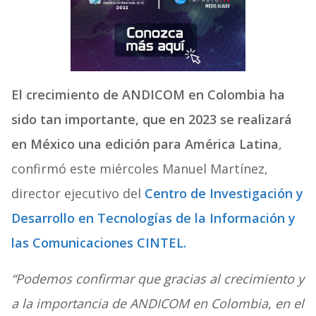
El crecimiento de ANDICOM en Colombia ha
sido tan importante, que en 2023 se realizará
en México una edición para América Latina
,
confirmó este miércoles Manuel Martínez,
director ejecutivo del
Centro de Investigación y
Desarrollo en Tecnologías de la Información y
las Comunicaciones CINTEL.
“Podemos confirmar que gracias al crecimiento y
a la importancia de ANDICOM en Colombia, en el