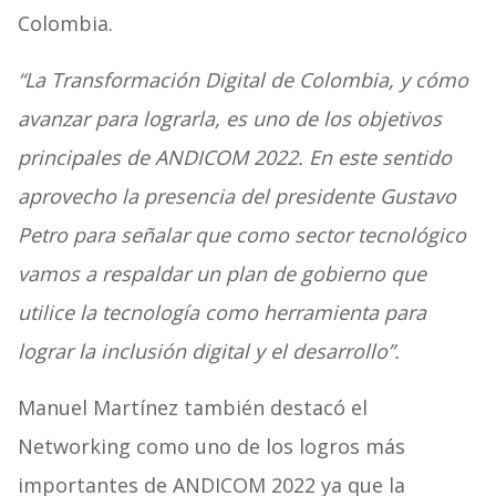
Colombia.
“La Transformación Digital de Colombia, y cómo
avanzar para lograrla, es uno de los objetivos
principales de ANDICOM 2022. En este sentido
aprovecho la presencia del presidente Gustavo
Petro para señalar que como sector tecnológico
vamos a respaldar un plan de gobierno que
utilice la tecnología como herramienta para
lograr la inclusión digital y el desarrollo”.
Manuel Martínez también destacó el
Networking como uno de los logros más
importantes de ANDICOM 2022 ya que la