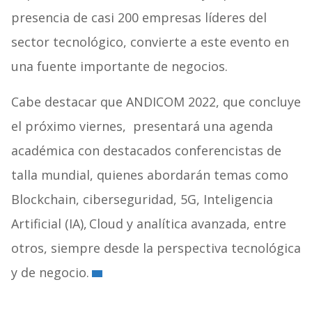
presencia de casi 200 empresas líderes del
sector tecnológico, convierte a este evento en
una fuente importante de negocios.
Cabe destacar que ANDICOM 2022, que concluye
el próximo viernes, presentará una agenda
académica con destacados conferencistas de
talla mundial, quienes abordarán temas como
Blockchain, ciberseguridad, 5G, Inteligencia
Artificial (IA), Cloud y analítica avanzada, entre
otros, siempre desde la perspectiva tecnológica
y de negocio.