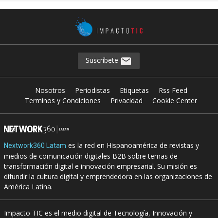
Suscríbete
Nosotros
Periodistas
Etiquetas
Rss Feed
Terminos y Condiciones
Privacidad
Cookie Center
es la red en Hispanoamérica de revistas y
Nextwork360 Latam
medios de comunicación digitales B2B sobre temas de
transformación digital e innovación empresarial. Su misión es
difundir la cultura digital y emprendedora en las organizaciones de
América Latina.
Impacto TIC es el medio digital de Tecnología, Innovación y