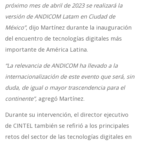
próximo mes de abril de 2023 se realizará la
versión de ANDICOM Latam en Ciudad de
México”
, dijo Martínez durante la inauguración
del encuentro de tecnologías digitales más
importante de América Latina.
“La relevancia de ANDICOM ha llevado a la
internacionalización de este evento que será, sin
duda, de igual o mayor trascendencia para el
continente”,
agregó Martínez.
Durante su intervención, el director ejecutivo
de CINTEL también se refirió a los principales
retos del sector de las tecnologías digitales en