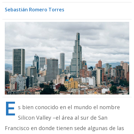
Sebastián Romero Torres
E
s bien conocido en el mundo el nombre
Silicon Valley –el área al sur de San
Francisco en donde tienen sede algunas de las