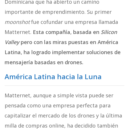
Dominicana que ha abierto un camino
importante de emprendimiento. Su primer
moonshot
fue cofundar una empresa llamada
Matternet.
Esta compañía, basada en
Silicon
Valley
pero con las miras puestas en América
Latina, ha logrado implementar soluciones de
mensajería basadas en drones.
América Latina hacia la Luna
Matternet, aunque a simple vista puede ser
pensada como una empresa perfecta para
capitalizar el mercado de los drones y la última
milla de compras online, ha decidido también