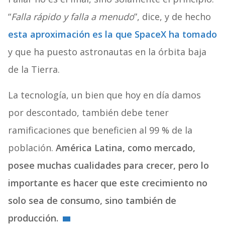
“
Falla rápido y falla a menudo
”, dice, y de hecho
esta aproximación es la que SpaceX ha tomado
y que ha puesto astronautas en la órbita baja
de la Tierra.
La tecnología, un bien que hoy en día damos
por descontado, también debe tener
ramificaciones que beneficien al 99 % de la
población.
América Latina, como mercado,
posee muchas cualidades para crecer, pero lo
importante es hacer que este crecimiento no
solo sea de consumo, sino también de
producción.