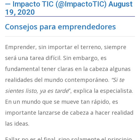
— Impacto TIC (@ImpactoTIC)
August
19, 2020
Consejos para emprendedores
Emprender, sin importar el terreno, siempre
será una tarea difícil. Sin embargo, es
fundamental tener claras en la cabeza algunas
realidades del mundo contemporáneo.
“Si te
sientes listo, ya es tarde
”, explica la especialista.
En un mundo que se mueve tan rápido, es
importante lanzarse de cabeza a hacer realidad
las ideas.
Fallar no es el final, sino solamente el principio.