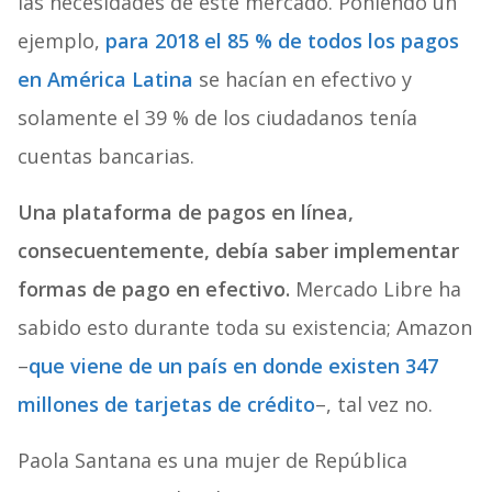
las necesidades de este mercado. Poniendo un
ejemplo,
para 2018 el 85 % de todos los pagos
en América Latina
se hacían en efectivo y
solamente el 39 % de los ciudadanos tenía
cuentas bancarias.
Una plataforma de pagos en línea,
consecuentemente, debía saber implementar
formas de pago en efectivo.
Mercado Libre ha
sabido esto durante toda su existencia; Amazon
–
que viene de un país en donde existen 347
millones de tarjetas de crédito
–, tal vez no.
Paola Santana es una mujer de República