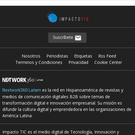
Suscríbete
Nosotros
Periodistas
Etiquetas
Rss Feed
Terminos y Condiciones
Privacidad
Cookie Center
es la red en Hispanoamérica de revistas y
Nextwork360 Latam
medios de comunicación digitales B2B sobre temas de
transformación digital e innovación empresarial. Su misión es
difundir la cultura digital y emprendedora en las organizaciones de
América Latina.
Impacto TIC es el medio digital de Tecnología, Innovación y