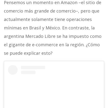
Pensemos un momento en Amazon –el sitio de
comercio más grande de comercio–, pero que
actualmente solamente tiene operaciones
mínimas en Brasil y México. En contraste, la
argentina Mercado Libre se ha impuesto como
el gigante de e-commerce en la región. ¿Cómo
se puede explicar esto?