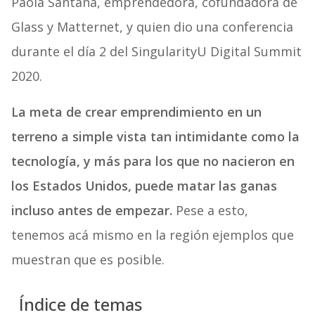
Paola Santana, emprendedora, cofundadora de
Glass y Matternet, y quien dio una conferencia
durante el día 2 del SingularityU Digital Summit
2020.
La meta de crear emprendimiento en un
terreno a simple vista tan intimidante como la
tecnología, y más para los que no nacieron en
los Estados Unidos, puede matar las ganas
incluso antes de empezar.
Pese a esto,
tenemos acá mismo en la región ejemplos que
muestran que es posible.
Índice de temas