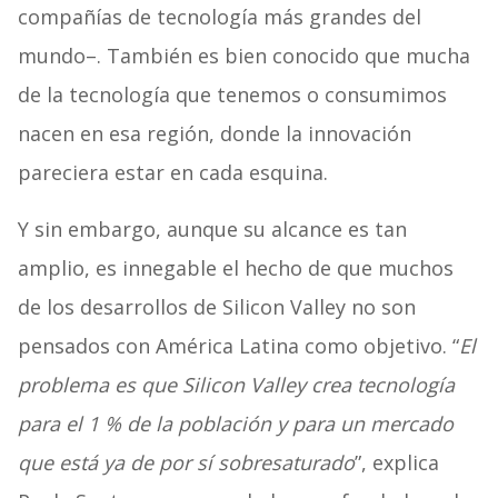
compañías de tecnología más grandes del
mundo–. También es bien conocido que mucha
de la tecnología que tenemos o consumimos
nacen en esa región, donde la innovación
pareciera estar en cada esquina.
Y sin embargo, aunque su alcance es tan
amplio, es innegable el hecho de que muchos
de los desarrollos de Silicon Valley no son
pensados con América Latina como objetivo. “
El
problema es que Silicon Valley crea tecnología
para el 1 % de la población y para un mercado
que está ya de por sí sobresaturado
”, explica