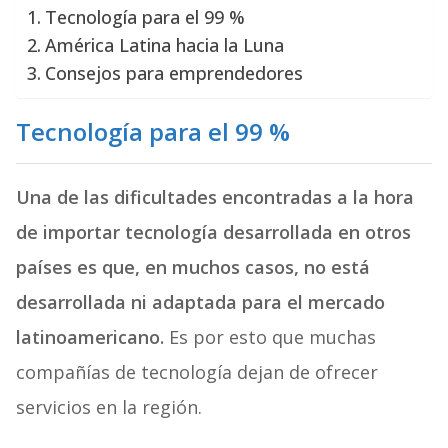
Tecnología para el 99 %
América Latina hacia la Luna
Consejos para emprendedores
Tecnología para el 99 %
Una de las dificultades encontradas a la hora
de importar tecnología desarrollada en otros
países es que, en muchos casos, no está
desarrollada ni adaptada para el mercado
latinoamericano.
Es por esto que muchas
compañías de tecnología dejan de ofrecer
servicios en la región.