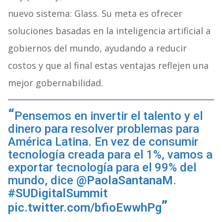
nuevo sistema: Glass. Su meta es ofrecer
soluciones basadas en la inteligencia artificial a
gobiernos del mundo, ayudando a reducir
costos y que al final estas ventajas reflejen una
mejor gobernabilidad.
Pensemos en invertir el talento y el
dinero para resolver problemas para
América Latina. En vez de consumir
tecnología creada para el 1%, vamos a
exportar tecnología para el 99% del
mundo, dice
@PaolaSantanaM
.
#SUDigitalSummit
pic.twitter.com/bfioEwwhPg