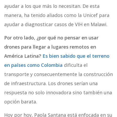
ayudar a los que más lo necesitan. De esta
manera, ha tenido aliados como la Unicef para
ayudar a diagnosticar casos de VIH en Malawi.
Por otro lado, ¿por qué no pensar en usar
drones para llegar a lugares remotos en
América Latina?
Es bien sabido que el terreno
en países como Colombia
dificulta el
transporte y consecuentemente la construcción
de infraestructura. Los drones serían una
respuesta no solo innovadora sino también una
opción barata.
Hoy por hoy, Paola Santana está enfocada en su