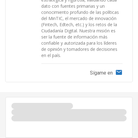
dato con fuentes primarias y un
conocimiento profundo de las políticas
del MinTIC, el mercado de innovación
(Fintech, Edtech, etc.) y los retos de la
Ciudadanía Digital. Nuestra misión es
ser la fuente de información más
confiable y autorizada para los líderes
de opinión y tomadores de decisiones
en el país.
Sígame en