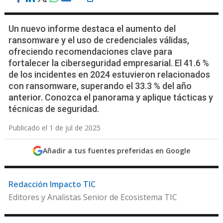
Un nuevo informe destaca el aumento del
ransomware y el uso de credenciales válidas,
ofreciendo recomendaciones clave para
fortalecer la ciberseguridad empresarial. El 41.6 %
de los incidentes en 2024 estuvieron relacionados
con ransomware, superando el 33.3 % del año
anterior. Conozca el panorama y aplique tácticas y
técnicas de seguridad.
Publicado el 1 de jul de 2025
Añadir a tus fuentes preferidas en Google
Redacción Impacto TIC
Editores y Analistas Senior de Ecosistema TIC