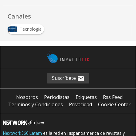
Canales
Tecnología
Suscríbete
Nosotros
Periodistas
Etiquetas
Rss Feed
Terminos y Condiciones
Privacidad
Cookie Center
es la red en Hispanoamérica de revistas y
Nextwork360 Latam