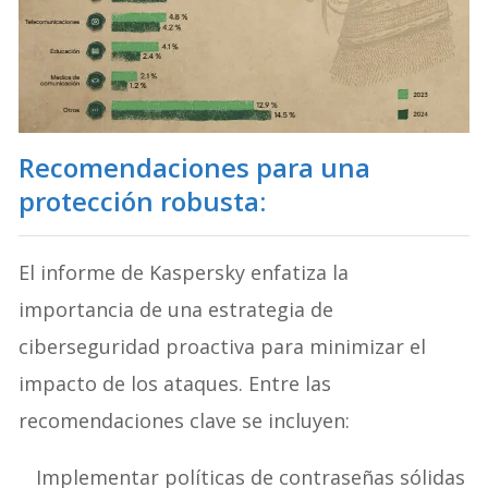
Recomendaciones para una
protección robusta:
El informe de Kaspersky enfatiza la
importancia de una estrategia de
ciberseguridad proactiva para minimizar el
impacto de los ataques
. Entre las
recomendaciones clave se incluyen
:
Implementar políticas de contraseñas sólidas