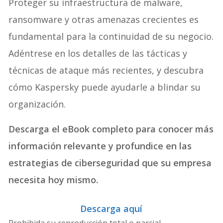
Proteger su infraestructura de malware,
ransomware y otras amenazas crecientes es
fundamental para la continuidad de su negocio.
Adéntrese en los detalles de las tácticas y
técnicas de ataque más recientes, y descubra
cómo Kaspersky puede ayudarle a blindar su
organización.
Descarga el eBook completo para conocer más
información relevante y profundice en las
estrategias de ciberseguridad que su empresa
necesita hoy mismo.
Descarga aquí