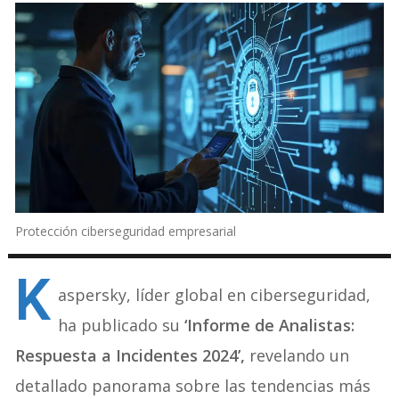
Protección ciberseguridad empresarial
K
aspersky, líder global en ciberseguridad,
ha publicado su
‘Informe de Analistas:
Respuesta a Incidentes 2024’,
revelando un
detallado panorama sobre las tendencias más