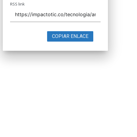
RSS link
COPIAR ENLACE