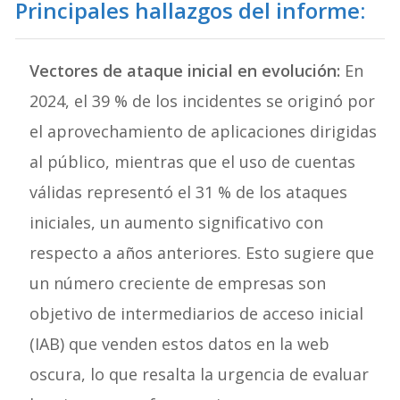
Principales hallazgos del informe:
Vectores de ataque inicial en evolución:
En
2024, el 39 % de los incidentes se originó por
el aprovechamiento de aplicaciones dirigidas
al público, mientras que el uso de cuentas
válidas representó el 31 % de los ataques
iniciales, un aumento significativo con
respecto a años anteriores. Esto sugiere que
un número creciente de empresas son
objetivo de intermediarios de acceso inicial
(IAB) que venden estos datos en la web
oscura, lo que resalta la urgencia de evaluar