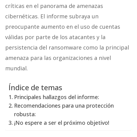
críticas en el panorama de amenazas
cibernéticas. El informe subraya un
preocupante aumento en el uso de cuentas
válidas por parte de los atacantes y la
persistencia del ransomware como la principal
amenaza para las organizaciones a nivel
mundial.
Índice de temas
Principales hallazgos del informe:
Recomendaciones para una protección
robusta:
¡No espere a ser el próximo objetivo!