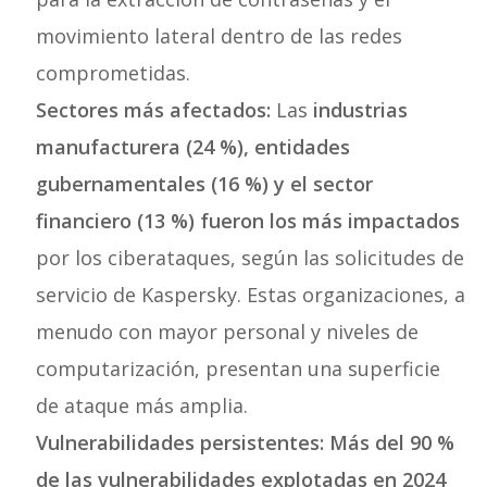
movimiento lateral dentro de las redes
comprometidas.
Sectores más afectados:
Las
industrias
manufacturera (24 %), entidades
gubernamentales (16 %) y el sector
financiero (13 %) fueron los más impactados
por los ciberataques, según las solicitudes de
servicio de Kaspersky. Estas organizaciones, a
menudo con mayor personal y niveles de
computarización, presentan una superficie
de ataque más amplia.
Vulnerabilidades persistentes:
Más del 90 %
de las vulnerabilidades explotadas en 2024