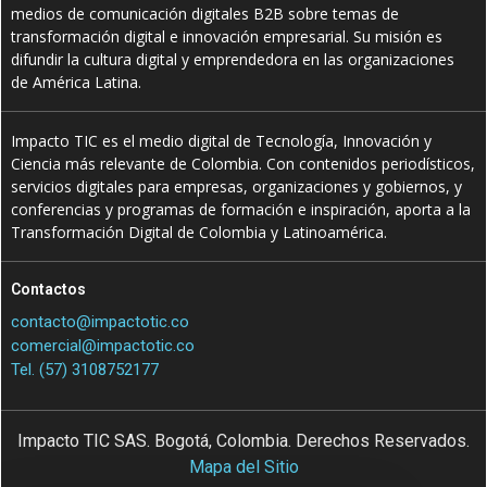
medios de comunicación digitales B2B sobre temas de
transformación digital e innovación empresarial. Su misión es
difundir la cultura digital y emprendedora en las organizaciones
de América Latina.
Impacto TIC es el medio digital de Tecnología, Innovación y
Ciencia más relevante de Colombia. Con contenidos periodísticos,
servicios digitales para empresas, organizaciones y gobiernos, y
conferencias y programas de formación e inspiración, aporta a la
Transformación Digital de Colombia y Latinoamérica.
Contactos
contacto@impactotic.co
comercial@impactotic.co
Tel. (57) 3108752177
Impacto TIC SAS. Bogotá, Colombia. Derechos Reservados.
Mapa del Sitio