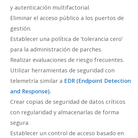
y autenticación multifactorial.
Eliminar el acceso público a los puertos de
gestión.
Establecer una política de ‘tolerancia cero’
para la administración de parches.
Realizar evaluaciones de riesgo frecuentes.
Utilizar herramientas de seguridad con
telemetría similar a
EDR (Endpoint Detection
and Response).
Crear copias de seguridad de datos críticos
con regularidad y almacenarlas de forma
segura.
Establecer un control de acceso basado en