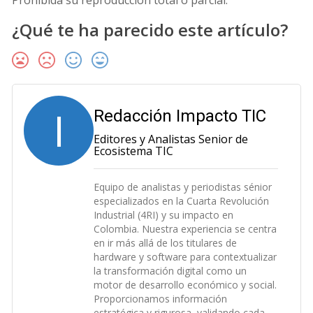
Prohibida su reproducción total o parcial.
¿Qué te ha parecido este artículo?
I
Redacción Impacto TIC
Editores y Analistas Senior de
Ecosistema TIC
Equipo de analistas y periodistas sénior
especializados en la Cuarta Revolución
Industrial (4RI) y su impacto en
Colombia. Nuestra experiencia se centra
en ir más allá de los titulares de
hardware y software para contextualizar
la transformación digital como un
motor de desarrollo económico y social.
Proporcionamos información
estratégica y rigurosa, validando cada