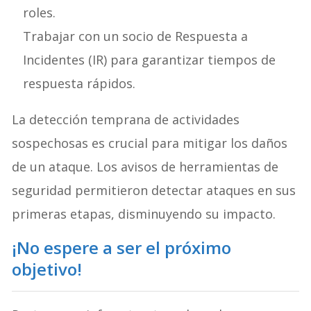
roles.
Trabajar con un socio de Respuesta a
Incidentes (IR) para garantizar tiempos de
respuesta rápidos.
La detección temprana de actividades
sospechosas es crucial para mitigar los daños
de un ataque
. Los avisos de herramientas de
seguridad permitieron detectar ataques en sus
primeras etapas, disminuyendo su impacto
.
¡No espere a ser el próximo
objetivo!