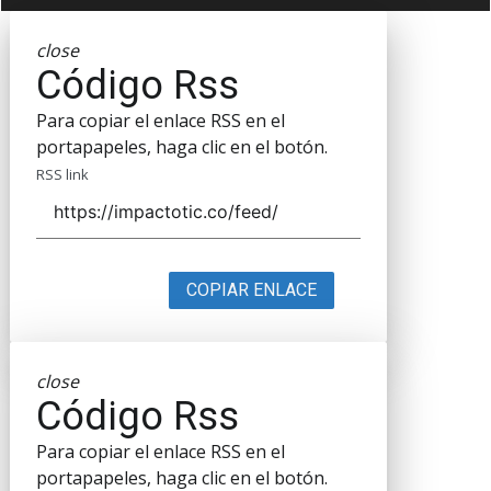
close
Código Rss
Para copiar el enlace RSS en el
portapapeles, haga clic en el botón.
RSS link
COPIAR ENLACE
close
Código Rss
Para copiar el enlace RSS en el
portapapeles, haga clic en el botón.