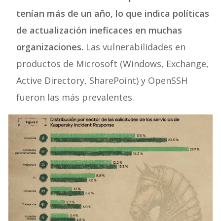
tenían más de un año, lo que indica políticas
de actualización ineficaces en muchas
organizaciones.
Las vulnerabilidades en
productos de Microsoft (Windows, Exchange,
Active Directory, SharePoint) y OpenSSH
fueron las más prevalentes.