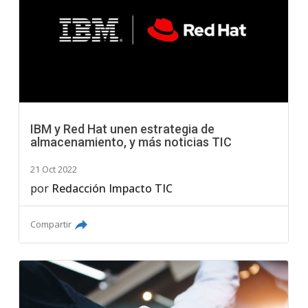
IBM y Red Hat unen estrategia de
almacenamiento, y más noticias TIC
21 Oct 2022
por
Redacción Impacto TIC
Compartir