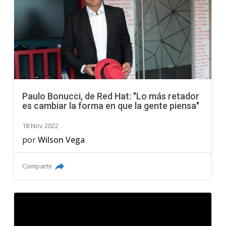
Paulo Bonucci, de Red Hat: "Lo más retador
es cambiar la forma en que la gente piensa"
18 Nov 2022
por
Wilson Vega
Compartir