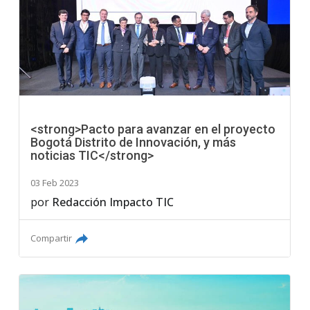
<strong>Pacto para avanzar en el proyecto
Bogotá Distrito de Innovación, y más
noticias TIC</strong>
03 Feb 2023
por
Redacción Impacto TIC
Compartir