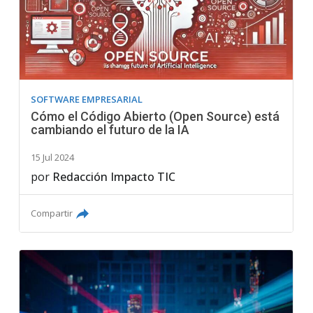
SOFTWARE EMPRESARIAL
Cómo el Código Abierto (Open Source) está
cambiando el futuro de la IA
15 Jul 2024
por
Redacción Impacto TIC
Compartir