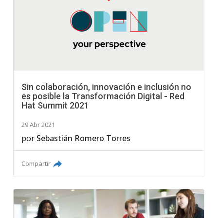
Sin colaboración, innovación e inclusión no
es posible la Transformación Digital - Red
Hat Summit 2021
29 Abr 2021
por
Sebastián Romero Torres
Compartir