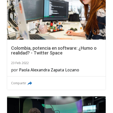
Colombia, potencia en software: ¿Humo o
realidad? - Twitter Space
23 Feb 2022
por
Paola Alexandra Zapata Lozano
Compartir