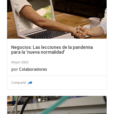
Negocios: Las lecciones de la pandemia
para la 'nueva normalidad'
04 Jun 2020
por
Colaboradores
Compartir