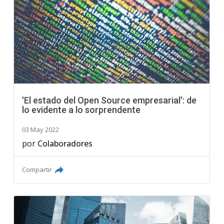
'El estado del Open Source empresarial': de
lo evidente a lo sorprendente
03 May 2022
por
Colaboradores
Compartir