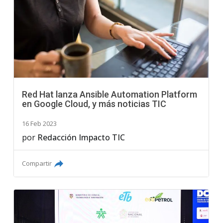
Red Hat lanza Ansible Automation Platform
en Google Cloud, y más noticias TIC
16 Feb 2023
por
Redacción Impacto TIC
Compartir