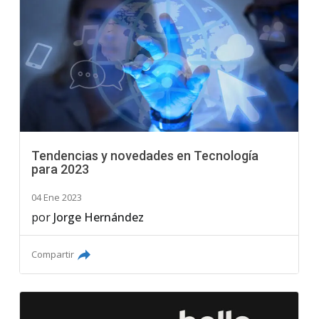
Tendencias y novedades en Tecnología
para 2023
04 Ene 2023
por
Jorge Hernández
Compartir