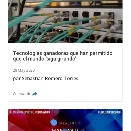
Tecnologías ganadoras que han permitido
que el mundo 'siga girando'
28 May 2020
por
Sebastián Romero Torres
Compartir