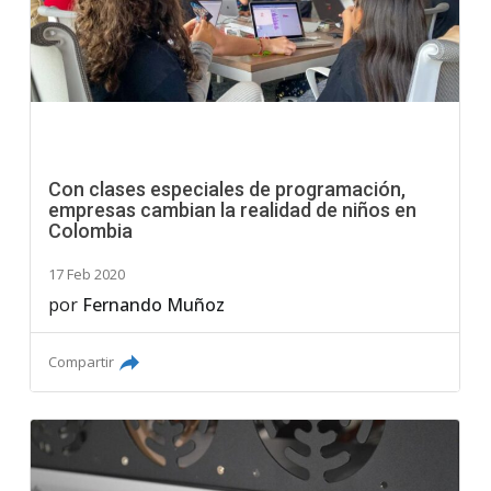
Con clases especiales de programación,
empresas cambian la realidad de niños en
Colombia
17 Feb 2020
por
Fernando Muñoz
Compartir