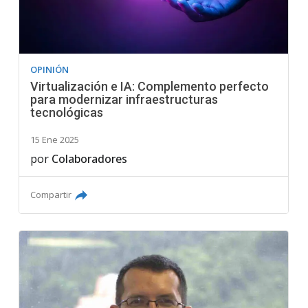
OPINIÓN
Virtualización e IA: Complemento perfecto
para modernizar infraestructuras
tecnológicas
15 Ene 2025
por
Colaboradores
Compartir