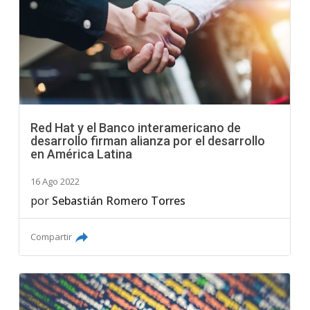
Red Hat y el Banco interamericano de
desarrollo firman alianza por el desarrollo
en América Latina
16 Ago 2022
por
Sebastián Romero Torres
Compartir