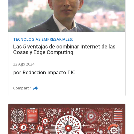
TECNOLOGÍAS EMPRESARIALES:
Las 5 ventajas de combinar Internet de las
Cosas y Edge Computing
22 Ago 2024
por
Redacción Impacto TIC
Compartir