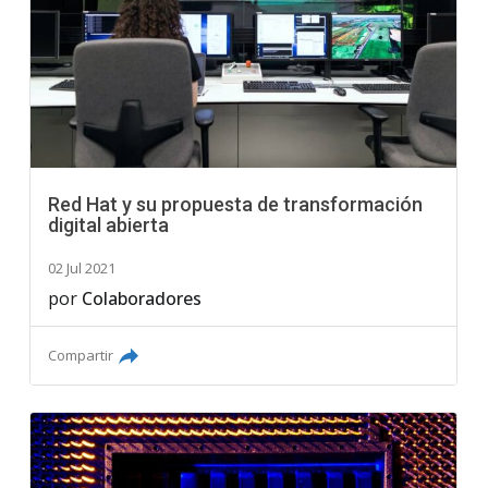
Red Hat y su propuesta de transformación
digital abierta
02 Jul 2021
por
Colaboradores
Compartir