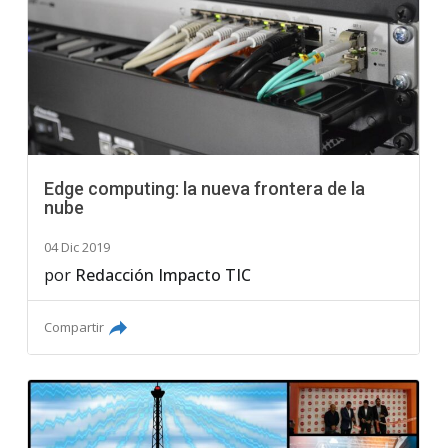
Edge computing: la nueva frontera de la
nube
04 Dic 2019
por
Redacción Impacto TIC
Compartir