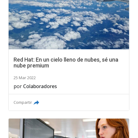
Red Hat: En un cielo lleno de nubes, sé una
nube premium
25 Mar 2022
por
Colaboradores
Compartir