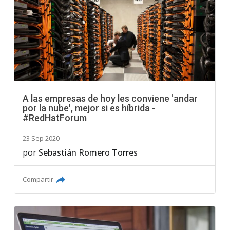
A las empresas de hoy les conviene 'andar
por la nube', mejor si es híbrida -
#RedHatForum
23 Sep 2020
por
Sebastián Romero Torres
Compartir