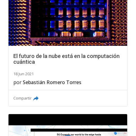
El futuro de la nube está en la computación
cuántica
18 Jun 2021
por
Sebastián Romero Torres
Compartir