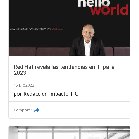
Red Hat revela las tendencias en TI para
2023
15 Dic 2022
por
Redacción Impacto TIC
Compartir