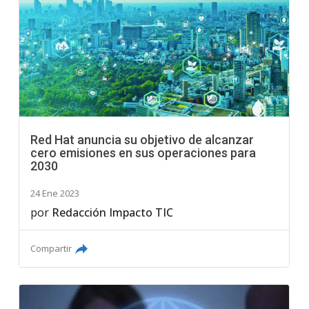
Red Hat anuncia su objetivo de alcanzar
cero emisiones en sus operaciones para
2030
24 Ene 2023
por
Redacción Impacto TIC
Compartir