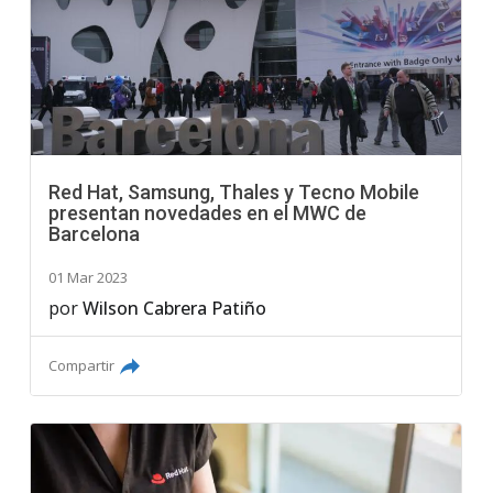
Red Hat, Samsung, Thales y Tecno Mobile
presentan novedades en el MWC de
Barcelona
01 Mar 2023
por
Wilson Cabrera Patiño
Compartir