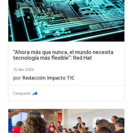
“Ahora más que nunca, el mundo necesita
tecnología más flexible”: Red Hat
15 Abr 2020
por
Redacción Impacto TIC
Compartir