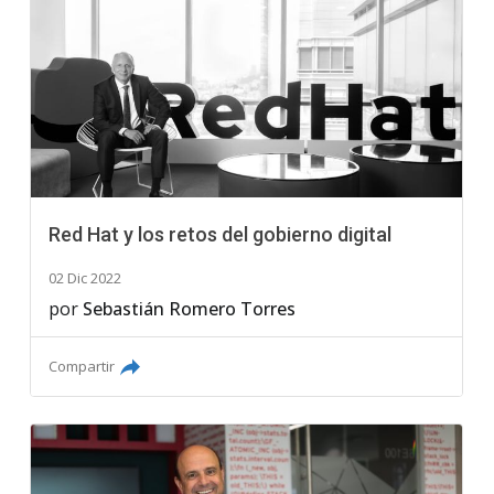
Red Hat y los retos del gobierno digital
02 Dic 2022
por
Sebastián Romero Torres
Compartir