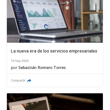
La nueva era de los servicios empresariales
10 Sep 2020
por
Sebastián Romero Torres
Compartir