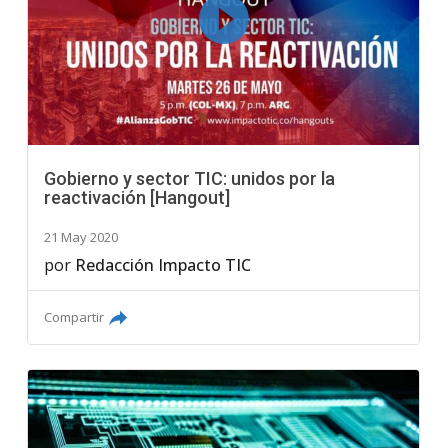
Gobierno y sector TIC: unidos por la
reactivación [Hangout]
21 May 2020
por
Redacción Impacto TIC
Compartir