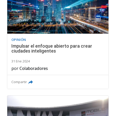
OPINIÓN
Impulsar el enfoque abierto para crear
ciudades inteligentes
31 Ene 2024
por
Colaboradores
Compartir