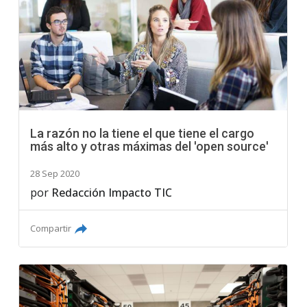
La razón no la tiene el que tiene el cargo
más alto y otras máximas del 'open source'
28 Sep 2020
por
Redacción Impacto TIC
Compartir