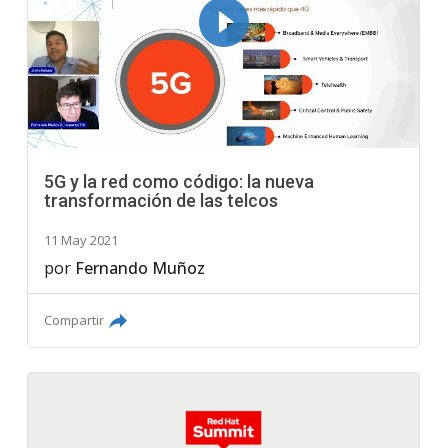
5G y la red como código: la nueva
transformación de las telcos
11 May 2021
por
Fernando Muñoz
Compartir