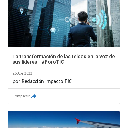
La transformación de las telcos en la voz de
sus líderes - #ForoTIC
26 Abr 2022
por
Redacción Impacto TIC
Compartir