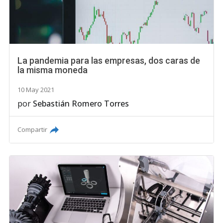
La pandemia para las empresas, dos caras de
la misma moneda
10 May 2021
por
Sebastián Romero Torres
Compartir