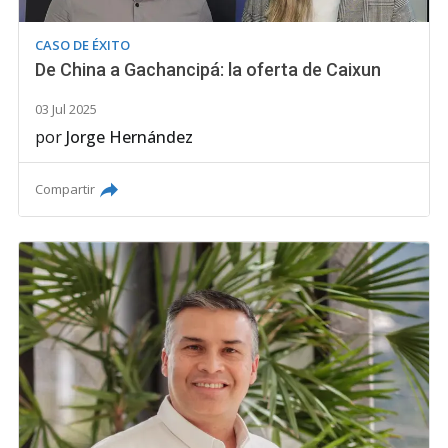
CASO DE ÉXITO
De China a Gachancipá: la oferta de Caixun
03 Jul 2025
por
Jorge Hernández
Compartir