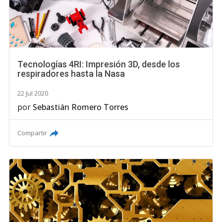
Tecnologías 4RI: Impresión 3D, desde los
respiradores hasta la Nasa
22 Jul 2020
por
Sebastián Romero Torres
Compartir