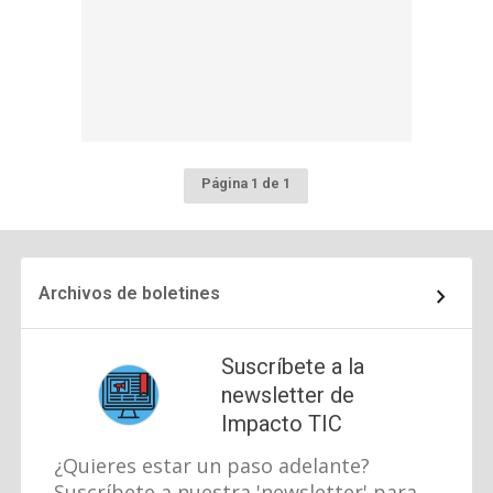
Página 1 de 1
Archivos de boletines
Suscríbete a la
newsletter de
Impacto TIC
¿Quieres estar un paso adelante?
Suscríbete a nuestra 'newsletter' para