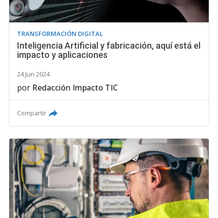
TRANSFORMACIÓN DIGITAL
Inteligencia Artificial y fabricación, aquí está el
impacto y aplicaciones
24 Jun 2024
por
Redacción Impacto TIC
Compartir