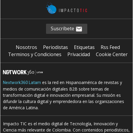
Suscríbete
Nosotros
Periodistas
Etiquetas
Rss Feed
Terminos y Condiciones
Privacidad
Cookie Center
es la red en Hispanoamérica de revistas y
Nextwork360 Latam
medios de comunicación digitales B2B sobre temas de
transformación digital e innovación empresarial. Su misión es
difundir la cultura digital y emprendedora en las organizaciones
de América Latina.
Impacto TIC es el medio digital de Tecnología, Innovación y
Ciencia más relevante de Colombia. Con contenidos periodísticos,