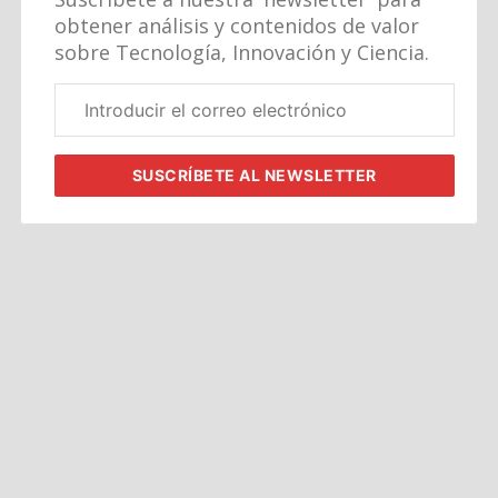
obtener análisis y contenidos de valor
sobre Tecnología, Innovación y Ciencia.
Correo
electrónico
corporativo
SUSCRÍBETE
AL NEWSLETTER