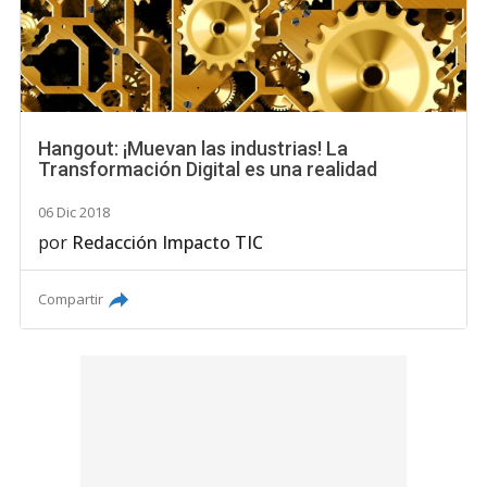
Hangout: ¡Muevan las industrias! La
Transformación Digital es una realidad
06 Dic 2018
por
Redacción Impacto TIC
Compartir