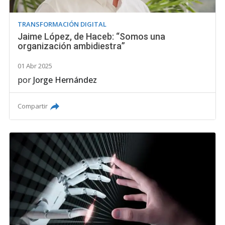
TRANSFORMACIÓN DIGITAL
Jaime López, de Haceb: “Somos una
organización ambidiestra”
01 Abr 2025
por
Jorge Hernández
Compartir