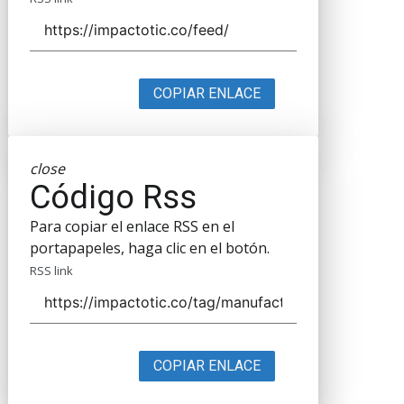
COPIAR ENLACE
close
Código Rss
Para copiar el enlace RSS en el
portapapeles, haga clic en el botón.
RSS link
COPIAR ENLACE