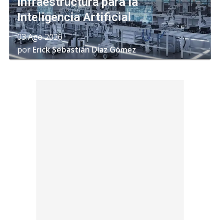
infraestructura para la
Inteligencia Artificial
03 Ago 2026
por
Erick Sebastián Díaz Gómez