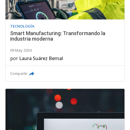
TECNOLOGÍA
Smart Manufacturing: Transformando la
industria moderna
09 May 2024
por
Laura Suárez Bernal
Compartir