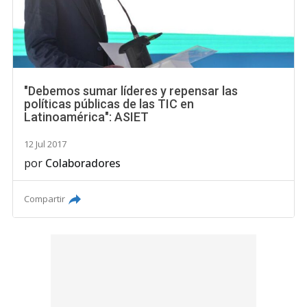
"Debemos sumar líderes y repensar las
políticas públicas de las TIC en
Latinoamérica": ASIET
12 Jul 2017
por
Colaboradores
Compartir