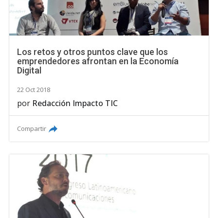
Los retos y otros puntos clave que los
emprendedores afrontan en la Economía
Digital
22 Oct 2018
por
Redacción Impacto TIC
Compartir