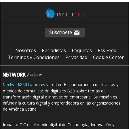
Suscríbete
Nosotros
Periodistas
Etiquetas
Rss Feed
Terminos y Condiciones
Privacidad
Cookie Center
es la red en Hispanoamérica de revistas y
Nextwork360 Latam
medios de comunicación digitales B2B sobre temas de
transformación digital e innovación empresarial. Su misión es
difundir la cultura digital y emprendedora en las organizaciones
de América Latina.
Impacto TIC es el medio digital de Tecnología, Innovación y