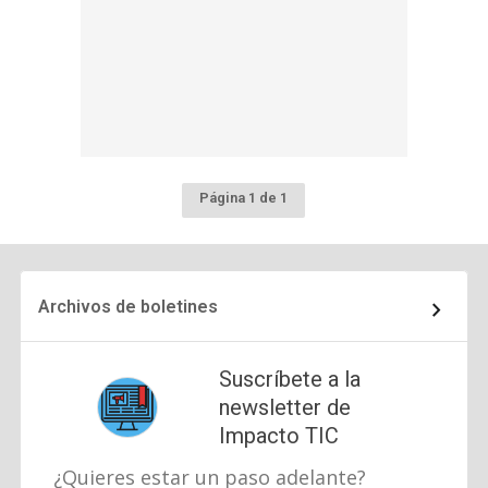
Página 1 de 1
Archivos de boletines
Suscríbete a la
newsletter de
Impacto TIC
¿Quieres estar un paso adelante?