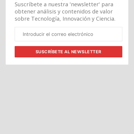
Suscríbete a nuestra 'newsletter' para
obtener análisis y contenidos de valor
sobre Tecnología, Innovación y Ciencia.
Correo
electrónico
corporativo
SUSCRÍBETE
AL NEWSLETTER