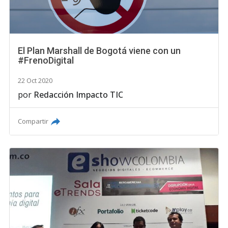
El Plan Marshall de Bogotá viene con un
#FrenoDigital
22 Oct 2020
por
Redacción Impacto TIC
Compartir