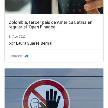
Colombia, tercer país de América Latina en
regular el 'Open Finance'
11 Ago 2022
por
Laura Suárez Bernal
Compartir