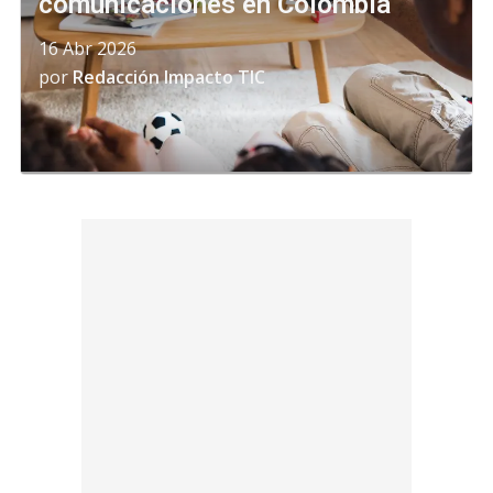
comunicaciones en Colombia
16 Abr 2026
por
Redacción Impacto TIC