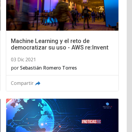
Machine Learning y el reto de
democratizar su uso - AWS re:Invent
03 Dic 2021
por
Sebastián Romero Torres
Compartir