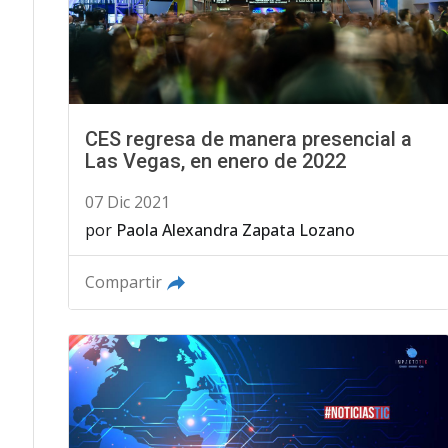
CES regresa de manera presencial a
Las Vegas, en enero de 2022
07 Dic 2021
por
Paola Alexandra Zapata Lozano
Compartir