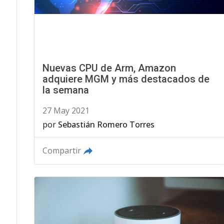
Nuevas CPU de Arm, Amazon
adquiere MGM y más destacados de
la semana
27 May 2021
por
Sebastián Romero Torres
Compartir