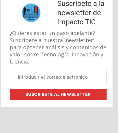
Suscríbete a la
newsletter de
Impacto TIC
¿Quieres estar un paso adelante?
Suscríbete a nuestra 'newsletter'
para obtener análisis y contenidos de
valor sobre Tecnología, Innovación y
Ciencia.
Correo
electrónico
corporativo
SUSCRÍBETE
AL NEWSLETTER