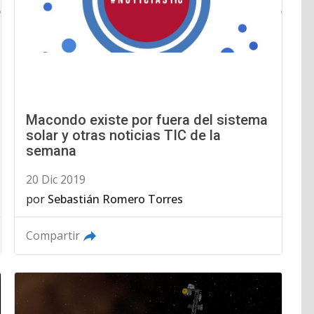
Macondo existe por fuera del sistema
solar y otras noticias TIC de la
semana
20 Dic 2019
por
Sebastián Romero Torres
Compartir