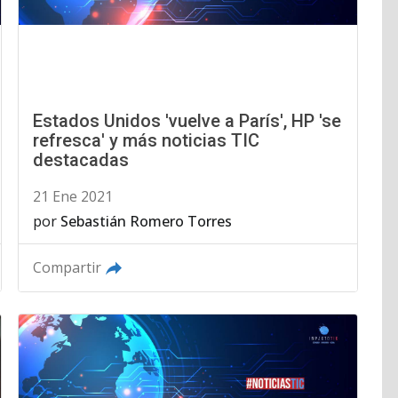
Estados Unidos 'vuelve a París', HP 'se
refresca' y más noticias TIC
destacadas
21 Ene 2021
por
Sebastián Romero Torres
Compartir