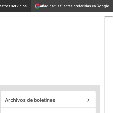
Añadir a tus fuentes preferidas en Google
estros servicios
Archivos de boletines