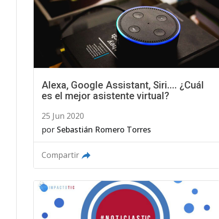
Alexa, Google Assistant, Siri.... ¿Cuál
es el mejor asistente virtual?
25 Jun 2020
por
Sebastián Romero Torres
Compartir