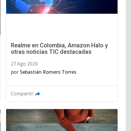
Realme en Colombia, Amazon Halo y
otras noticias TIC destacadas
27 Ago 2020
por
Sebastián Romero Torres
Compartir