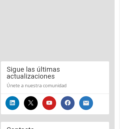
Sigue las últimas
actualizaciones
Únete a nuestra comunidad