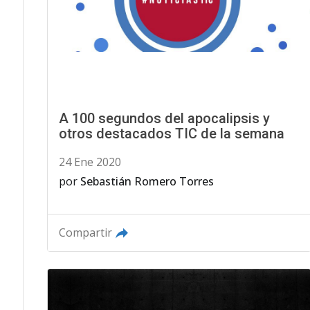
A 100 segundos del apocalipsis y
otros destacados TIC de la semana
24 Ene 2020
por
Sebastián Romero Torres
Compartir