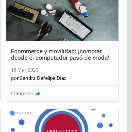
Ecommerce y movilidad: ¡comprar
desde el computador pasó de moda!
18 Mar 2020
por
Sandra Defelipe Díaz
Compartir