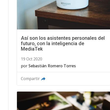
Así son los asistentes personales del
futuro, con la inteligencia de
MediaTek
19 Oct 2020
por
Sebastián Romero Torres
Compartir