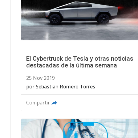
El Cybertruck de Tesla y otras noticias
destacadas de la última semana
25 Nov 2019
por
Sebastián Romero Torres
Compartir