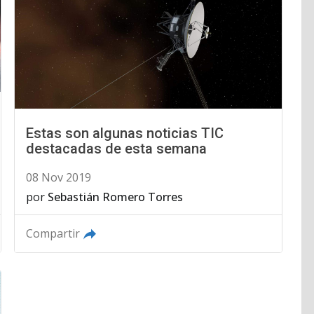
Estas son algunas noticias TIC
destacadas de esta semana
08 Nov 2019
por
Sebastián Romero Torres
Compartir