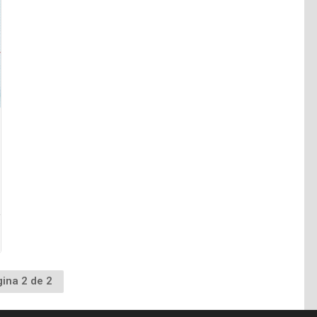
ina 2 de 2