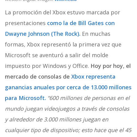
La promoción del Xbox estuvo marcada por
presentaciones
como la de Bill Gates con
Dwayne Johnson (The Rock).
En muchas
formas, Xbox representó la primera vez que
Microsoft se aventuró a salir del molde
impuesto por Windows y Office.
Hoy por hoy, el
mercado de consolas de
Xbox representa
ganancias anuales por cerca de 13.000 millones
para Microsoft.
“600 millones de personas en el
mundo juegan videojuegos a través de consolas
y alrededor de 3.000 millones juegan en
cualquier tipo de dispositivo; esto hace que el 45