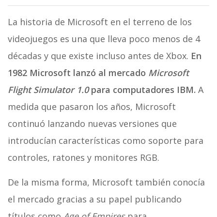
La historia de Microsoft en el terreno de los
videojuegos es una que lleva poco menos de 4
décadas y que existe incluso antes de Xbox.
En
1982 Microsoft lanzó al mercado
Microsoft
Flight Simulator 1.0
para computadores IBM.
A
medida que pasaron los años, Microsoft
continuó lanzando nuevas versiones que
introducían características como soporte para
controles, ratones y monitores RGB.
De la misma forma, Microsoft también conocía
el mercado gracias a su papel publicando
títulos como
Age of Empires
para