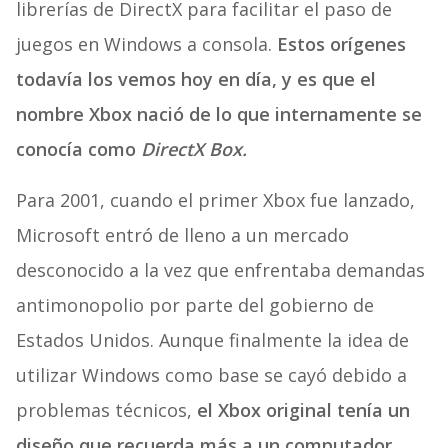
librerías de DirectX para facilitar el paso de
juegos en Windows a consola.
Estos orígenes
todavía los vemos hoy en día, y es que el
nombre Xbox nació de lo que internamente se
conocía como
DirectX Box.
Para 2001, cuando el primer Xbox fue lanzado,
Microsoft entró de lleno a un mercado
desconocido a la vez que enfrentaba demandas
antimonopolio por parte del gobierno de
Estados Unidos. Aunque finalmente la idea de
utilizar Windows como base se cayó debido a
problemas técnicos,
el Xbox original tenía un
diseño que recuerda más a un computador