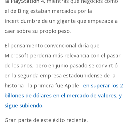
la PlayStation 4,
mientras que negocios como
el de Bing estaban marcados por la
incertidumbre de un gigante que empezaba a
caer sobre su propio peso.
El pensamiento convencional diría que
Microsoft perdería más relevancia con el pasar
de los años, pero en junio pasado se convirtió
en la segunda empresa estadounidense de la
historia –la primera fue Apple–
en superar los 2
billones de dólares en el mercado de valores, y
sigue subiendo.
Gran parte de este éxito reciente,