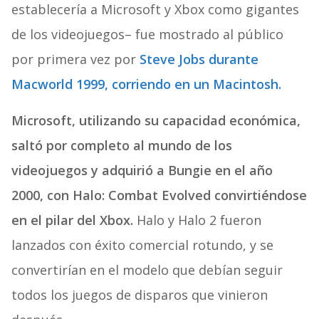
establecería a Microsoft y Xbox como gigantes
de los videojuegos– fue mostrado al público
por primera vez por
Steve Jobs durante
Macworld 1999, corriendo en un Macintosh.
Microsoft, utilizando su capacidad económica,
saltó por completo al mundo de los
videojuegos y adquirió a Bungie en el año
2000, con Halo: Combat Evolved
convirtiéndose
en el pilar del Xbox.
Halo y Halo 2 fueron
lanzados con éxito comercial rotundo, y se
convertirían en el modelo que debían seguir
todos los juegos de disparos que vinieron