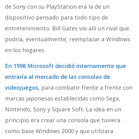
de Sony con su PlayStation era la de un
dispositivo pensado para todo tipo de
entretenimiento. Bill Gates vio allí un rival que
podría, eventualmente, reemplazar a Windows
en los hogares.
En 1998 Microsoft decidió internamente que
entraría al mercado de las consolas de
videojuegos,
para combatir frente a frente con
marcas japonesas establecidas como Sega,
Nintendo, Sony y Square Soft. La idea en un
principio era crear una consola que tuviera
como base Windows 2000 y que utilizara