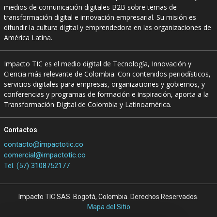
medios de comunicación digitales B2B sobre temas de
transformación digital e innovación empresarial. Su misión es
difundir la cultura digital y emprendedora en las organizaciones de
América Latina.
Impacto TIC es el medio digital de Tecnología, Innovación y
Ciencia más relevante de Colombia. Con contenidos periodísticos,
servicios digitales para empresas, organizaciones y gobiernos, y
conferencias y programas de formación e inspiración, aporta a la
Transformación Digital de Colombia y Latinoamérica.
Contactos
contacto@impactotic.co
comercial@impactotic.co
Tel. (57) 3108752177
Impacto TIC SAS. Bogotá, Colombia. Derechos Reservados.
Mapa del Sitio