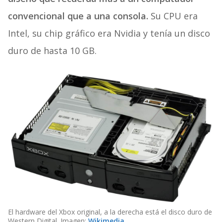
convencional que a una consola.
Su CPU era
Intel, su chip gráfico era Nvidia y tenía un disco
duro de hasta 10 GB.
El hardware del Xbox original, a la derecha está el disco duro de
Western Digital. Imagen:
Wikimedia