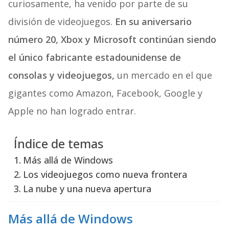
curiosamente, ha venido por parte de su
división de videojuegos.
En su aniversario
número 20, Xbox y Microsoft continúan siendo
el único fabricante estadounidense de
consolas y videojuegos,
un mercado en el que
gigantes como Amazon, Facebook, Google y
Apple no han logrado entrar.
Índice de temas
Más allá de Windows
Los videojuegos como nueva frontera
La nube y una nueva apertura
Más allá de Windows