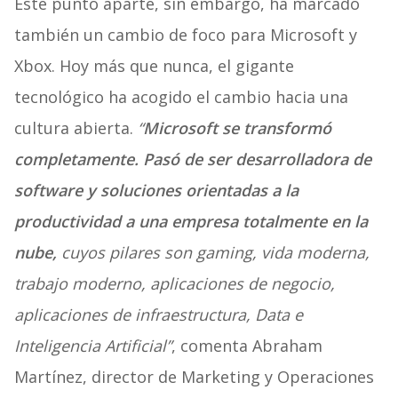
Este punto aparte, sin embargo, ha marcado
también un cambio de foco para Microsoft y
Xbox. Hoy más que nunca, el gigante
tecnológico ha acogido el cambio hacia una
cultura abierta.
“
Microsoft se transformó
completamente. Pasó de ser desarrolladora de
software y soluciones orientadas a la
productividad a una empresa totalmente en la
nube,
cuyos pilares son gaming, vida moderna,
trabajo moderno, aplicaciones de negocio,
aplicaciones de infraestructura, Data e
Inteligencia Artificial”
, comenta Abraham
Martínez, director de Marketing y Operaciones