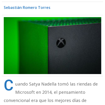
Sebastián Romero Torres
C
uando Satya Nadella tomó las riendas de
Microsoft en 2014, el pensamiento
convencional era que los mejores días de