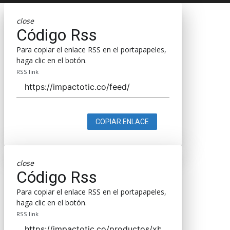
close
Código Rss
Para copiar el enlace RSS en el portapapeles,
haga clic en el botón.
RSS link
COPIAR ENLACE
close
Código Rss
Para copiar el enlace RSS en el portapapeles,
haga clic en el botón.
RSS link