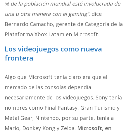
% de la población mundial esté involucrada de
una u otra manera con el gaming”
, dice
Bernardo Camacho, gerente de Categoría de la
Plataforma Xbox Latam en Microsoft.
Los videojuegos como nueva
frontera
Algo que Microsoft tenía claro era que el
mercado de las consolas dependía
necesariamente de los videojuegos. Sony tenía
nombres como Final Fantasy, Gran Turismo y
Metal Gear; Nintendo, por su parte, tenía a
Mario, Donkey Kong y Zelda.
Microsoft, en