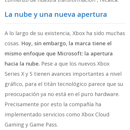
La nube y una nueva apertura
A lo largo de su existencia, Xbox ha sido muchas
cosas.
Hoy, sin embargo, la marca tiene el
mismo enfoque que Microsoft: la apertura
hacia la nube.
Pese a que los nuevos Xbox
Series X y S tienen avances importantes a nivel
gráfico, para el titán tecnológico parece que su
preocupación ya no está en el puro hardware.
Precisamente por esto la compañía ha
implementado servicios como Xbox Cloud
Gaming y Game Pass.