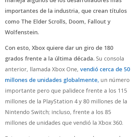
maneja algunos de los desarrolladores más
importantes de la industria, que crean títulos
como The Elder Scrolls, Doom, Fallout y
Wolfenstein.
Con esto, Xbox quiere dar un giro de 180
grados frente a la última década.
Su consola
anterior, llamada Xbox One,
vendió cerca de 50
millones de unidades globalmente,
un número
importante pero que palidece frente a los 115
millones de la PlayStation 4 y 80 millones de la
Nintendo Switch; incluso, frente a los 85
millones de unidades que vendió la Xbox 360.