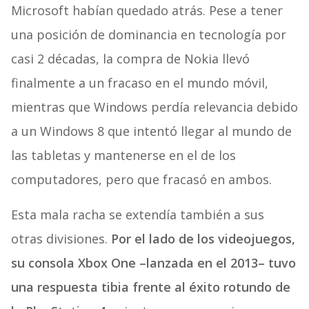
Microsoft habían quedado atrás. Pese a tener
una posición de dominancia en tecnología por
casi 2 décadas, la compra de Nokia llevó
finalmente a un fracaso en el mundo móvil,
mientras que Windows perdía relevancia debido
a un Windows 8 que intentó llegar al mundo de
las tabletas y mantenerse en el de los
computadores, pero que fracasó en ambos.
Esta mala racha se extendía también a sus
otras divisiones.
Por el lado de los videojuegos,
su consola Xbox One –lanzada en el 2013– tuvo
una respuesta tibia frente al éxito rotundo de