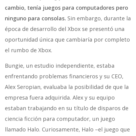
cambio, tenía juegos para computadores pero
ninguno para consolas.
Sin embargo, durante la
época de desarrollo del Xbox se presentó una
oportunidad única que cambiaría por completo
el rumbo de Xbox.
Bungie, un estudio independiente, estaba
enfrentando problemas financieros y su CEO,
Alex Seropian, evaluaba la posibilidad de que la
empresa fuera adquirida. Alex y su equipo
estaban trabajando en su título de disparos de
ciencia ficción para computador, un juego
llamado Halo. Curiosamente, Halo –el juego que