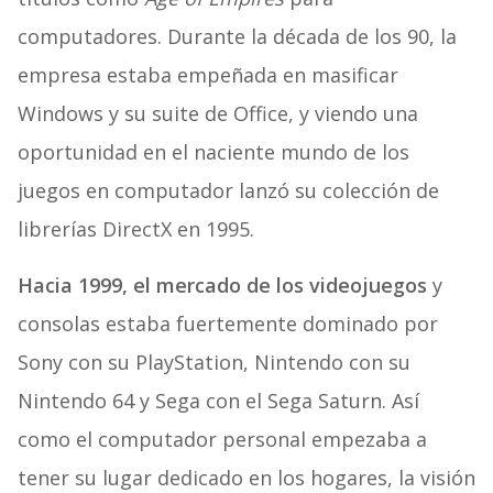
computadores. Durante la década de los 90, la
empresa estaba empeñada en masificar
Windows y su suite de Office, y viendo una
oportunidad en el naciente mundo de los
juegos en computador lanzó su colección de
librerías DirectX en 1995.
Hacia 1999, el mercado de los videojuegos
y
consolas estaba fuertemente dominado por
Sony con su PlayStation, Nintendo con su
Nintendo 64 y Sega con el Sega Saturn. Así
como el computador personal empezaba a
tener su lugar dedicado en los hogares, la visión