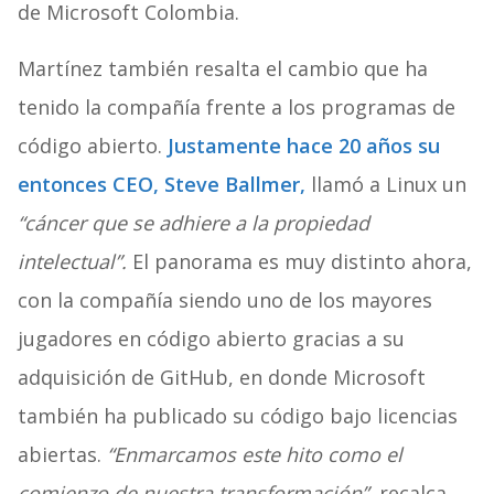
de Microsoft Colombia.
Martínez también resalta el cambio que ha
tenido la compañía frente a los programas de
código abierto.
Justamente hace 20 años su
entonces CEO, Steve Ballmer,
llamó a Linux un
“cáncer que se adhiere a la propiedad
intelectual”.
El panorama es muy distinto ahora,
con la compañía siendo uno de los mayores
jugadores en código abierto gracias a su
adquisición de GitHub, en donde Microsoft
también ha publicado su código bajo licencias
abiertas.
“Enmarcamos este hito como el
comienzo de nuestra transformación”
, recalca.