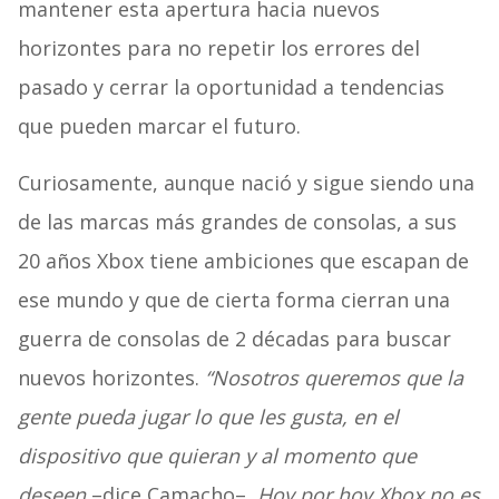
mantener esta apertura hacia nuevos
horizontes para no repetir los errores del
pasado y cerrar la oportunidad a tendencias
que pueden marcar el futuro.
Curiosamente, aunque nació y sigue siendo una
de las marcas más grandes de consolas, a sus
20 años Xbox tiene ambiciones que escapan de
ese mundo y que de cierta forma cierran una
guerra de consolas de 2 décadas para buscar
nuevos horizontes.
“Nosotros queremos que la
gente pueda jugar lo que les gusta, en el
dispositivo que quieran y al momento que
deseen
–dice Camacho–
. Hoy por hoy Xbox no es