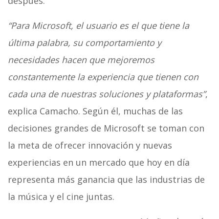
después.
“Para Microsoft, el usuario es el que tiene la
última palabra, su comportamiento y
necesidades hacen que mejoremos
constantemente la experiencia que tienen con
cada una de nuestras soluciones y plataformas”
,
explica Camacho. Según él, muchas de las
decisiones grandes de Microsoft se toman con
la meta de ofrecer innovación y nuevas
experiencias en un mercado que hoy en día
representa más ganancia que las industrias de
la música y el cine juntas.