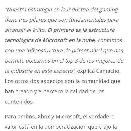
“Nuestra estrategia en la industria del gaming
tiene tres pilares que son fundamentales para
alcanzar el éxito.
El primero es la estructura
tecnológica de Microsoft en la nube,
contamos
con una infraestructura de primer nivel que nos
permite ubicarnos en el top 3 de los mejores de
la industria en este aspecto”
, explica Camacho.
Los otros dos aspectos son la comunidad que
han creado y el tercero la calidad de los
contenidos.
Para ambos, Xbox y Microsoft, el verdadero
valor está en la democratización que trajo la