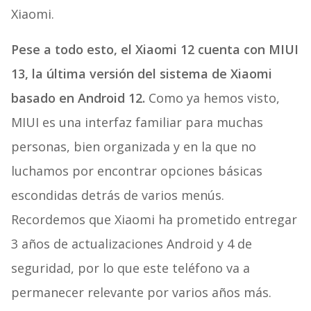
Xiaomi.
Pese a todo esto, el Xiaomi 12 cuenta con MIUI
13, la última versión del sistema de Xiaomi
basado en Android 12.
Como ya hemos visto,
MIUI es una interfaz familiar para muchas
personas, bien organizada y en la que no
luchamos por encontrar opciones básicas
escondidas detrás de varios menús.
Recordemos que Xiaomi ha prometido entregar
3 años de actualizaciones Android y 4 de
seguridad, por lo que este teléfono va a
permanecer relevante por varios años más.