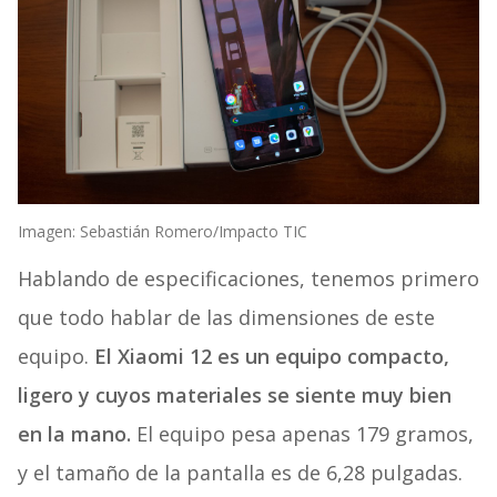
Imagen: Sebastián Romero/Impacto TIC
Hablando de especificaciones, tenemos primero
que todo hablar de las dimensiones de este
equipo.
El Xiaomi 12 es un equipo compacto,
ligero y cuyos materiales se siente muy bien
en la mano.
El equipo pesa apenas 179 gramos,
y el tamaño de la pantalla es de 6,28 pulgadas.