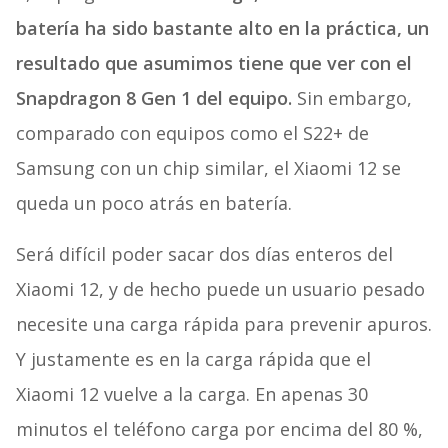
batería ha sido bastante alto en la práctica, un
resultado que asumimos tiene que ver con el
Snapdragon 8 Gen 1 del equipo.
Sin embargo,
comparado con equipos como el S22+ de
Samsung con un chip similar, el Xiaomi 12 se
queda un poco atrás en batería.
Será difícil poder sacar dos días enteros del
Xiaomi 12, y de hecho puede un usuario pesado
necesite una carga rápida para prevenir apuros.
Y justamente es en la carga rápida que el
Xiaomi 12 vuelve a la carga. En apenas 30
minutos el teléfono carga por encima del 80 %,