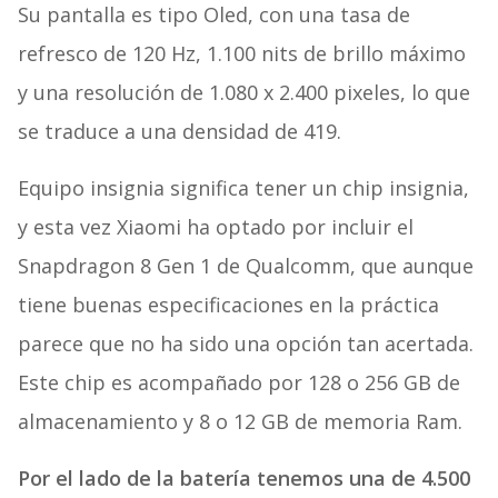
Su pantalla es tipo Oled, con una tasa de
refresco de 120 Hz, 1.100 nits de brillo máximo
y una resolución de 1.080 x 2.400 pixeles, lo que
se traduce a una densidad de 419.
Equipo insignia significa tener un chip insignia,
y esta vez Xiaomi ha optado por incluir el
Snapdragon 8 Gen 1 de Qualcomm, que aunque
tiene buenas especificaciones en la práctica
parece que no ha sido una opción tan acertada.
Este chip es acompañado por 128 o 256 GB de
almacenamiento y 8 o 12 GB de memoria Ram.
Por el lado de la batería tenemos una de 4.500