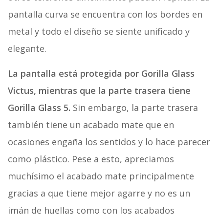
pantalla curva se encuentra con los bordes en
metal y todo el diseño se siente unificado y
elegante.
La pantalla está protegida por Gorilla Glass
Victus, mientras que la parte trasera tiene
Gorilla Glass 5.
Sin embargo, la parte trasera
también tiene un acabado mate que en
ocasiones engaña los sentidos y lo hace parecer
como plástico. Pese a esto, apreciamos
muchísimo el acabado mate principalmente
gracias a que tiene mejor agarre y no es un
imán de huellas como con los acabados