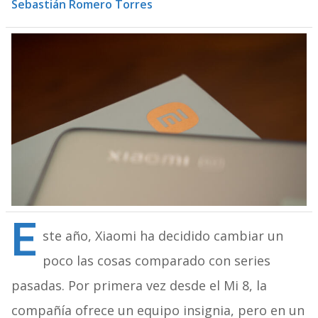
Sebastián Romero Torres
E
ste año, Xiaomi ha decidido cambiar un
poco las cosas comparado con series
pasadas. Por primera vez desde el Mi 8, la
compañía ofrece un equipo insignia, pero en un