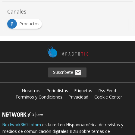
Canales
P
Productos
Suscríbete
Nosotros
Periodistas
Etiquetas
Rss Feed
Terminos y Condiciones
Privacidad
Cookie Center
es la red en Hispanoamérica de revistas y
Nextwork360 Latam
medios de comunicación digitales B2B sobre temas de