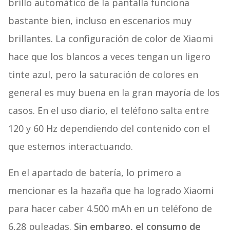
brillo automático de la pantalla funciona
bastante bien, incluso en escenarios muy
brillantes. La configuración de color de Xiaomi
hace que los blancos a veces tengan un ligero
tinte azul, pero la saturación de colores en
general es muy buena en la gran mayoría de los
casos. En el uso diario, el teléfono salta entre
120 y 60 Hz dependiendo del contenido con el
que estemos interactuando.
En el apartado de batería, lo primero a
mencionar es la hazaña que ha logrado Xiaomi
para hacer caber 4.500 mAh en un teléfono de
6,28 pulgadas.
Sin embargo, el consumo de