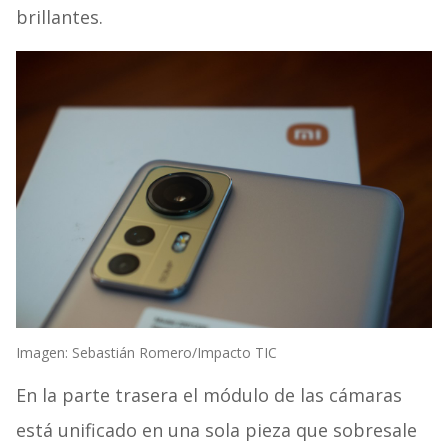
brillantes.
Imagen: Sebastián Romero/Impacto TIC
En la parte trasera el módulo de las cámaras
está unificado en una sola pieza que sobresale