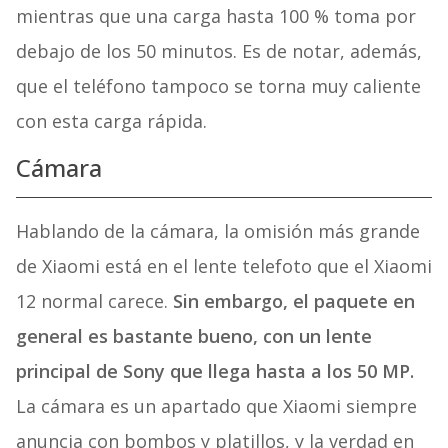
mientras que una carga hasta 100 % toma por
debajo de los 50 minutos. Es de notar, además,
que el teléfono tampoco se torna muy caliente
con esta carga rápida.
Cámara
Hablando de la cámara, la omisión más grande
de Xiaomi está en el lente telefoto que el Xiaomi
12 normal carece.
Sin embargo, el paquete en
general es bastante bueno, con un lente
principal de Sony que llega hasta a los 50 MP.
La cámara es un apartado que Xiaomi siempre
anuncia con bombos y platillos, y la verdad en