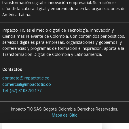
transformación digital e innovación empresarial. Su misión es
difundir la cultura digital y emprendedora en las organizaciones de
América Latina.
Impacto TIC es el medio digital de Tecnología, Innovación y
Ciencia más relevante de Colombia. Con contenidos periodísticos,
servicios digitales para empresas, organizaciones y gobiernos, y
conferencias y programas de formación e inspiración, aporta a la
Transformación Digital de Colombia y Latinoamérica.
Contactos
contacto@impactotic.co
comercial@impactotic.co
Tel. (57) 3108752177
Impacto TIC SAS. Bogotá, Colombia. Derechos Reservados.
Mapa del Sitio