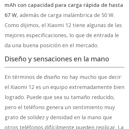
mAh con capacidad para carga rápida de hasta
67 W,
además de carga inalámbrica de 50 W.
Como dijimos, el Xiaomi 12 tiene algunas de las
mejores especificaciones, lo que de entrada le
da una buena posición en el mercado.
Diseño y sensaciones en la mano
En términos de diseño no hay mucho que decir:
el Xiaomi 12 es un equipo extremadamente bien
logrado. Puede que sea su tamaño reducido,
pero el teléfono genera un sentimiento muy
grato de solidez y densidad en la mano que
otros teléfonos difícilmente pueden replicar. La