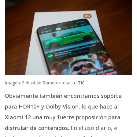
Imagen: Sebastián Romero/Impacto TIC
Obviamente también encontramos soporte
para HDR10+ y Dolby Vision, lo que hace al
Xiaomi 12 una muy fuerte proposición para
disfrutar de contenidos.
En el uso diario, el