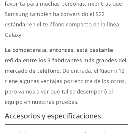
favorita para muchas personas, mientras que
Samsung también ha convertido el S22
estándar en el teléfono compacto de la línea
Galaxy.
La competencia, entonces, está bastante
reñida entre los 3 fabricantes más grandes del
mercado de teléfono.
De entrada, el Xiaomi 12
tiene algunas ventajas por encima de los otros,
pero vamos a ver qué tal se desempeñó el
equipo en nuestras pruebas.
Accesorios y especificaciones