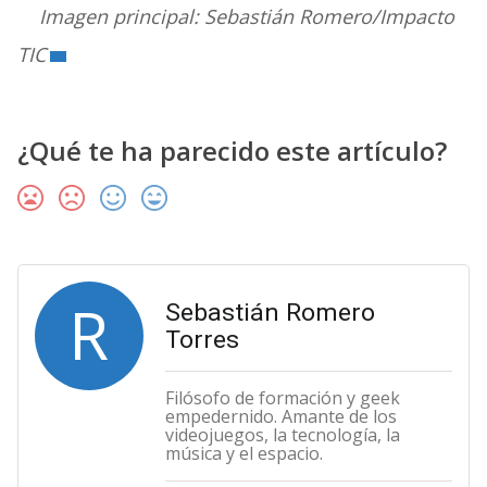
Imagen principal: Sebastián Romero/Impacto
TIC
¿Qué te ha parecido este artículo?
R
Sebastián Romero
Torres
Filósofo de formación y geek
empedernido. Amante de los
videojuegos, la tecnología, la
música y el espacio.