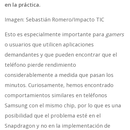
en la práctica.
Imagen: Sebastián Romero/Impacto TIC
Esto es especialmente importante para
gamers
o usuarios que utilicen aplicaciones
demandantes y que pueden encontrar que el
teléfono pierde rendimiento
considerablemente a medida que pasan los
minutos. Curiosamente, hemos encontrado
comportamientos similares en teléfonos
Samsung con el mismo chip, por lo que es una
posibilidad que el problema esté en el
Snapdragon y no en la implementación de