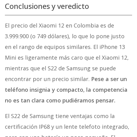
Conclusiones y veredicto
El precio del Xiaomi 12 en Colombia es de
3.999.900 (o 749 dólares), lo que lo pone justo
en el rango de equipos similares. El iPhone 13
Mini es ligeramente más caro que el Xiaomi 12,
mientras que el S22 de Samsung se puede
encontrar por un precio similar.
Pese a ser un
teléfono insignia y compacto, la competencia
no es tan clara como pudiéramos pensar.
El S22 de Samsung tiene ventajas como la
certificación IP68 y un lente telefoto integrado,