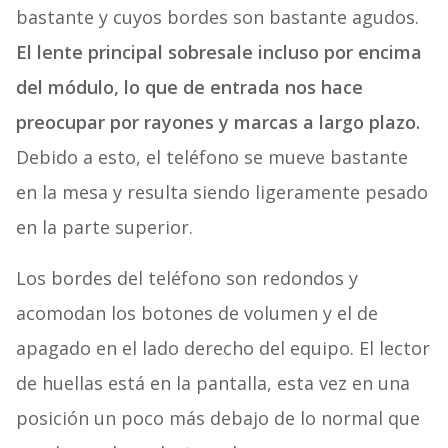
bastante y cuyos bordes son bastante agudos.
El lente principal sobresale incluso por encima
del módulo, lo que de entrada nos hace
preocupar por rayones y marcas a largo plazo.
Debido a esto, el teléfono se mueve bastante
en la mesa y resulta siendo ligeramente pesado
en la parte superior.
Los bordes del teléfono son redondos y
acomodan los botones de volumen y el de
apagado en el lado derecho del equipo. El lector
de huellas está en la pantalla, esta vez en una
posición un poco más debajo de lo normal que