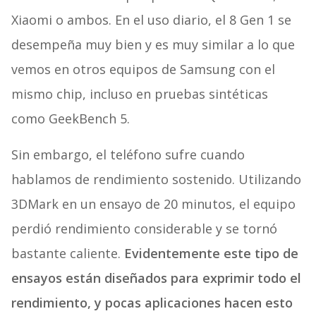
Xiaomi o ambos. En el uso diario, el 8 Gen 1 se
desempeña muy bien y es muy similar a lo que
vemos en otros equipos de Samsung con el
mismo chip, incluso en pruebas sintéticas
como GeekBench 5.
Sin embargo, el teléfono sufre cuando
hablamos de rendimiento sostenido. Utilizando
3DMark en un ensayo de 20 minutos, el equipo
perdió rendimiento considerable y se tornó
bastante caliente.
Evidentemente este tipo de
ensayos están diseñados para exprimir todo el
rendimiento, y pocas aplicaciones hacen esto