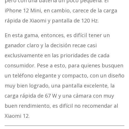
pero con una batería un poco pequeña. El
iPhone 12 Mini, en cambio, carece de la carga
rápida de Xiaomi y pantalla de 120 Hz.
En esta gama, entonces, es difícil tener un
ganador claro y la decisión recae casi
exclusivamente en las prioridades de cada
consumidor. Pese a esto, para quienes busquen
un teléfono elegante y compacto, con un diseño
muy bien logrado, una pantalla excelente, la
carga rápida de 67 W y una cámara con muy
buen rendimiento, es difícil no recomendar al
Xiaomi 12.