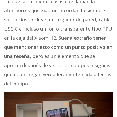
Una de las primeras cosas que llaman la
atención es que Xiaomi -recordando siempre
sus inicios- incluye un cargador de pared, cable
USC-C e incluso un forro transparente tipo TPU
en la caja del Xiaomi 12.
Suena extraño tener
que mencionar esto como un punto positivo en
una reseña,
pero es un elemento que se
aprecia después de ver otros equipos insignias
que no entregan verdaderamente nada además
del equipo.