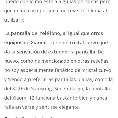
puede que le moleste a algunas personas pero
que en mi caso personal no tuve problema al
utilizarlo.
La pantalla del teléfono, al igual que otros
equipos de Xiaomi, tiene un cristal curvo que
da la sensación de extender la pantalla.
De
nuevo, como he mencionado en otras reseñas,
no soy especialmente fanático del cristal curvo
y tiendo a preferir las pantallas planas, como la
del S22+ de Samsung. Sin embargo, la pantalla
del Xiaomi 12 funciona bastante bien y nunca
falla en verse y sentirse elegante.