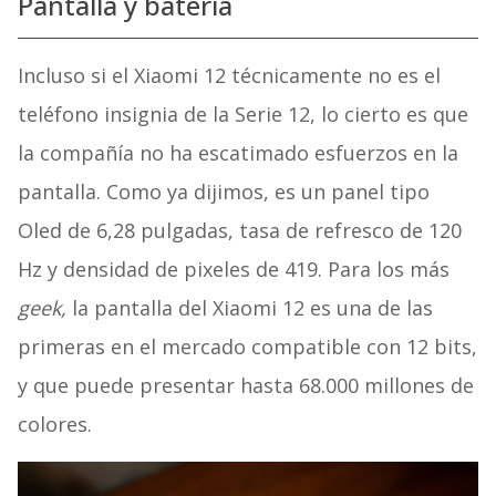
Pantalla y batería
Incluso si el Xiaomi 12 técnicamente no es el
teléfono insignia de la Serie 12, lo cierto es que
la compañía no ha escatimado esfuerzos en la
pantalla. Como ya dijimos, es un panel tipo
Oled de 6,28 pulgadas, tasa de refresco de 120
Hz y densidad de pixeles de 419. Para los más
geek,
la pantalla del Xiaomi 12 es una de las
primeras en el mercado compatible con 12 bits,
y que puede presentar hasta 68.000 millones de
colores.