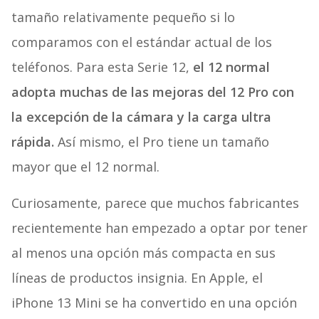
tamaño relativamente pequeño si lo
comparamos con el estándar actual de los
teléfonos. Para esta Serie 12,
el 12 normal
adopta muchas de las mejoras del 12 Pro con
la excepción de la cámara y la carga ultra
rápida.
Así mismo, el Pro tiene un tamaño
mayor que el 12 normal.
Curiosamente, parece que muchos fabricantes
recientemente han empezado a optar por tener
al menos una opción más compacta en sus
líneas de productos insignia. En Apple, el
iPhone 13 Mini se ha convertido en una opción