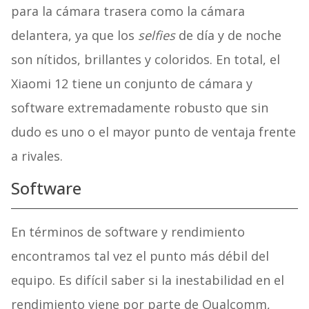
para la cámara trasera como la cámara
delantera, ya que los
selfies
de día y de noche
son nítidos, brillantes y coloridos. En total, el
Xiaomi 12 tiene un conjunto de cámara y
software extremadamente robusto que sin
dudo es uno o el mayor punto de ventaja frente
a rivales.
Software
En términos de software y rendimiento
encontramos tal vez el punto más débil del
equipo. Es difícil saber si la inestabilidad en el
rendimiento viene por parte de Qualcomm,