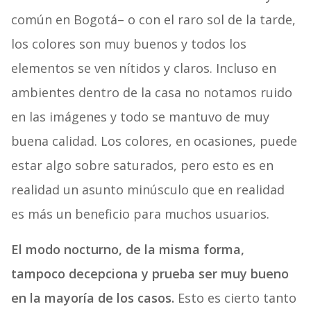
común en Bogotá– o con el raro sol de la tarde,
los colores son muy buenos y todos los
elementos se ven nítidos y claros. Incluso en
ambientes dentro de la casa no notamos ruido
en las imágenes y todo se mantuvo de muy
buena calidad. Los colores, en ocasiones, puede
estar algo sobre saturados, pero esto es en
realidad un asunto minúsculo que en realidad
es más un beneficio para muchos usuarios.
El modo nocturno, de la misma forma,
tampoco decepciona y prueba ser muy bueno
en la mayoría de los casos.
Esto es cierto tanto