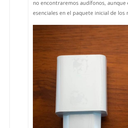
no encontraremos audífonos, aunque e
esenciales en el paquete inicial de lo