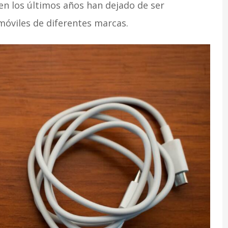
n los últimos años han dejado de ser
s móviles de diferentes marcas.