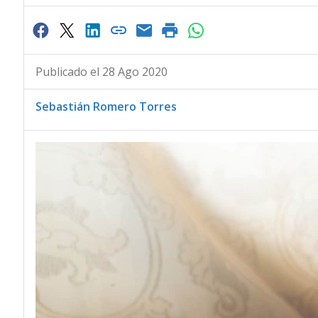
Publicado el 28 Ago 2020
Sebastián Romero Torres