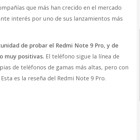
 compañías que más han crecido en el mercado
tante interés por uno de sus lanzamientos más
unidad de probar el Redmi Note 9 Pro, y de
o muy positivas.
El teléfono sigue la línea de
opias de teléfonos de gamas más altas, pero con
Esta es la reseña del Redmi Note 9 Pro.