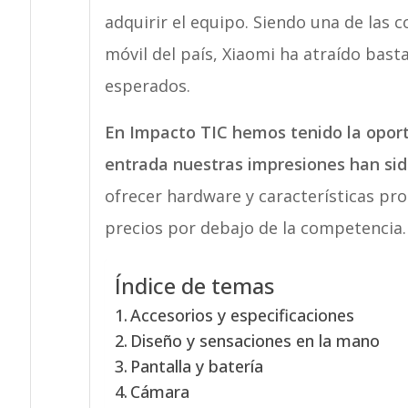
adquirir el equipo. Siendo una de las
móvil del país, Xiaomi ha atraído bas
esperados.
En Impacto TIC hemos tenido la oport
entrada nuestras impresiones han sid
ofrecer hardware y características pr
precios por debajo de la competencia. 
Índice de temas
Accesorios y especificaciones
Diseño y sensaciones en la mano
Pantalla y batería
Cámara