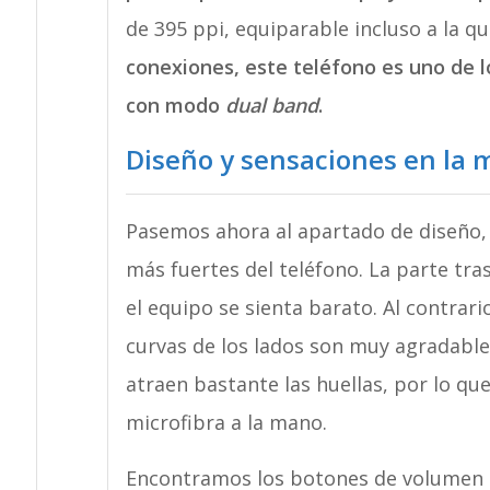
de 395 ppi, equiparable incluso a la 
conexiones, este teléfono es uno de 
con modo
dual band
.
Diseño y sensaciones en la
Pasemos ahora al apartado de diseño, 
más fuertes del teléfono. La parte tra
el equipo se sienta barato. Al contrar
curvas de los lados son muy agradable
atraen bastante las huellas, por lo q
microfibra a la mano.
Encontramos los botones de volumen en