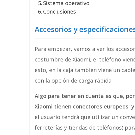
Sistema operativo
Conclusiones
Accesorios y especificacione
Para empezar, vamos a ver los accesori
costumbre de Xiaomi, el teléfono viene
esto, en la caja también viene un cabl
con la opción de carga rápida.
Algo para tener en cuenta es que, por
Xiaomi tienen conectores europeos, y
el usuario tendrá que utilizar un conv
ferreterías y tiendas de teléfonos) par