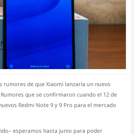
G
Gama 
os rumores de que Xiaomi lanzaría un nuevo
. Rumores que se confirmaron cuando el 12 de
nuevos Redmi Note 9 y 9 Pro para el mercado
undo– esperamos hasta junio para poder