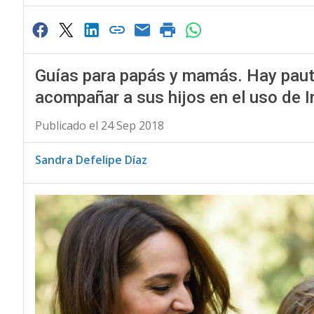
Guías para papás y mamás. Hay pauta
acompañar a sus hijos en el uso de I
Publicado el 24 Sep 2018
Sandra Defelipe Díaz