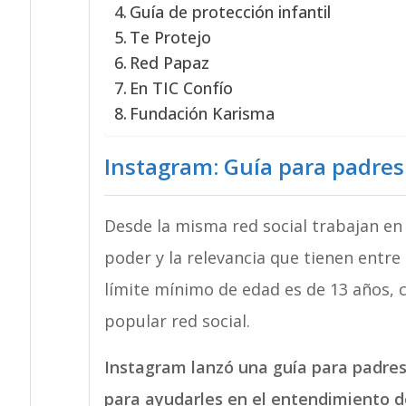
Guía de protección infantil
Te Protejo
Red Papaz
En TIC Confío
Fundación Karisma
Instagram: Guía para padres
Desde la misma red social trabajan e
poder y la relevancia que tienen entre 
límite mínimo de edad es de 13 años, 
popular red social.
Instagram lanzó
una guía para padre
para ayudarles en el entendimiento de