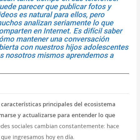
uede parecer que publicar fotos y
ideos es natural para ellos, pero
uchos analizan seriamente lo que
omparten en Internet. Es difícil saber
ómo mantener una conversación
bierta con nuestros hijos adolescentes
as nosotros mismos aprendemos a
 características principales del ecosistema
ormarse y actualizarse para entender lo que
edes sociales cambian constantemente: hace
l que ingresamos hoy en día.