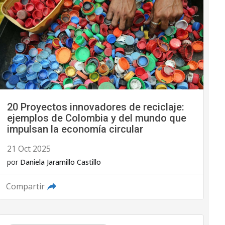
20 Proyectos innovadores de reciclaje:
ejemplos de Colombia y del mundo que
impulsan la economía circular
21 Oct 2025
por
Daniela Jaramillo Castillo
Compartir