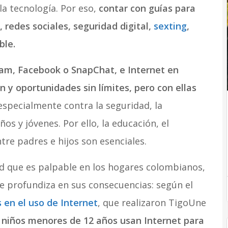
la tecnología. Por eso,
contar con guías para
 redes sociales, seguridad digital,
sexting
,
ble.
m, Facebook o SnapChat, e Internet en
 y oportunidades sin límites, pero con ellas
 especialmente contra la seguridad, la
ños y jóvenes. Por ello, la educación, el
e padres e hijos son esenciales.
ad que es palpable en los hogares colombianos,
 se profundiza en sus consecuencias: según el
 en el uso de Internet
, que realizaron TigoUne
 niños menores de 12 años usan Internet para