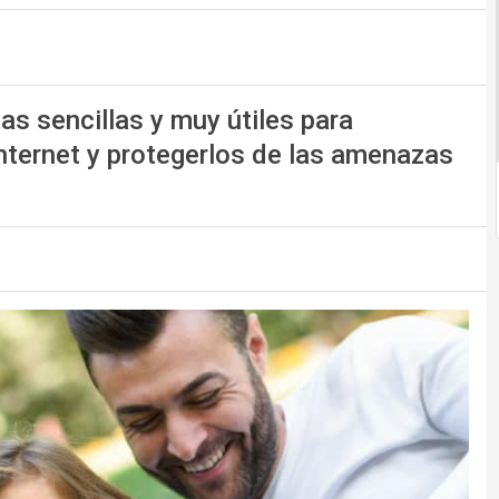
s sencillas y muy útiles para
nternet y protegerlos de las amenazas