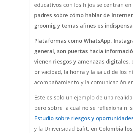
educativos con los hijos se centran en 
padres sobre cómo hablar de Internet,
groomig y temas afines es indispensa
Plataformas como WhatsApp, Instagra
general, son puertas hacia información
vienen riesgos y amenazas digitales
,
privacidad, la honra y la salud de los ni
acompañamiento y la comunicación entr
Este es solo un ejemplo de una realid
pero sobre la cual no se reflexiona ni
Estudio sobre riesgos y oportunidades
y la Universidad Eafit,
en Colombia los