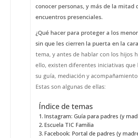
conocer personas, y más de la mitad d
encuentros presenciales.
¿Qué hacer para proteger a los menor
sin que les cierren la puerta en la car
tema, y antes de hablar con los hijos 
ello, existen diferentes iniciativas q
su guía, mediación y acompañamiento e
Estas son algunas de ellas:
Índice de temas
Instagram: Guía para padres (y mad
Escuela TIC Familia
Facebook: Portal de padres (y madr