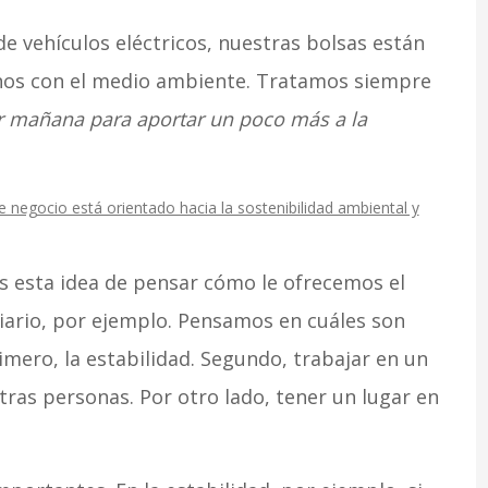
e vehículos eléctricos, nuestras bolsas están
nos con el medio ambiente. Tratamos siempre
 mañana para aportar un poco más a la
negocio está orientado hacia la sostenibilidad ambiental y
 esta idea de pensar cómo le ofrecemos el
liario, por ejemplo. Pensamos en cuáles son
rimero, la estabilidad. Segundo, trabajar en un
otras personas. Por otro lado, tener un lugar en