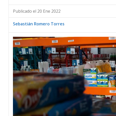
Publicado el 20 Ene 2022
Sebastián Romero Torres