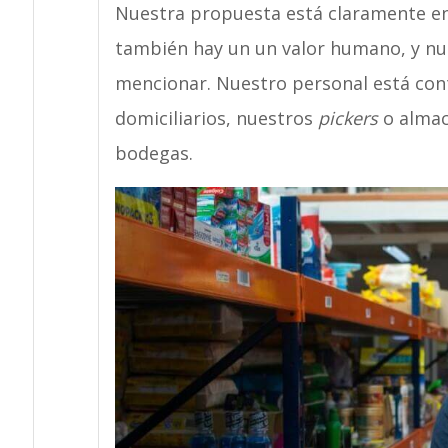
Nuestra propuesta está claramente en
también hay un un valor humano, y nu
mencionar. Nuestro personal está con
domiciliarios, nuestros
pickers
o almac
bodegas.