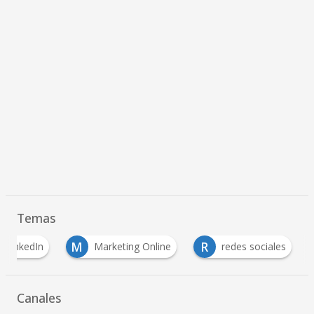
Temas
M
R
LinkedIn
Marketing Online
redes sociales
Canales