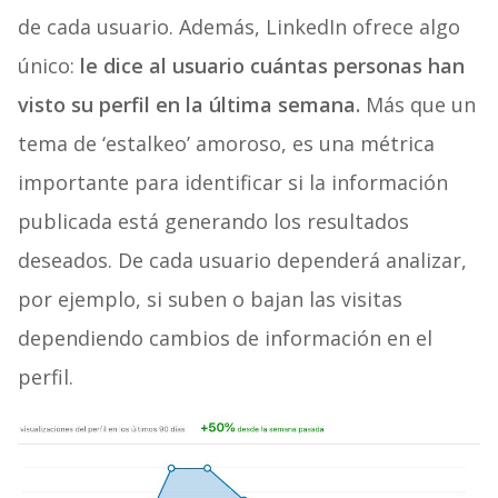
de cada usuario. Además, LinkedIn ofrece algo
único:
le dice al usuario cuántas personas han
visto su perfil en la última semana.
Más que un
tema de ‘estalkeo’ amoroso, es una métrica
importante para identificar si la información
publicada está generando los resultados
deseados. De cada usuario dependerá analizar,
por ejemplo, si suben o bajan las visitas
dependiendo cambios de información en el
perfil.