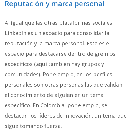
Reputación y marca personal
Al igual que las otras plataformas sociales,
LinkedIn es un espacio para consolidar la
reputación y la marca personal. Este es el
espacio para destacarse dentro de gremios
específicos (aquí también hay grupos y
comunidades). Por ejemplo, en los perfiles
personales son otras personas las que validan
el conocimiento de alguien en un tema
específico. En Colombia, por ejemplo, se
destacan los líderes de innovación, un tema que
sigue tomando fuerza.