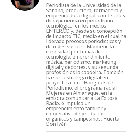
Periodista de la Universidad de la
Sabana, productora, formadora y
emprendedora digital, con 12 años
de experiencia en periodismo
tecnológico, en los medios
ENTER.CO y, desde su concepción,
de Impacto TIC, medio en el cual ha
liderado procesos periodísticos y
de redes sociales. Mantiene la
curiosidad por temas de
tecnología, emprendimiento,
música, periodismo, marketing
digital y deportes, y su segunda
profesión es la capoeira. También
ha sido estratega digital en
proyectos como Hangouts de
Periodismo, el programa radial
Mujeres en Almanaque, en la
emisora comunitaria La Exitosa
Radio, e impulsa un
emprendimiento familiar y
cooperativo de productos
orgánicos y campesinos, Huerta
Don Iván.