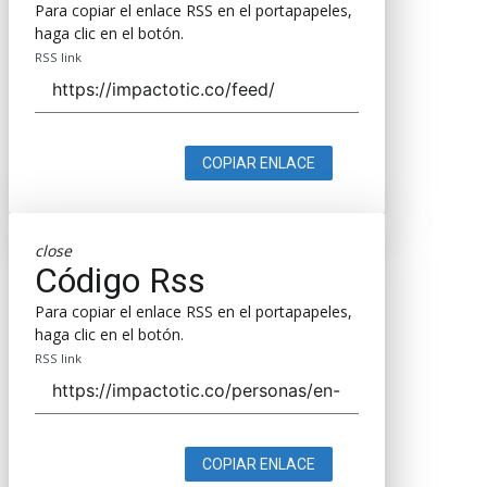
Para copiar el enlace RSS en el portapapeles,
haga clic en el botón.
RSS link
COPIAR ENLACE
close
Código Rss
Para copiar el enlace RSS en el portapapeles,
haga clic en el botón.
RSS link
COPIAR ENLACE