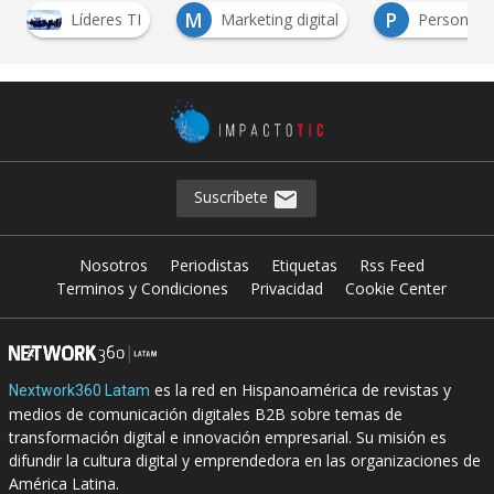
M
P
S
Marketing digital
Personas
Sector TI
Suscríbete
Nosotros
Periodistas
Etiquetas
Rss Feed
Terminos y Condiciones
Privacidad
Cookie Center
es la red en Hispanoamérica de revistas y
Nextwork360 Latam
medios de comunicación digitales B2B sobre temas de
transformación digital e innovación empresarial. Su misión es
difundir la cultura digital y emprendedora en las organizaciones de
América Latina.