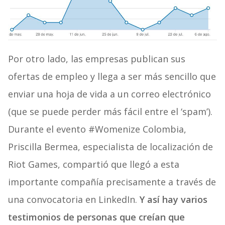
Por otro lado, las empresas publican sus
ofertas de empleo y llega a ser más sencillo que
enviar una hoja de vida a un correo electrónico
(que se puede perder más fácil entre el ‘spam’).
Durante el evento #Womenize Colombia,
Priscilla Bermea, especialista de localización de
Riot Games, compartió que llegó a esta
importante compañía precisamente a través de
una convocatoria en LinkedIn.
Y así hay varios
testimonios de personas que creían que