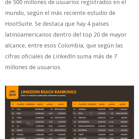
de 500 millones de usuarios registrados en el
mundo, según el más reciente estudio de
HootSuite. Se destaca que hay 4 países
latinoamericanos dentro del top 20 de mayor
alcance, entre esos Colombia, que según las
cifras oficiales de LinkedIn suma más de 7
millones de usuarios.