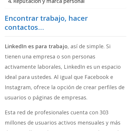
Reputación y marca personal
Encontrar trabajo, hacer
contactos…
LinkedIn es para trabajo
, así de simple. Si
tienen una empresa o son personas
activamente laborales, LinkedIn es un espacio
ideal para ustedes. Al igual que Facebook e
Instagram, ofrece la opción de crear perfiles de
usuarios o páginas de empresas.
Esta red de profesionales cuenta con 303
millones de usuarios activos mensuales y más