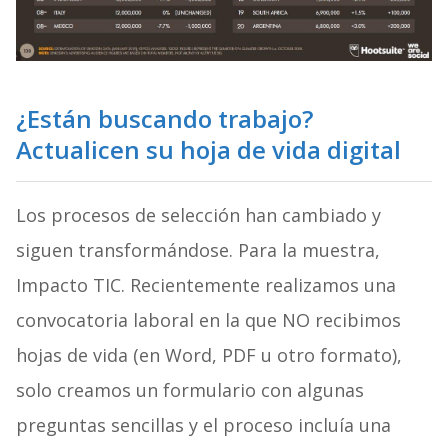
¿Están buscando trabajo?
Actualicen su hoja de vida digital
Los procesos de selección han cambiado y
siguen transformándose. Para la muestra,
Impacto TIC. Recientemente realizamos una
convocatoria laboral en la que NO recibimos
hojas de vida (en Word, PDF u otro formato),
solo creamos un formulario con algunas
preguntas sencillas y el proceso incluía una