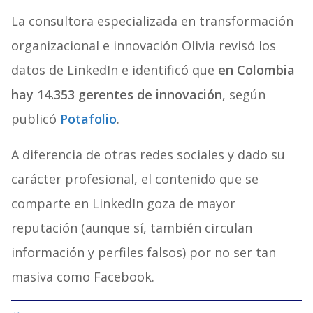
La consultora especializada en transformación
organizacional e innovación Olivia revisó los
datos de LinkedIn e identificó que
en Colombia
hay 14.353 gerentes de innovación
, según
publicó
Potafolio
.
A diferencia de otras redes sociales y dado su
carácter profesional, el contenido que se
comparte en LinkedIn goza de mayor
reputación (aunque sí, también circulan
información y perfiles falsos) por no ser tan
masiva como Facebook.