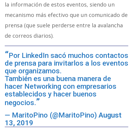
la información de estos eventos, siendo un
mecanismo más efectivo que un comunicado de
prensa (que suele perderse entre la avalancha
de correos diarios).
Por LinkedIn sacó muchos contactos
de prensa para invitarlos a los eventos
que organizamos.
También es una buena manera de
hacer Networking con empresarios
establecidos y hacer buenos
negocios.
— MaritoPino (@MaritoPino)
August
13, 2019