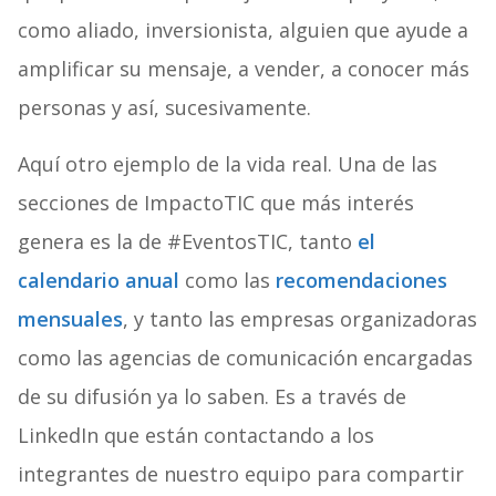
como aliado, inversionista, alguien que ayude a
amplificar su mensaje, a vender, a conocer más
personas y así, sucesivamente.
Aquí otro ejemplo de la vida real. Una de las
secciones de ImpactoTIC que más interés
genera es la de #EventosTIC, tanto
el
calendario anual
como las
recomendaciones
mensuales
, y tanto las empresas organizadoras
como las agencias de comunicación encargadas
de su difusión ya lo saben. Es a través de
LinkedIn que están contactando a los
integrantes de nuestro equipo para compartir