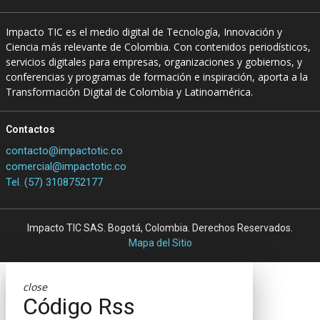
Impacto TIC es el medio digital de Tecnología, Innovación y
Ciencia más relevante de Colombia. Con contenidos periodísticos,
servicios digitales para empresas, organizaciones y gobiernos, y
conferencias y programas de formación e inspiración, aporta a la
Transformación Digital de Colombia y Latinoamérica.
Contactos
contacto@impactotic.co
comercial@impactotic.co
Tel. (57) 3108752177
Impacto TIC SAS. Bogotá, Colombia. Derechos Reservados.
Mapa del Sitio
close
Código Rss