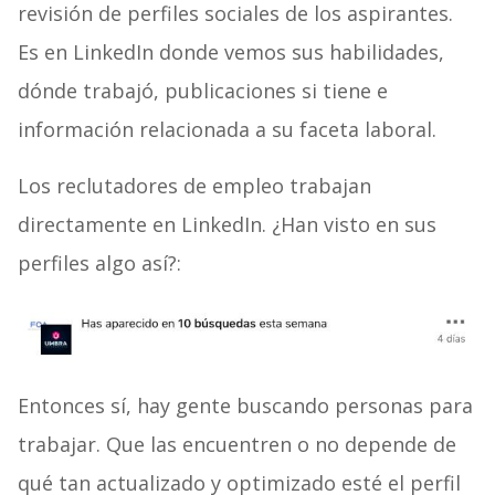
revisión de perfiles sociales de los aspirantes.
Es en LinkedIn donde vemos sus habilidades,
dónde trabajó, publicaciones si tiene e
información relacionada a su faceta laboral.
Los reclutadores de empleo trabajan
directamente en LinkedIn. ¿Han visto en sus
perfiles algo así?:
Entonces sí, hay gente buscando personas para
trabajar. Que las encuentren o no depende de
qué tan actualizado y optimizado esté el perfil