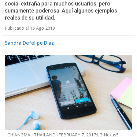
social extraña para muchos usuarios, pero
sumamente poderosa. Aquí algunos ejemplos
reales de su utilidad.
Publicado el 16 Ago 2019
Sandra Defelipe Díaz
CHIANGMAI, THAILAND -FEBRUARY 7, 2017:LG Nexus5