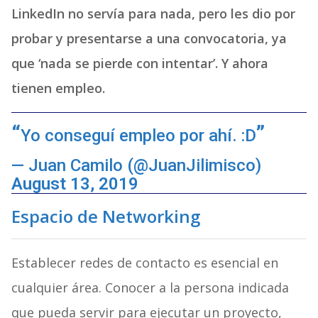
LinkedIn no servía para nada, pero les dio por
probar y presentarse a una convocatoria, ya
que ‘nada se pierde con intentar’. Y ahora
tienen empleo.
Yo conseguí empleo por ahí. :D
— Juan Camilo (@JuanJilimisco)
August 13, 2019
Espacio de Networking
Establecer redes de contacto es esencial en
cualquier área. Conocer a la persona indicada
que pueda servir para ejecutar un proyecto,