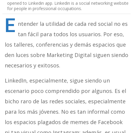
opened to Linkedin app. Linkedin is a social networking website
for people in professional occupations.
E
ntender la utilidad de cada red social no es
tan fácil para todos los usuarios. Por eso,
los talleres, conferencias y demás espacios que
den luces sobre Marketing Digital siguen siendo
necesarios y exitosos.
LinkedIn, especialmente, sigue siendo un
escenario poco comprendido por algunos. Es el
bicho raro de las redes sociales, especialmente
para los más jóvenes. No es tan informal como
los espacios plagados de memes de Facebook
ni tan visual como Instagram; además, es usual