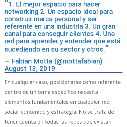
1. El mejor espacio para hacer
networking 2. Un espacio ideal para
construir marca personal y ser
referente en una industria 3. Un gran
canal para conseguir clientes 4. Una
red para aprender y entender que está
sucediendo en su sector y otros.
— Fabian Motta (@mottafabian)
August 13, 2019
En cualquier caso, posicionarse como referente
dentro de un tema específico necesita
elementos fundamentales en cualquier red
social: contenido y estrategia. No se trata de
tener cuenta en todas las redes que existan,