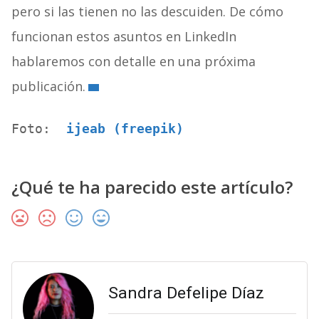
pero si las tienen no las descuiden. De cómo
funcionan estos asuntos en LinkedIn
hablaremos con detalle en una próxima
publicación.
Foto: 
 ijeab (freepik)
¿Qué te ha parecido este artículo?
Sandra Defelipe Díaz