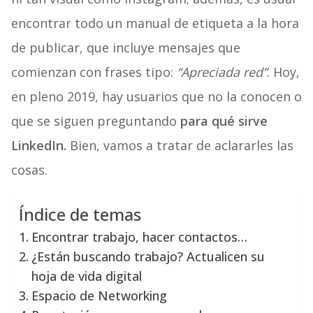
encontrar todo un manual de etiqueta a la hora
de publicar, que incluye mensajes que
comienzan con frases tipo:
“Apreciada red”
. Hoy,
en pleno 2019, hay usuarios que no la conocen o
que se siguen preguntando
para qué sirve
LinkedIn.
Bien, vamos a tratar de aclararles las
cosas.
Índice de temas
Encontrar trabajo, hacer contactos…
¿Están buscando trabajo? Actualicen su
hoja de vida digital
Espacio de Networking