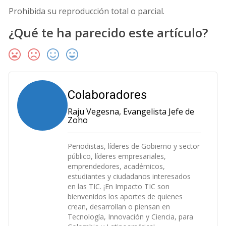
Prohibida su reproducción total o parcial.
¿Qué te ha parecido este artículo?
Colaboradores
Raju Vegesna, Evangelista Jefe de
Zoho
Periodistas, líderes de Gobierno y sector
público, líderes empresariales,
emprendedores, académicos,
estudiantes y ciudadanos interesados
en las TIC. ¡En Impacto TIC son
bienvenidos los aportes de quienes
crean, desarrollan o piensan en
Tecnología, Innovación y Ciencia, para