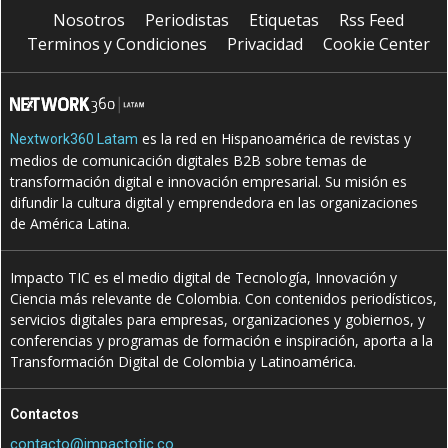
Nosotros
Periodistas
Etiquetas
Rss Feed
Terminos y Condiciones
Privacidad
Cookie Center
es la red en Hispanoamérica de revistas y
Nextwork360 Latam
medios de comunicación digitales B2B sobre temas de
transformación digital e innovación empresarial. Su misión es
difundir la cultura digital y emprendedora en las organizaciones
de América Latina.
Impacto TIC es el medio digital de Tecnología, Innovación y
Ciencia más relevante de Colombia. Con contenidos periodísticos,
servicios digitales para empresas, organizaciones y gobiernos, y
conferencias y programas de formación e inspiración, aporta a la
Transformación Digital de Colombia y Latinoamérica.
Contactos
contacto@impactotic.co