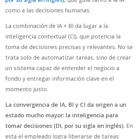
como a las decisiones humanas.
La combinación de IA + BI da lugar a la
inteligencia contextual (CI), que potencia la
toma de decisiones precisas y relevantes. No se
trata solo de automatizar tareas, sino de crear
un sistema capaz de entender el negocio a
fondo y entregar información clave en el
momento justo.
La convergencia de IA, BI y CI da origen a un
estado mucho mayor: la inteligencia para
tomar decisiones (DI, por su sigla en inglés)
. En
esta el empleado logra liberarse de tareas