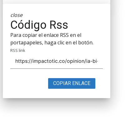
close
Código Rss
Para copiar el enlace RSS en el
portapapeles, haga clic en el botón.
RSS link
COPIAR ENLACE