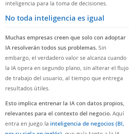
inteligencia para la toma de decisiones.
No toda inteligencia es igual
Muchas empresas creen que solo con adoptar
IA resolverán todos sus problemas.
Sin
embargo, el verdadero valor se alcanza cuando
la IA opera en segundo plano, sin alterar el flujo
de trabajo del usuario, al tiempo que entrega
resultados útiles.
Esto implica entrenar la IA con datos propios,
relevantes para el contexto del negocio.
Aquí
entra en juego la
inteligencia de negocios (BI,
por su sigla en inglés),
que guía tanto a la IA