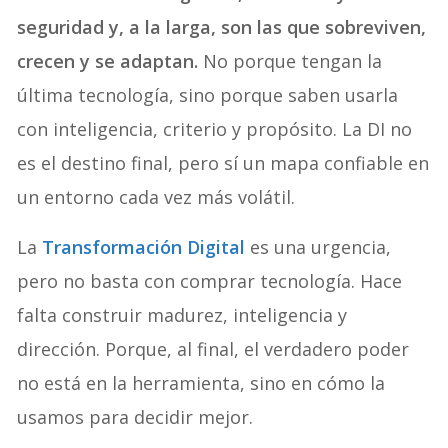
seguridad y, a la larga, son las que sobreviven,
crecen y se adaptan.
No porque tengan la
última tecnología, sino porque saben usarla
con inteligencia, criterio y propósito. La DI no
es el destino final, pero sí un mapa confiable en
un entorno cada vez más volátil.
La
Transformación Digital
es una urgencia,
pero no basta con comprar tecnología. Hace
falta construir madurez, inteligencia y
dirección. Porque, al final, el verdadero poder
no está en la herramienta, sino en cómo la
usamos para decidir mejor.