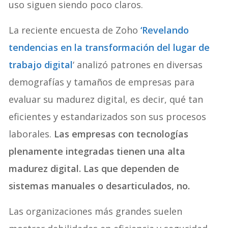
uso siguen siendo poco claros.
La reciente encuesta de Zoho
‘Revelando
tendencias en la transformación del lugar de
trabajo digital
‘
analizó patrones en diversas
demografías y tamaños de empresas para
evaluar su madurez digital, es decir, qué tan
eficientes y estandarizados son sus procesos
laborales.
Las empresas con tecnologías
plenamente integradas tienen una alta
madurez digital. Las que dependen de
sistemas manuales o desarticulados, no.
Las organizaciones más grandes suelen