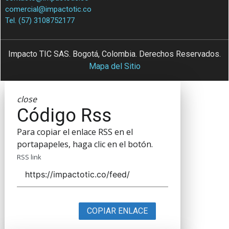
comercial@impactotic.co
Tel. (57) 3108752177
Impacto TIC SAS. Bogotá, Colombia. Derechos Reservados.
Mapa del Sitio
close
Código Rss
Para copiar el enlace RSS en el
portapapeles, haga clic en el botón.
RSS link
COPIAR ENLACE