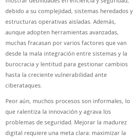
mostrar debilidades en eficiencia y seguridad,
debido a su complejidad, sistemas heredados y
estructuras operativas aisladas. Además,
aunque adopten herramientas avanzadas,
muchas fracasan por varios factores que van
desde la mala integración entre sistemas y la
burocracia y lentitud para gestionar cambios
hasta la creciente vulnerabilidad ante
ciberataques.
Peor aún, muchos procesos son informales, lo
que ralentiza la innovación y agrava los
problemas de seguridad. Mejorar la madurez
digital requiere una meta clara: maximizar la