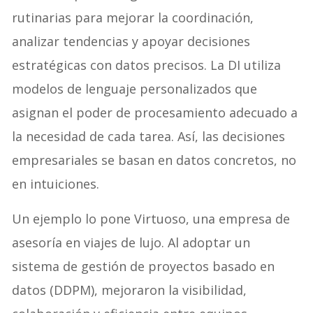
rutinarias para mejorar la coordinación,
analizar tendencias y apoyar decisiones
estratégicas con datos precisos. La DI utiliza
modelos de lenguaje personalizados que
asignan el poder de procesamiento adecuado a
la necesidad de cada tarea. Así, las decisiones
empresariales se basan en datos concretos, no
en intuiciones.
Un ejemplo lo pone Virtuoso, una empresa de
asesoría en viajes de lujo. Al adoptar un
sistema de gestión de proyectos basado en
datos (DDPM), mejoraron la visibilidad,