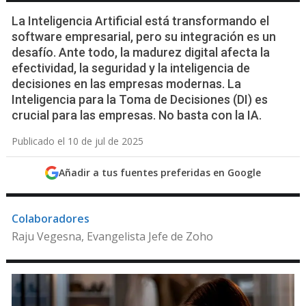
La Inteligencia Artificial está transformando el
software empresarial, pero su integración es un
desafío. Ante todo, la madurez digital afecta la
efectividad, la seguridad y la inteligencia de
decisiones en las empresas modernas. La
Inteligencia para la Toma de Decisiones (DI) es
crucial para las empresas. No basta con la IA.
Publicado el 10 de jul de 2025
Añadir a tus fuentes preferidas en Google
Colaboradores
Raju Vegesna, Evangelista Jefe de Zoho