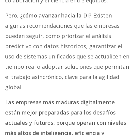
colaboración y eficiencia entre equipos.
Pero,
¿cómo avanzar hacia la DI?
Existen
algunas recomendaciones que las empresas
pueden seguir, como priorizar el análisis
predictivo con datos históricos, garantizar el
uso de sistemas unificados que se actualicen en
tiempo real o adoptar soluciones que permitan
el trabajo asincrónico, clave para la agilidad
global.
Las empresas más maduras digitalmente
están mejor preparadas para los desafíos
actuales y futuros, porque operan con niveles
más altos de inteligencia, eficiencia y