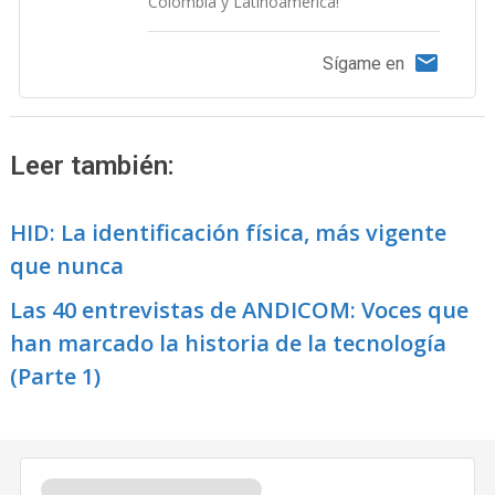
Colombia y Latinoamérica!
Sígame en
Leer también:
HID: La identificación física, más vigente
que nunca
Las 40 entrevistas de ANDICOM: Voces que
han marcado la historia de la tecnología
(Parte 1)