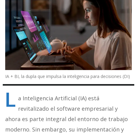
IA + BI, la dupla que impulsa la inteligencia para decisiones (DI)
L
a Inteligencia Artificial (IA) está
revitalizado el software empresarial y
ahora es parte integral del entorno de trabajo
moderno. Sin embargo, su implementación y