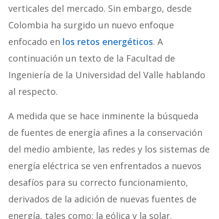
verticales del mercado. Sin embargo, desde
Colombia ha surgido un nuevo enfoque
enfocado en
los retos energéticos
. A
continuación un texto de la Facultad de
Ingeniería de la Universidad del Valle hablando
al respecto.
A medida que se hace inminente la búsqueda
de fuentes de energía afines a la conservación
del medio ambiente, las redes y los sistemas de
energía eléctrica se ven enfrentados a nuevos
desafíos para su correcto funcionamiento,
derivados de la adición de nuevas fuentes de
energía, tales como: la eólica y la solar.