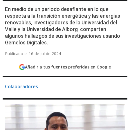
En medio de un periodo desafiante en lo que
respecta a la transición energética y las energías
renovables, investigadores de la Universidad del
Valle y la Universidad de Alborg comparten
algunos hallazgos de sus investigaciones usando
Gemelos Digitales.
Publicado el 16 de jul de 2024
Añadir a tus fuentes preferidas en Google
Colaboradores