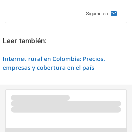
Sígame en
Leer también:
Internet rural en Colombia: Precios,
empresas y cobertura en el país