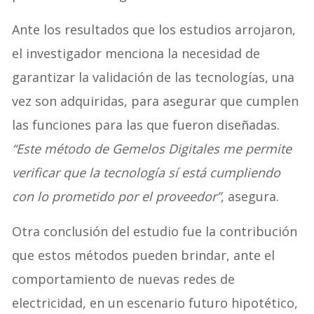
Ante los resultados que los estudios arrojaron,
el investigador menciona la necesidad de
garantizar la validación de las tecnologías, una
vez son adquiridas, para asegurar que cumplen
las funciones para las que fueron diseñadas.
“Este método de Gemelos Digitales me permite
verificar que la tecnología sí está cumpliendo
con lo prometido por el proveedor”
, asegura.
Otra conclusión del estudio fue la contribución
que estos métodos pueden brindar, ante el
comportamiento de nuevas redes de
electricidad, en un escenario futuro hipotético,