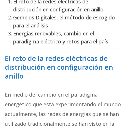
El reto de la redes eléctricas de
distribución en configuración en anillo
Gemelos Digitales, el método de escogido
para el análisis
Energías renovables, cambio en el
paradigma eléctrico y retos para el país
El reto de la redes eléctricas de
distribución en configuración en
anillo
En medio del cambio en el paradigma
energético que está experimentando el mundo
actualmente, las redes de energías que se han
utilizado tradicionalmente se han visto en la