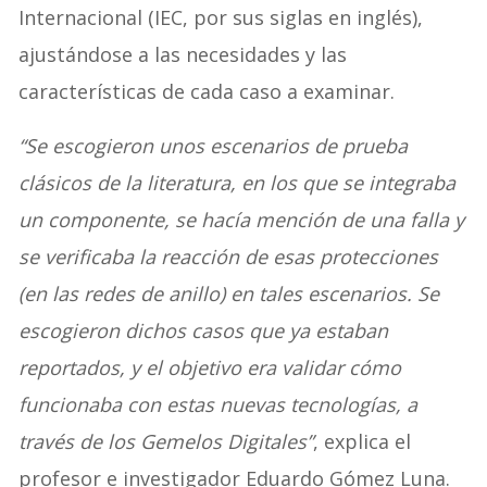
Internacional (IEC, por sus siglas en inglés),
ajustándose a las necesidades y las
características de cada caso a examinar.
“Se escogieron unos escenarios de prueba
clásicos de la literatura, en los que se integraba
un componente, se hacía mención de una falla y
se verificaba la reacción de esas protecciones
(en las redes de anillo) en tales escenarios. Se
escogieron dichos casos que ya estaban
reportados, y el objetivo era validar cómo
funcionaba con estas nuevas tecnologías, a
través de los Gemelos Digitales”
, explica el
profesor e investigador Eduardo Gómez Luna.