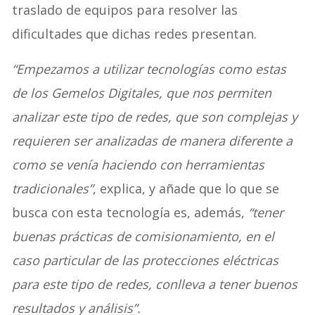
traslado de equipos para resolver las
dificultades que dichas redes presentan.
“Empezamos a utilizar tecnologías como estas
de los Gemelos Digitales, que nos permiten
analizar este tipo de redes, que son complejas y
requieren ser analizadas de manera diferente a
como se venía haciendo con herramientas
tradicionales”
, explica, y añade que lo que se
busca con esta tecnología es, además,
“tener
buenas prácticas de comisionamiento, en el
caso particular de las protecciones eléctricas
para este tipo de redes, conlleva a tener buenos
resultados y análisis”.