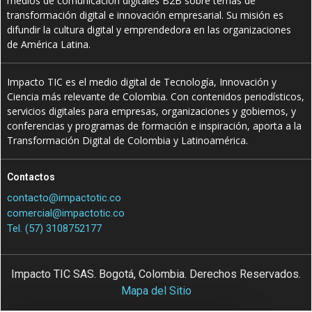
medios de comunicación digitales B2B sobre temas de
transformación digital e innovación empresarial. Su misión es
difundir la cultura digital y emprendedora en las organizaciones
de América Latina.
Impacto TIC es el medio digital de Tecnología, Innovación y
Ciencia más relevante de Colombia. Con contenidos periodísticos,
servicios digitales para empresas, organizaciones y gobiernos, y
conferencias y programas de formación e inspiración, aporta a la
Transformación Digital de Colombia y Latinoamérica.
Contactos
contacto@impactotic.co
comercial@impactotic.co
Tel. (57) 3108752177
Impacto TIC SAS. Bogotá, Colombia. Derechos Reservados.
Mapa del Sitio