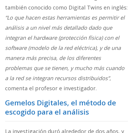
también conocido como Digital Twins en inglés:
“Lo que hacen estas herramientas es permitir el
análisis a un nivel más detallado dado que
integran el hardware (protección física) con el
software (modelo de la red eléctrica), y de una
manera más precisa, de los diferentes
problemas que se tienen, y mucho más cuando
a la red se integran recursos distribuidos”
,
comenta el profesor e investigador.
Gemelos Digitales, el método de
escogido para el análisis
La investigación duró alrededor de dos años, y