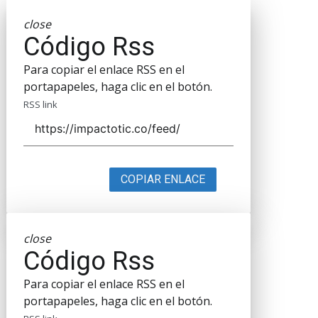
close
Código Rss
Para copiar el enlace RSS en el
portapapeles, haga clic en el botón.
RSS link
COPIAR ENLACE
close
Código Rss
Para copiar el enlace RSS en el
portapapeles, haga clic en el botón.