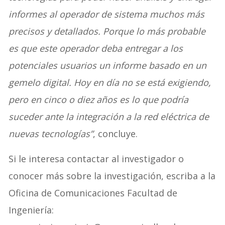
informes al operador de sistema muchos más
precisos y detallados. Porque lo más probable
es que este operador deba entregar a los
potenciales usuarios un informe basado en un
gemelo digital. Hoy en día no se está exigiendo,
pero en cinco o diez años es lo que podría
suceder ante la integración a la red eléctrica de
nuevas tecnologías”
, concluye.
Si le interesa contactar al investigador o
conocer más sobre la investigación, escriba a la
Oficina de Comunicaciones Facultad de
Ingeniería: