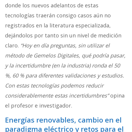
donde los nuevos adelantos de estas
tecnologías traerán consigo casos aún no
registrados en la literatura especializada,
dejándolos por tanto sin un nivel de medición
claro.
“Hoy en día preguntas, sin utilizar el
método de Gemelos Digitales, qué podría pasar,
y la incertidumbre (en la industria) ronda el 50
%, 60 % para diferentes validaciones y estudios.
Con estas tecnologías podemos reducir
considerablemente estas incertidumbres”
opina
el profesor e investigador.
Energías renovables, cambio en el
paradigma eléctrico y retos para el