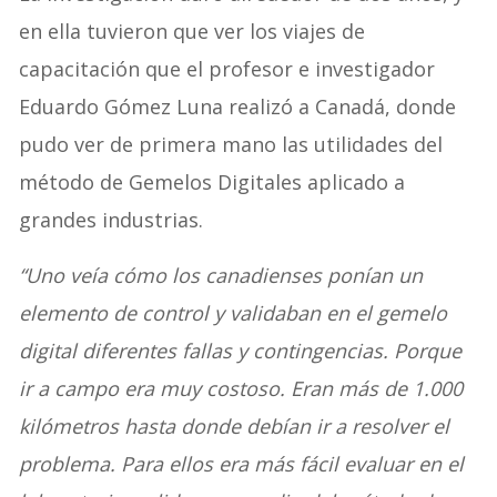
en ella tuvieron que ver los viajes de
capacitación que el profesor e investigador
Eduardo Gómez Luna realizó a Canadá, donde
pudo ver de primera mano las utilidades del
método de Gemelos Digitales aplicado a
grandes industrias.
“Uno veía cómo los canadienses ponían un
elemento de control y validaban en el gemelo
digital diferentes fallas y contingencias. Porque
ir a campo era muy costoso. Eran más de 1.000
kilómetros hasta donde debían ir a resolver el
problema. Para ellos era más fácil evaluar en el