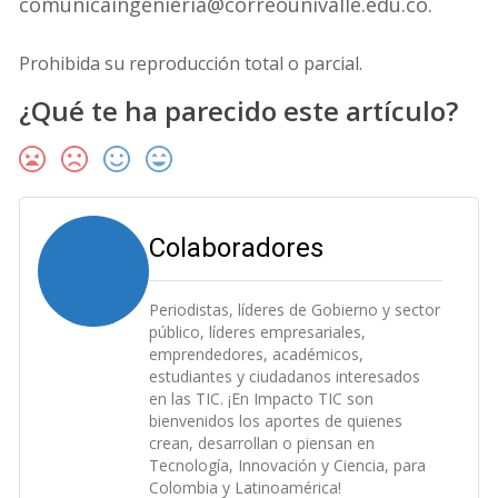
comunicaingenieria@correounivalle.edu.co.
Prohibida su reproducción total o parcial.
¿Qué te ha parecido este artículo?
Colaboradores
Periodistas, líderes de Gobierno y sector
público, líderes empresariales,
emprendedores, académicos,
estudiantes y ciudadanos interesados
en las TIC. ¡En Impacto TIC son
bienvenidos los aportes de quienes
crean, desarrollan o piensan en
Tecnología, Innovación y Ciencia, para
Colombia y Latinoamérica!