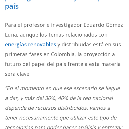
país
Para el profesor e investigador Eduardo Gómez
Luna, aunque los temas relacionados con
energías renovables
y distribuidas está en sus
primeras fases en Colombia, la proyección a
futuro del papel del país frente a esta materia
será clave.
“En el momento en que ese escenario se llegue
a dar, y más del 30%, 40% de la red nacional
depende de recursos distribuidos, vamos a
tener necesariamente que utilizar este tipo de
tecnologías para poder hacer análisis y entregar