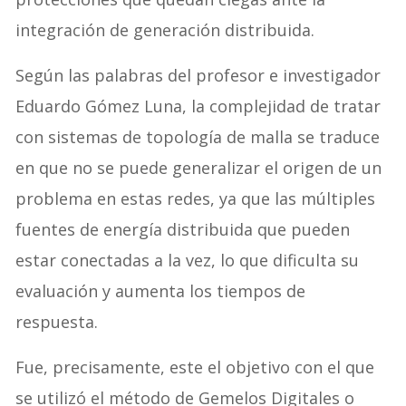
integración de generación distribuida.
Según las palabras del profesor e investigador
Eduardo Gómez Luna, la complejidad de tratar
con sistemas de topología de malla se traduce
en que no se puede generalizar el origen de un
problema en estas redes, ya que las múltiples
fuentes de energía distribuida que pueden
estar conectadas a la vez, lo que dificulta su
evaluación y aumenta los tiempos de
respuesta.
Fue, precisamente, este el objetivo con el que
se utilizó el método de Gemelos Digitales o