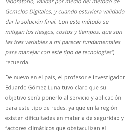
laboratorio, validar por medio del método de
Gemelos Digitales, y cuando estuviera validado
dar la solución final. Con este método se
mitigan los riesgos, costos y tiempos, que son
las tres variables a mi parecer fundamentales
para manejar con este tipo de tecnologías”
,
recuerda.
De nuevo en el país, el profesor e investigador
Eduardo Gómez Luna tuvo claro que su
objetivo sería ponerlo al servicio y aplicación
para este tipo de redes, ya que en la región
existen dificultades en materia de seguridad y
factores climáticos que obstaculizan el