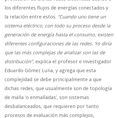
los diferentes flujos de energías conectados y
la relación entre estos.
“Cuando uno tiene un
sistema eléctrico, con todo su proceso desde la
generación de energía hasta el consumo, existen
diferentes configuraciones de las redes. Yo diría
que las más complejas de analizar son las de
distribución”
, explica el profesor e investigador
Eduardo Gómez Luna, y agrega que esta
complejidad se debe principalmente a que
dichas redes, que usualmente son de topología
de malla ‘o enmalladas’, son sistemas
desbalanceados, que requieren por tanto
procesos de evaluación más complejos,