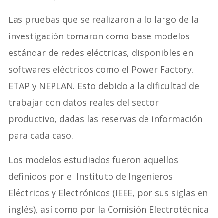
Las pruebas que se realizaron a lo largo de la
investigación tomaron como base modelos
estándar de redes eléctricas, disponibles en
softwares eléctricos como el Power Factory,
ETAP y NEPLAN. Esto debido a la dificultad de
trabajar con datos reales del sector
productivo, dadas las reservas de información
para cada caso.
Los modelos estudiados fueron aquellos
definidos por el Instituto de Ingenieros
Eléctricos y Electrónicos (IEEE, por sus siglas en
inglés), así como por la Comisión Electrotécnica