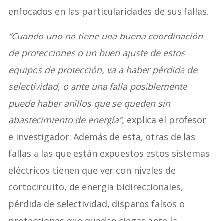
enfocados en las particularidades de sus fallas.
“Cuando uno no tiene una buena coordinación
de protecciones o un buen ajuste de estos
equipos de protección, va a haber pérdida de
selectividad, o ante una falla posiblemente
puede haber anillos que se queden sin
abastecimiento de energía”,
explica el profesor
e investigador. Además de esta, otras de las
fallas a las que están expuestos estos sistemas
eléctricos tienen que ver con niveles de
cortocircuito, de energía bidireccionales,
pérdida de selectividad, disparos falsos o
protecciones que quedan ciegas ante la