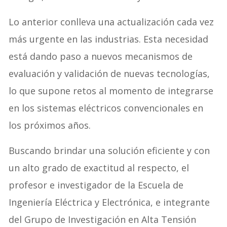
Lo anterior conlleva una actualización cada vez
más urgente en las industrias. Esta necesidad
está dando paso a nuevos mecanismos de
evaluación y validación de nuevas tecnologías,
lo que supone retos al momento de integrarse
en los sistemas eléctricos convencionales en
los próximos años.
Buscando brindar una solución eficiente y con
un alto grado de exactitud al respecto, el
profesor e investigador de la Escuela de
Ingeniería Eléctrica y Electrónica, e integrante
del Grupo de Investigación en Alta Tensión