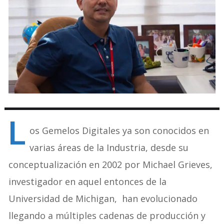
L
os Gemelos Digitales ya son conocidos en
varias áreas de la Industria, desde su
conceptualización en 2002 por Michael Grieves,
investigador en aquel entonces de la
Universidad de Michigan, han evolucionado
llegando a múltiples cadenas de producción y