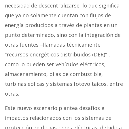
necesidad de descentralizarse, lo que significa
que ya no solamente cuentan con flujos de
energía producidos a través de plantas en un
punto determinado, sino con la integración de
otras fuentes –llamadas técnicamente
“recursos energéticos distribuidos (DER)”-,
como lo pueden ser vehículos eléctricos,
almacenamiento, pilas de combustible,
turbinas eólicas y sistemas fotovoltaicos, entre
otras.
Este nuevo escenario plantea desafíos e
impactos relacionados con los sistemas de
protección de dichas redes eléctricas, debido a