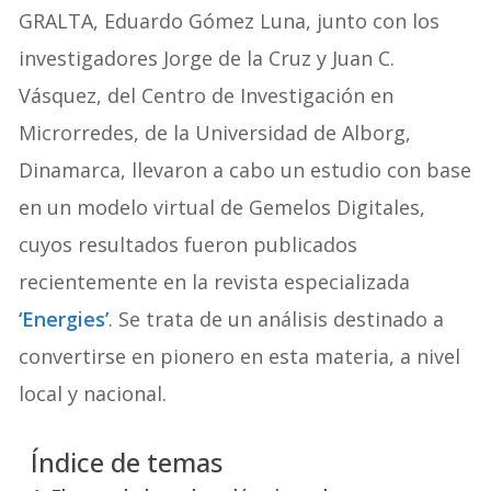
GRALTA, Eduardo Gómez Luna, junto con los
investigadores Jorge de la Cruz y Juan C.
Vásquez, del Centro de Investigación en
Microrredes, de la Universidad de Alborg,
Dinamarca, llevaron a cabo un estudio con base
en un modelo virtual de Gemelos Digitales,
cuyos resultados fueron publicados
recientemente en la revista especializada
‘Energies’
. Se trata de un análisis destinado a
convertirse en pionero en esta materia, a nivel
local y nacional.
Índice de temas