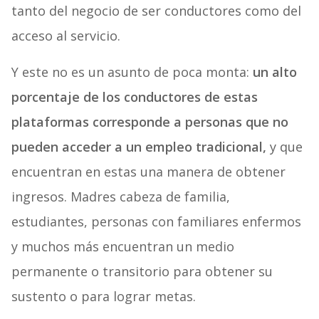
tanto del negocio de ser conductores como del
acceso al servicio.
Y este no es un asunto de poca monta:
un alto
porcentaje de los conductores de estas
plataformas corresponde a personas que no
pueden acceder a un empleo tradicional,
y que
encuentran en estas una manera de obtener
ingresos. Madres cabeza de familia,
estudiantes, personas con familiares enfermos
y muchos más encuentran un medio
permanente o transitorio para obtener su
sustento o para lograr metas.