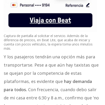
Captura de pantalla al solicitar el servicio. Además de la
diferencia de precios, en Beat Lite, que acaba de iniciar y
cuenta con pocos vehículos, la espera toma unos minutos
más.
Y los pasajeros tendrán una opción más para
transportarse. Pese a que aún hay taxistas que
se quejan por la competencia de estas
plataformas, es evidente que
hay demanda
para todos.
Con frecuencia, cuando debo salir
de mi casa entre 6:30 y 8 a.m., confirmo que ‘no