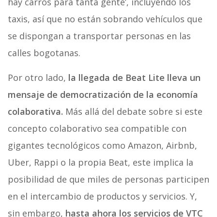
hay carros para tanta gente’, incluyendo los
taxis, así que no están sobrando vehículos que
se dispongan a transportar personas en las
calles bogotanas.
Por otro lado,
la llegada de Beat Lite lleva un
mensaje de democratización de la economía
colaborativa.
Más allá del debate sobre si este
concepto colaborativo sea compatible con
gigantes tecnológicos como Amazon, Airbnb,
Uber, Rappi o la propia Beat, este implica la
posibilidad de que miles de personas participen
en el intercambio de productos y servicios. Y,
sin embargo,
hasta ahora los servicios de VTC