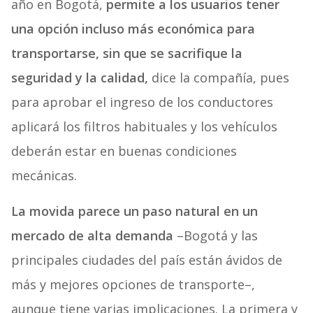
año en Bogotá,
permite a los usuarios tener
una opción incluso más económica para
transportarse, sin que se sacrifique la
seguridad y la calidad,
dice la compañía, pues
para aprobar el ingreso de los conductores
aplicará los filtros habituales y los vehículos
deberán estar en buenas condiciones
mecánicas.
La movida parece un paso natural en un
mercado de alta demanda
–Bogotá y las
principales ciudades del país están ávidos de
más y mejores opciones de transporte–,
aunque tiene varias implicaciones. La primera y