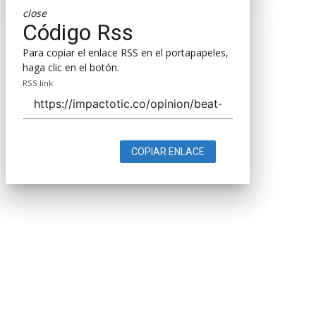
close
Código Rss
Para copiar el enlace RSS en el portapapeles,
haga clic en el botón.
RSS link
COPIAR ENLACE