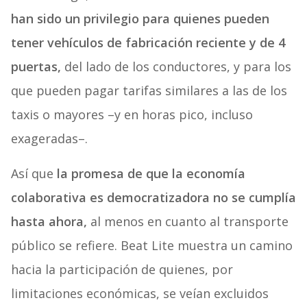
han sido un privilegio para quienes pueden
tener vehículos de fabricación reciente y de 4
puertas,
del lado de los conductores, y para los
que pueden pagar tarifas similares a las de los
taxis o mayores –y en horas pico, incluso
exageradas–.
Así que
la promesa de que la economía
colaborativa es democratizadora no se cumplía
hasta ahora,
al menos en cuanto al transporte
público se refiere. Beat Lite muestra un camino
hacia la participación de quienes, por
limitaciones económicas, se veían excluidos