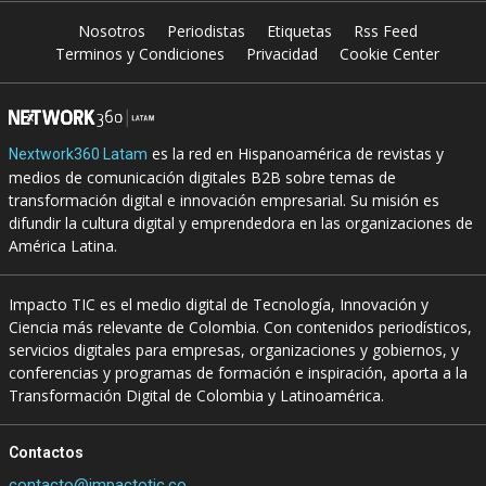
Nosotros
Periodistas
Etiquetas
Rss Feed
Terminos y Condiciones
Privacidad
Cookie Center
es la red en Hispanoamérica de revistas y
Nextwork360 Latam
medios de comunicación digitales B2B sobre temas de
transformación digital e innovación empresarial. Su misión es
difundir la cultura digital y emprendedora en las organizaciones de
América Latina.
Impacto TIC es el medio digital de Tecnología, Innovación y
Ciencia más relevante de Colombia. Con contenidos periodísticos,
servicios digitales para empresas, organizaciones y gobiernos, y
conferencias y programas de formación e inspiración, aporta a la
Transformación Digital de Colombia y Latinoamérica.
Contactos
contacto@impactotic.co