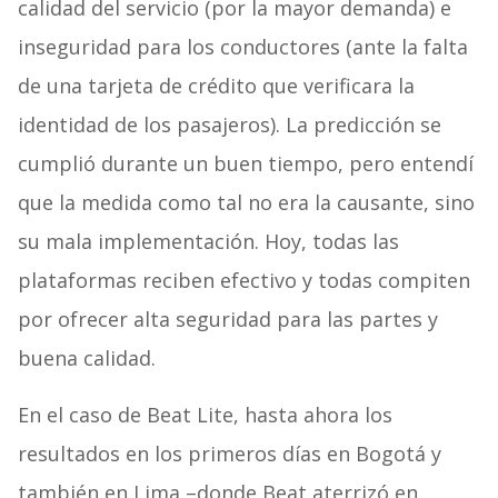
calidad del servicio (por la mayor demanda) e
inseguridad para los conductores (ante la falta
de una tarjeta de crédito que verificara la
identidad de los pasajeros). La predicción se
cumplió durante un buen tiempo, pero entendí
que la medida como tal no era la causante, sino
su mala implementación. Hoy, todas las
plataformas reciben efectivo y todas compiten
por ofrecer alta seguridad para las partes y
buena calidad.
En el caso de Beat Lite, hasta ahora los
resultados en los primeros días en Bogotá y
también en Lima –donde Beat aterrizó en