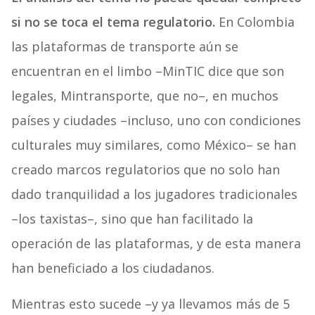
si no se toca el tema regulatorio.
En Colombia
las plataformas de transporte aún se
encuentran en el limbo –MinTIC dice que son
legales, Mintransporte, que no–, en muchos
países y ciudades –incluso, uno con condiciones
culturales muy similares, como México– se han
creado marcos regulatorios que no solo han
dado tranquilidad a los jugadores tradicionales
–los taxistas–, sino que han facilitado la
operación de las plataformas, y de esta manera
han beneficiado a los ciudadanos.
Mientras esto sucede –y ya llevamos más de 5