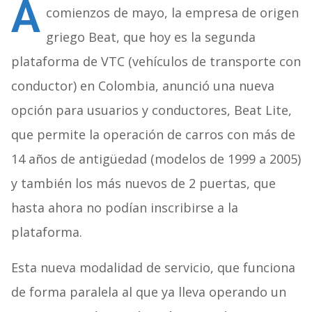
A
comienzos de mayo, la empresa de origen
griego Beat, que hoy es la segunda
plataforma de VTC (vehículos de transporte con
conductor) en Colombia, anunció una nueva
opción para usuarios y conductores, Beat Lite,
que permite la operación de carros con más de
14 años de antigüedad (modelos de 1999 a 2005)
y también los más nuevos de 2 puertas, que
hasta ahora no podían inscribirse a la
plataforma.
Esta nueva modalidad de servicio, que funciona
de forma paralela al que ya lleva operando un