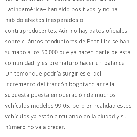
Latinoamérica– han sido positivos, y no ha
habido efectos inesperados o
contraproducentes. Aún no hay datos oficiales
sobre cuántos conductores de Beat Lite se han
sumado a los 50.000 que ya hacen parte de esta
comunidad, y es prematuro hacer un balance.
Un temor que podría surgir es el del
incremento del trancón bogotano ante la
supuesta puesta en operación de muchos
vehículos modelos 99-05, pero en realidad estos
vehículos ya están circulando en la ciudad y su
número no va a crecer.