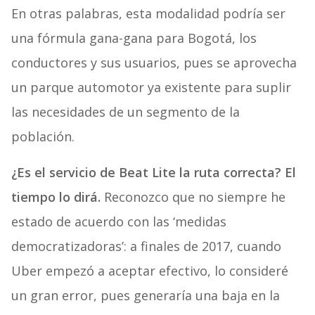
En otras palabras, esta modalidad podría ser
una fórmula gana-gana para Bogotá, los
conductores y sus usuarios, pues se aprovecha
un parque automotor ya existente para suplir
las necesidades de un segmento de la
población.
¿Es el servicio de Beat Lite la ruta correcta? El
tiempo lo dirá.
Reconozco que no siempre he
estado de acuerdo con las ‘medidas
democratizadoras’: a finales de 2017, cuando
Uber empezó a aceptar efectivo, lo consideré
un gran error, pues generaría una baja en la