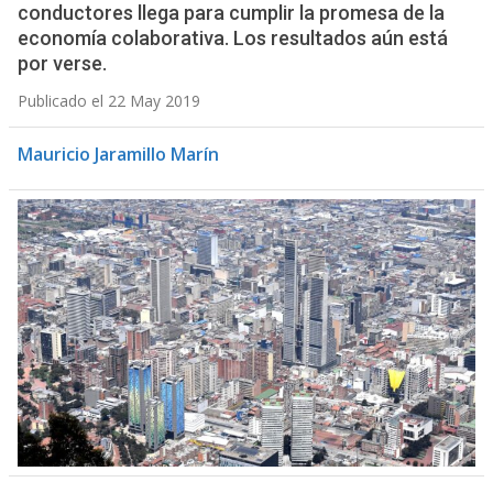
conductores llega para cumplir la promesa de la
economía colaborativa. Los resultados aún está
por verse.
Publicado el 22 May 2019
Mauricio Jaramillo Marín