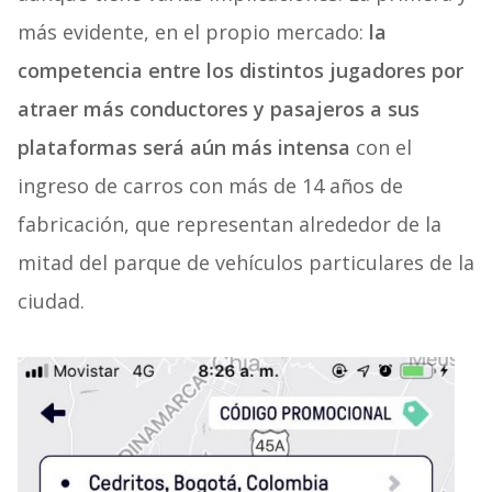
más evidente, en el propio mercado:
la
competencia entre los distintos jugadores por
atraer más conductores y pasajeros a sus
plataformas será aún más intensa
con el
ingreso de carros con más de 14 años de
fabricación, que representan alrededor de la
mitad del parque de vehículos particulares de la
ciudad.