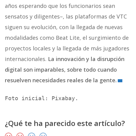
años esperando que los funcionarios sean
sensatos y diligentes–, las plataformas de VTC
siguen su evolución, con la llegada de nuevas
modalidades como Beat Lite, el surgimiento de
proyectos locales y la llegada de más jugadores
internacionales.
La innovación y la disrupción
digital son imparables, sobre todo cuando
resuelven necesidades reales de la gente.
Foto inicial: Pixabay.
¿Qué te ha parecido este artículo?