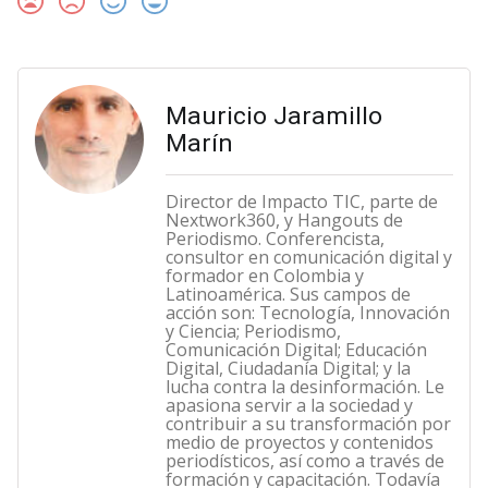
Mauricio Jaramillo
Marín
Director de Impacto TIC, parte de
Nextwork360, y Hangouts de
Periodismo. Conferencista,
consultor en comunicación digital y
formador en Colombia y
Latinoamérica. Sus campos de
acción son: Tecnología, Innovación
y Ciencia; Periodismo,
Comunicación Digital; Educación
Digital, Ciudadanía Digital; y la
lucha contra la desinformación. Le
apasiona servir a la sociedad y
contribuir a su transformación por
medio de proyectos y contenidos
periodísticos, así como a través de
formación y capacitación. Todavía