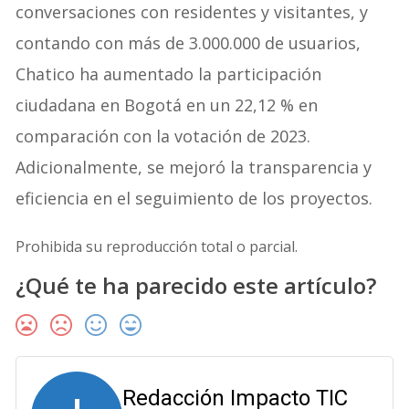
conversaciones con residentes y visitantes, y
contando con más de 3.000.000 de usuarios,
Chatico ha aumentado la participación
ciudadana en Bogotá en un 22,12 % en
comparación con la votación de 2023.
Adicionalmente, se mejoró la transparencia y
eficiencia en el seguimiento de los proyectos.
Prohibida su reproducción total o parcial.
¿Qué te ha parecido este artículo?
Redacción Impacto TIC