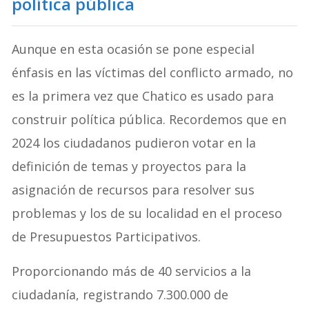
política pública
Aunque en esta ocasión se pone especial
énfasis en las víctimas del conflicto armado, no
es la primera vez que Chatico es usado para
construir política pública. Recordemos que en
2024 los ciudadanos pudieron votar en la
definición de temas y proyectos para la
asignación de recursos para resolver sus
problemas y los de su localidad en el proceso
de Presupuestos Participativos.
Proporcionando más de 40 servicios a la
ciudadanía, registrando 7.300.000 de