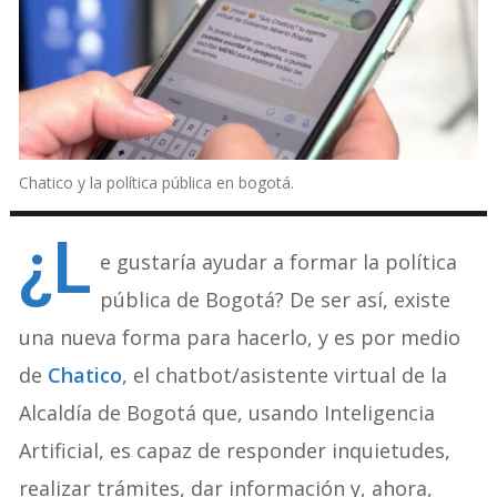
Chatico y la política pública en bogotá.
¿L
e gustaría ayudar a formar la política
pública de Bogotá? De ser así, existe
una nueva forma para hacerlo, y es por medio
de
Chatico
, el chatbot/asistente virtual de la
Alcaldía de Bogotá que, usando Inteligencia
Artificial, es capaz de responder inquietudes,
realizar trámites, dar información y, ahora,