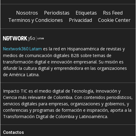
Nosotros
Periodistas
Etiquetas
Rss Feed
Terminos y Condiciones
Privacidad
Cookie Center
es la red en Hispanoamérica de revistas y
Nextwork360 Latam
medios de comunicación digitales B2B sobre temas de
transformación digital e innovación empresarial. Su misión es
difundir la cultura digital y emprendedora en las organizaciones
de América Latina.
Impacto TIC es el medio digital de Tecnología, Innovación y
Ciencia más relevante de Colombia. Con contenidos periodísticos,
servicios digitales para empresas, organizaciones y gobiernos, y
conferencias y programas de formación e inspiración, aporta a la
Transformación Digital de Colombia y Latinoamérica.
Contactos