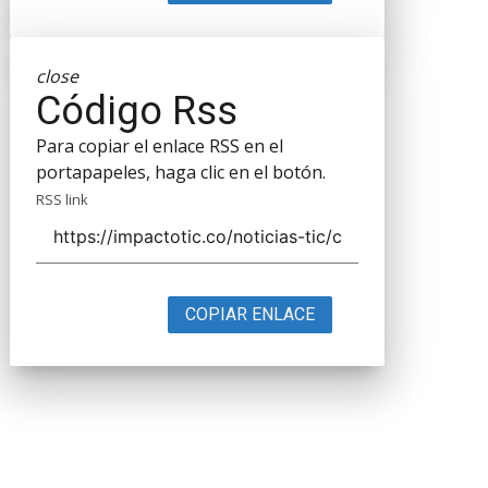
close
Código Rss
Para copiar el enlace RSS en el
portapapeles, haga clic en el botón.
RSS link
COPIAR ENLACE