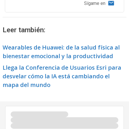
Sígame en
Leer también:
Wearables de Huawei: de la salud física al
bienestar emocional y la productividad
Llega la Conferencia de Usuarios Esri para
desvelar cómo la IA está cambiando el
mapa del mundo