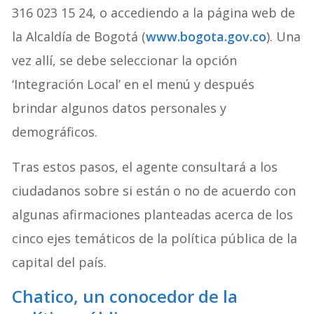
316 023 15 24, o accediendo a la página web de
la Alcaldía de Bogotá (
www.bogota.gov.co
). Una
vez allí, se debe seleccionar la opción
‘Integración Local’ en el menú y después
brindar algunos datos personales y
demográficos.
Tras estos pasos, el agente consultará a los
ciudadanos sobre si están o no de acuerdo con
algunas afirmaciones planteadas acerca de los
cinco ejes temáticos de la política pública de la
capital del país.
Chatico, un conocedor de la