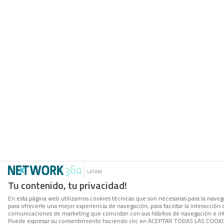
Tu contenido, tu privacidad!
En esta página web utilizamos cookies técnicas que son necesarias para la navega
para ofrecerle una mejor experiencia de navegación, para facilitar la interacción 
comunicaciones de marketing que coincidan con sus hábitos de navegación e in
Puede expresar su consentimiento haciendo clic en ACEPTAR TODAS LAS COOKIES. 