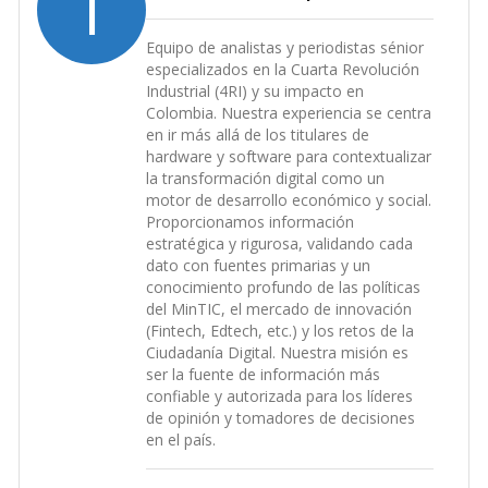
I
Equipo de analistas y periodistas sénior
especializados en la Cuarta Revolución
Industrial (4RI) y su impacto en
Colombia. Nuestra experiencia se centra
en ir más allá de los titulares de
hardware y software para contextualizar
la transformación digital como un
motor de desarrollo económico y social.
Proporcionamos información
estratégica y rigurosa, validando cada
dato con fuentes primarias y un
conocimiento profundo de las políticas
del MinTIC, el mercado de innovación
(Fintech, Edtech, etc.) y los retos de la
Ciudadanía Digital. Nuestra misión es
ser la fuente de información más
confiable y autorizada para los líderes
de opinión y tomadores de decisiones
en el país.