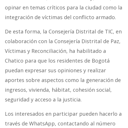
opinar en temas críticos para la ciudad como la
integración de víctimas del conflicto armado.
De esta forma, la Consejería Distrital de TIC, en
colaboración con la Consejería Distrital de Paz,
Víctimas y Reconciliación, ha habilitado a
Chatico para que los residentes de Bogotá
puedan expresar sus opiniones y realizar
aportes sobre aspectos como la generación de
ingresos, vivienda, hábitat, cohesión social,
seguridad y acceso a la justicia.
Los interesados en participar pueden hacerlo a
través de WhatsApp, contactando al número