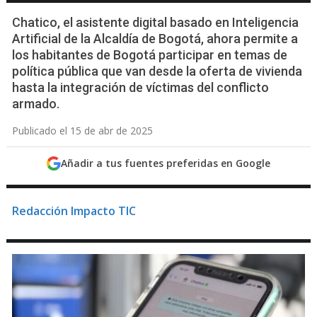
Chatico, el asistente digital basado en Inteligencia
Artificial de la Alcaldía de Bogotá, ahora permite a
los habitantes de Bogotá participar en temas de
política pública que van desde la oferta de vivienda
hasta la integración de víctimas del conflicto
armado.
Publicado el 15 de abr de 2025
Añadir a tus fuentes preferidas en Google
Redacción Impacto TIC