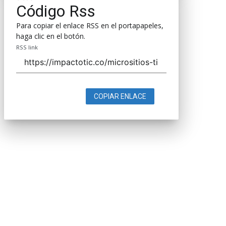
Código Rss
Para copiar el enlace RSS en el portapapeles,
haga clic en el botón.
RSS link
COPIAR ENLACE