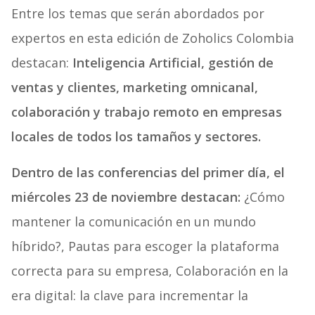
Entre los temas que serán abordados por
expertos en esta edición de Zoholics Colombia
destacan:
Inteligencia Artificial, gestión de
ventas y clientes, marketing omnicanal,
colaboración y trabajo remoto en empresas
locales de todos los tamaños y sectores.
Dentro de las conferencias del primer día, el
miércoles 23 de noviembre destacan:
¿Cómo
mantener la comunicación en un mundo
híbrido?, Pautas para escoger la plataforma
correcta para su empresa, Colaboración en la
era digital: la clave para incrementar la