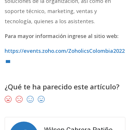
soluciones de la organización, así como en
soporte técnico, marketing, ventas y
tecnología, quienes a los asistentes.
Para mayor información ingrese al sitio web:
https://events.zoho.com/ZoholicsColombia2022
¿Qué te ha parecido este artículo?
Wilson Cabrera Patiño