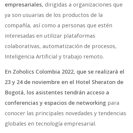
empresariales,
dirigidas a organizaciones que
ya son usuarias de los productos de la
compañía, así como a personas que estén
interesadas en utilizar plataformas
colaborativas, automatización de procesos,
Inteligencia Artificial y trabajo remoto.
En
Zoholics Colombia 2022, que se realizará el
23 y 24 de noviembre en el Hotel Sheraton de
Bogotá, los asistentes tendrán acceso a
conferencias y espacios de networking
para
conocer las principales novedades y tendencias
globales en tecnología empresarial.