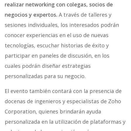
realizar networking con colegas, socios de
negocios y expertos.
A través de talleres y
sesiones individuales, los interesados podrán
conocer experiencias en el uso de nuevas
tecnologías, escuchar historias de éxito y
participar en paneles de discusión, en los
cuales podrán diseñar estrategias
personalizadas para su negocio.
El evento también contará con la presencia de
docenas de ingenieros y especialistas de Zoho
Corporation, quienes brindarán ayuda
personalizada en la utilización de plataformas y