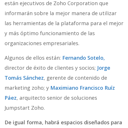
están ejecutivos de Zoho Corporation que
informarán sobre la mejor manera de utilizar
las herramientas de la plataforma para el mejor
y más óptimo funcionamiento de las
organizaciones empresariales.
Algunos de ellos están:
Fernando Sotelo,
director de éxito de clientes y socios;
Jorge
Tomás Sánchez
, gerente de contenido de
marketing zoho; y
Maximiano Francisco Ruíz
Páez
, arquitecto senior de soluciones
Jumpstart Zoho.
De igual forma, habrá espacios diseñados para