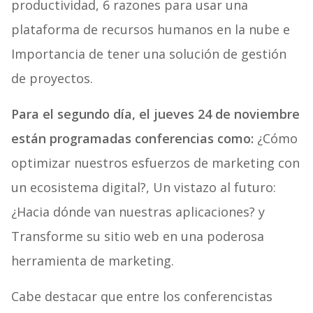
productividad, 6 razones para usar una
plataforma de recursos humanos en la nube e
Importancia de tener una solución de gestión
de proyectos.
Para el segundo día, el jueves 24 de noviembre
están programadas conferencias como:
¿Cómo
optimizar nuestros esfuerzos de marketing con
un ecosistema digital?, Un vistazo al futuro:
¿Hacia dónde van nuestras aplicaciones? y
Transforme su sitio web en una poderosa
herramienta de marketing.
Cabe destacar que entre los conferencistas