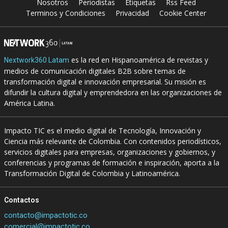
Nosotros
Periodistas
Etiquetas
Rss Feed
Terminos y Condiciones
Privacidad
Cookie Center
es la red en Hispanoamérica de revistas y
Nextwork360 Latam
medios de comunicación digitales B2B sobre temas de
transformación digital e innovación empresarial. Su misión es
difundir la cultura digital y emprendedora en las organizaciones de
América Latina.
Impacto TIC es el medio digital de Tecnología, Innovación y
Ciencia más relevante de Colombia. Con contenidos periodísticos,
servicios digitales para empresas, organizaciones y gobiernos, y
conferencias y programas de formación e inspiración, aporta a la
Transformación Digital de Colombia y Latinoamérica.
Contactos
contacto@impactotic.co
comercial@impactotic.co