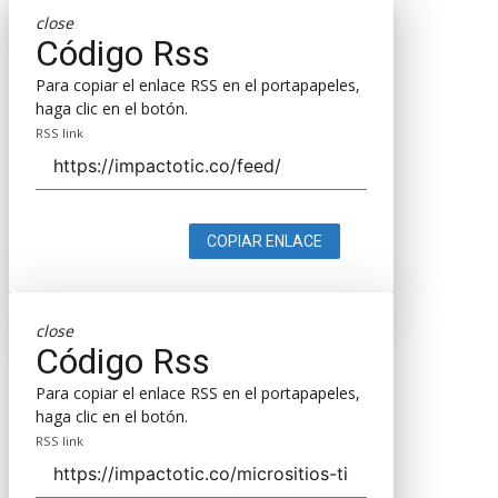
close
Código Rss
Para copiar el enlace RSS en el portapapeles,
haga clic en el botón.
RSS link
COPIAR ENLACE
close
Código Rss
Para copiar el enlace RSS en el portapapeles,
haga clic en el botón.
RSS link