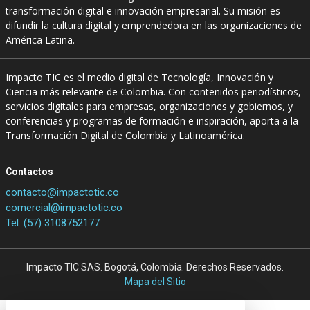
transformación digital e innovación empresarial. Su misión es
difundir la cultura digital y emprendedora en las organizaciones de
América Latina.
Impacto TIC es el medio digital de Tecnología, Innovación y
Ciencia más relevante de Colombia. Con contenidos periodísticos,
servicios digitales para empresas, organizaciones y gobiernos, y
conferencias y programas de formación e inspiración, aporta a la
Transformación Digital de Colombia y Latinoamérica.
Contactos
contacto@impactotic.co
comercial@impactotic.co
Tel. (57) 3108752177
Impacto TIC SAS. Bogotá, Colombia. Derechos Reservados.
Mapa del Sitio