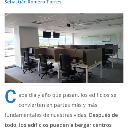
Sebastián Romero Torres
C
ada día y año que pasan, los edificios se
convierten en partes más y más
fundamentales de nuestras vidas.
Después de
todo, los edificios pueden albergar centros