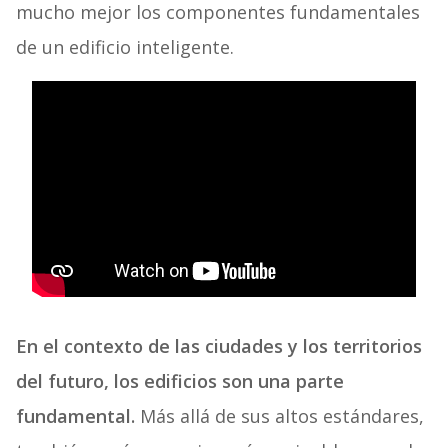
mucho mejor los componentes fundamentales
de un edificio inteligente.
En el contexto de las ciudades y los territorios
del futuro, los edificios son una parte
fundamental.
Más allá de sus altos estándares,