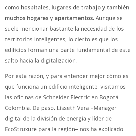
como hospitales, lugares de trabajo y también
muchos hogares y apartamentos.
Aunque se
suele mencionar bastante la necesidad de los
territorios inteligentes, lo cierto es que los
edificios forman una parte fundamental de este
salto hacia la digitalización.
Por esta razón, y para entender mejor cómo es
que funciona un edificio inteligente, visitamos
las oficinas de Schneider Electric en Bogotá,
Colombia. De paso, Lisseth Vera –Manager
digital de la división de energía y líder de
EcoStruxure para la región– nos ha explicado