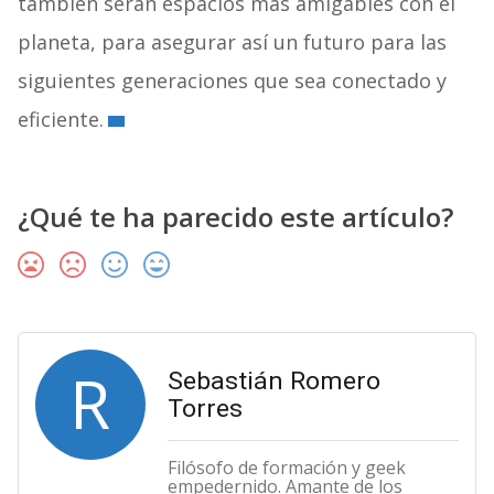
también serán espacios más amigables con el
planeta, para asegurar así un futuro para las
siguientes generaciones que sea conectado y
eficiente.
¿Qué te ha parecido este artículo?
R
Sebastián Romero
Torres
Filósofo de formación y geek
empedernido. Amante de los