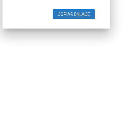
COPIAR ENLACE