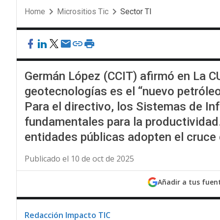
Home
Micrositios Tic
Sector TI
Germán López (CCIT) afirmó en La C
geotecnologías es el “nuevo petróleo”
Para el directivo, los Sistemas de I
fundamentales para la productividad
entidades públicas adopten el cruce 
Publicado el 10 de oct de 2025
Añadir a tus fuen
Redacción Impacto TIC