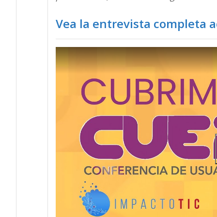
Vea la entrevista completa a