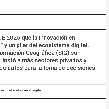
UE 2025 que la innovación en
 y un pilar del ecosistema digital.
nformación Geográfica (SIG) son
. Instó a más sectores privados y
de datos para la toma de decisiones.
tes preferidas en Google