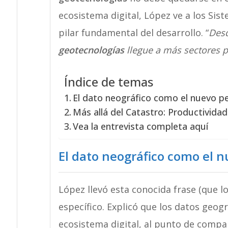
ecosistema digital, López ve a los Si
pilar fundamental del desarrollo. “
Desd
geotecnologías
llegue a más sectores p
Índice de temas
El dato neográfico como el nuevo p
Más allá del Catastro: Productividad
Vea la entrevista completa aquí
El dato neográfico como el n
López llevó esta conocida frase (que l
específico. Explicó que los datos geogr
ecosistema digital, al punto de compa