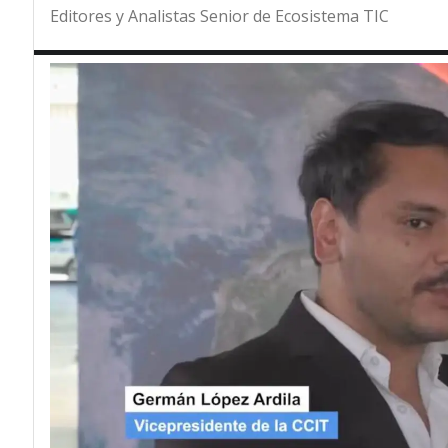
Editores y Analistas Senior de Ecosistema TIC