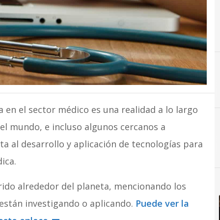
 en el sector médico es una realidad a lo largo
del mundo, e incluso algunos cercanos a
ta al desarrollo y aplicación de tecnologías para
ica.
rido alrededor del planeta, mencionando los
 están investigando o aplicando.
Puede ver la