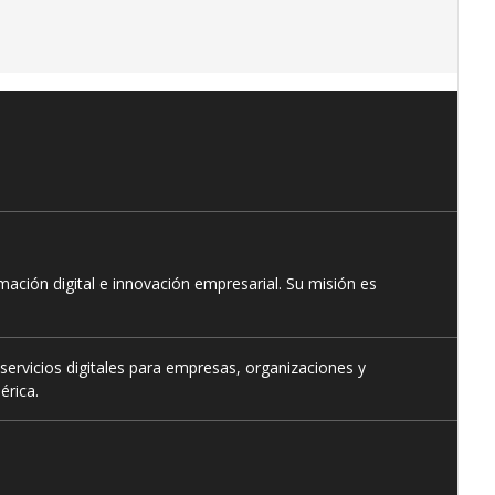
ación digital e innovación empresarial. Su misión es
servicios digitales para empresas, organizaciones y
érica.