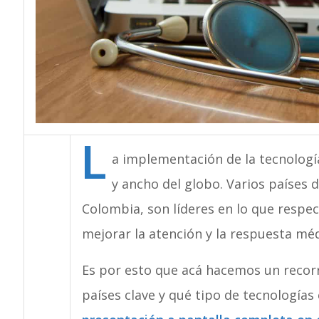
L
a implementación de la tecnología
y ancho del globo. Varios países 
Colombia, son líderes en lo que respec
mejorar la atención y la respuesta méd
Es por esto que acá hacemos un recor
países clave y qué tipo de tecnologías